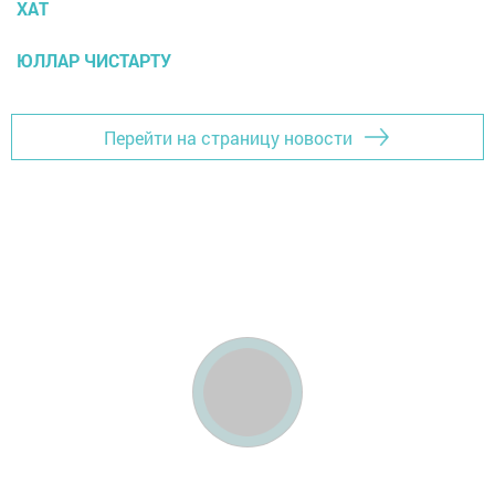
ХАТ
ЮЛЛАР ЧИСТАРТУ
Перейти на страницу новости