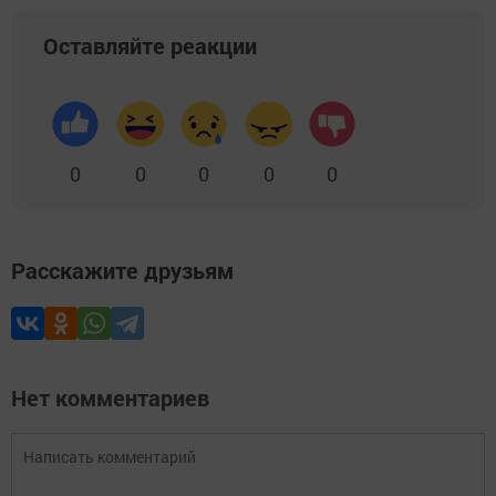
Оставляйте реакции
0
0
0
0
0
Расскажите друзьям
Нет комментариев