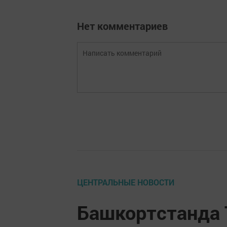
Нет комментариев
ЦЕНТРАЛЬНЫЕ НОВОСТИ
Башкортстанда 