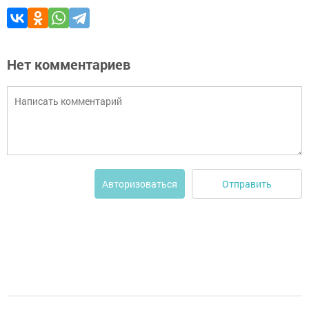
Нет комментариев
Отправить
Авторизоваться