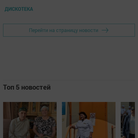
ДИСКОТЕКА
Перейти на страницу новости
Топ 5 новостей