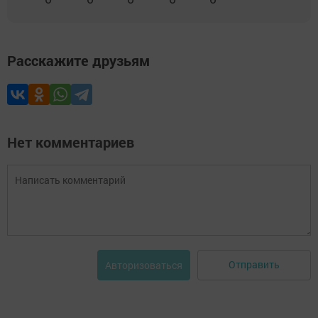
Расскажите друзьям
Нет комментариев
Отправить
Авторизоваться