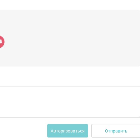
Отправить
Авторизоваться