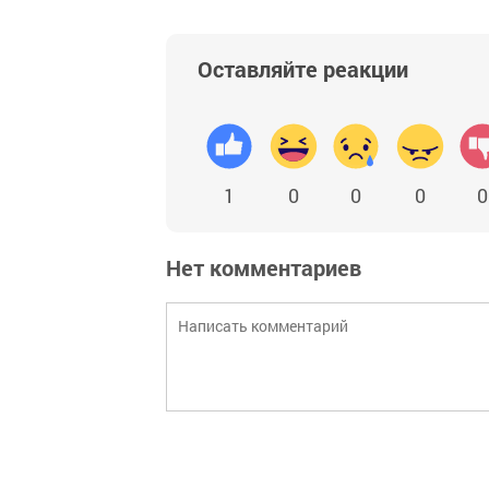
Оставляйте реакции
1
0
0
0
0
Нет комментариев