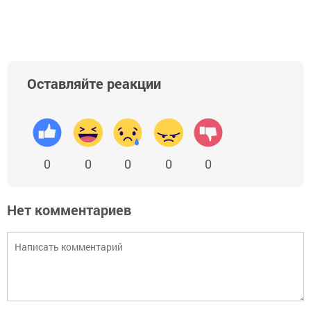
Оставляйте реакции
0
0
0
0
0
Нет комментариев