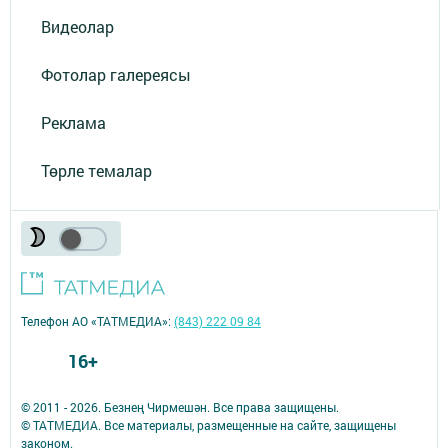
Видеолар
Фотолар галереясы
Реклама
Төрле темалар
Телефон АО «ТАТМЕДИА»:
(843) 222 09 84
16+
© 2011 - 2026. Безнең Чирмешән. Все права защищены.
© ТАТМЕДИА. Все материалы, размещенные на сайте, защищены
законом.