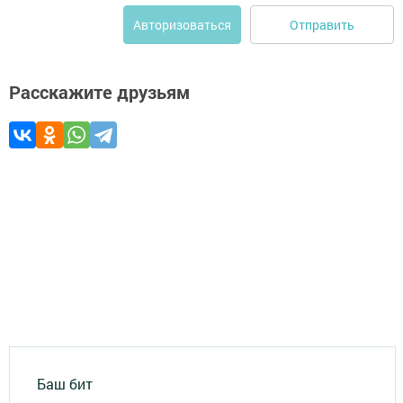
Отправить
Авторизоваться
Расскажите друзьям
Баш бит