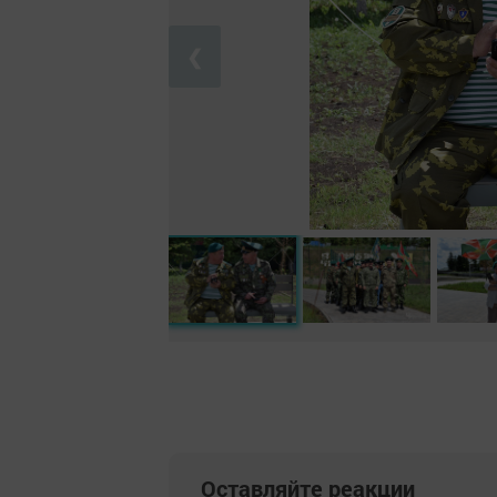
❮
Оставляйте реакции