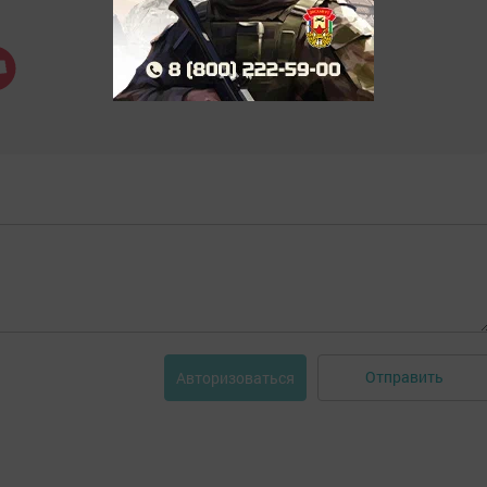
Отправить
Авторизоваться