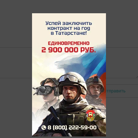
Отправить
Авторизоваться