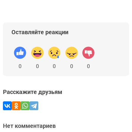
Оставляйте реакции
0
0
0
0
0
Расскажите друзьям
Нет комментариев