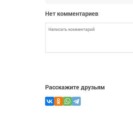
Нет комментариев
Расскажите друзьям