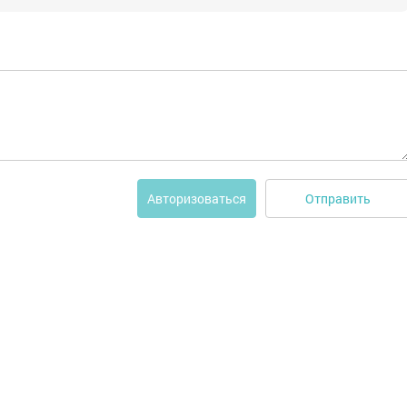
Отправить
Авторизоваться