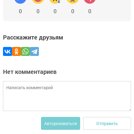
0
0
0
0
0
Расскажите друзьям
Нет комментариев
Отправить
Авторизоваться