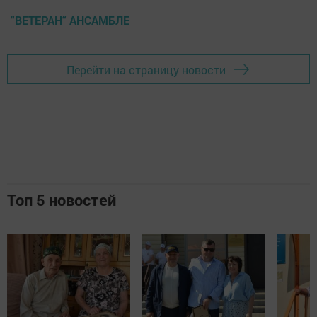
“ВЕТЕРАН“ АНСАМБЛЕ
Перейти на страницу новости
Топ 5 новостей