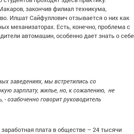
Макаров, закончив филиал техникума,
тво. Илшат Сайфуллович отзывается о них как
ых механизаторах. Есть, конечно, проблема с
дители автомашин, особенно дает знать о себе
ых заведениях, мы встретились со
кую зарплату, жилье, но, к сожалению, не
ь, - озабоченно говорит руководитель
 заработная плата в обществе – 24 тысячи