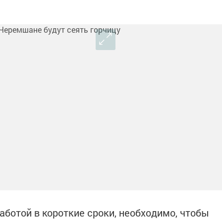
работой в короткие сроки, необходимо, чтобы