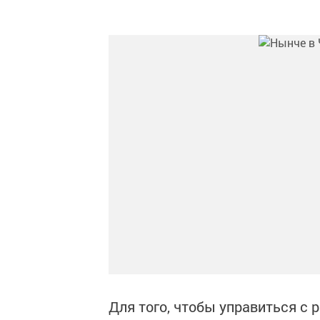
Для того, чтобы управиться с 