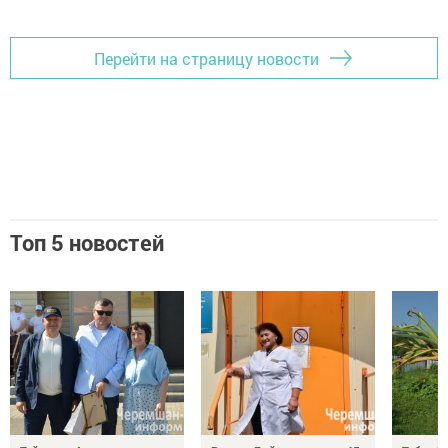
Перейти на страницу новости
Топ 5 новостей