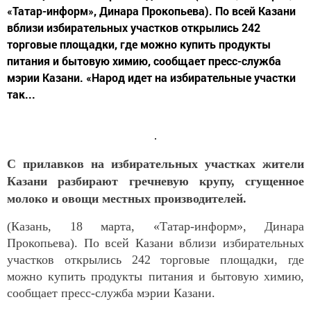
«Татар-информ», Динара Прокопьева). По всей Казани
вблизи избирательных участков открылись 242
торговые площадки, где можно купить продукты
питания и бытовую химию, сообщает пресс-служба
мэрии Казани. «Народ идет на избирательные участки
так...
С прилавков на избирательных участках жители
Казани разбирают гречневую крупу, сгущенное
молоко и овощи местных производителей.
(Казань, 18 марта, «Татар-информ», Динара
Прокопьева). По всей Казани вблизи избирательных
участков открылись 242 торговые площадки, где
можно купить продукты питания и бытовую химию,
сообщает пресс-служба мэрии Казани.