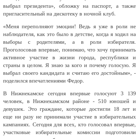
выбрал президента», обложку на паспорт, а также
пригласительный на дискотеку в ночной клуб.
«Меня переполняют эмоции! Ведь я уже в роли не
наблюдателя, как это было в детстве, когда я ходил на
выборы с родителями, а в роли избирателя.
Проголосовав впервые, понимаю, что хочу принимать
активное участие в жизни города, республики и
страны в целом. Я знаю за кого и почему голосую. Я
выбрал своего кандидата и считаю его достойным», -
поделился впечатлениями Федор.
В Нижнекамске сегодня впервые голосуют 3 139
человек, в Нижнекамском районе - 510 юношей и
девушек. Это граждане, которые достигли 18 лет и
еще ни разу не принимали участие в избирательных
кампаниях. Сегодня для всех, кто голосовал впервые,
участковые избирательные комиссии подготовили