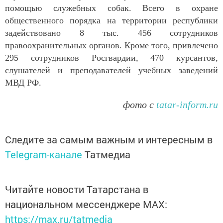
помощью служебных собак. Всего в охране
общественного порядка на территории республики
задействовано 8 тыс. 456 сотрудников
правоохранительных органов. Кроме того, привлечено
295 сотрудников Росгвардии, 470 курсантов,
слушателей и преподавателей учебных заведений
МВД РФ.
фото с
tatar-inform.ru
Следите за самым важным и интересным в
Telegram-канале
Татмедиа
Читайте новости Татарстана в
национальном мессенджере MАХ:
https://max.ru/tatmedia