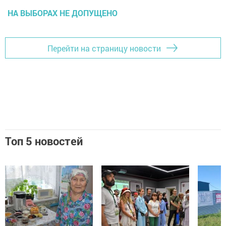
НА ВЫБОРАХ НЕ ДОПУЩЕНО
Перейти на страницу новости
Топ 5 новостей