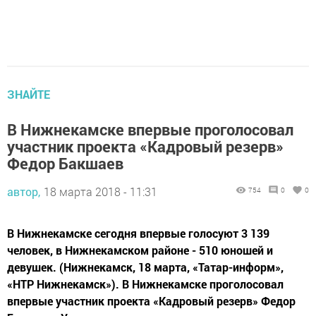
ЗНАЙТЕ
В Нижнекамске впервые проголосовал
участник проекта «Кадровый резерв»
Федор Бакшаев
автор,
18 марта 2018 - 11:31
754
0
0
В Нижнекамске сегодня впервые голосуют 3 139
человек, в Нижнекамском районе - 510 юношей и
девушек. (Нижнекамск, 18 марта, «Татар-информ»,
«НТР Нижнекамск»). В Нижнекамске проголосовал
впервые участник проекта «Кадровый резерв» Федор