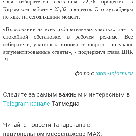
явка избирателей составила 22,76 процента, в
Кировском районе - 23,32 процента. Это аутсайдеры
по явке на сегодняшний момент.
«Голосование на всех избирательных участках идет в
спокойной обстановке, в рабочем режиме. Все
избиратели, у которых возникают вопросы, получают
аргументированные ответы», - подчеркнул глава ЦИК
РТ.
фото с
tatar-inform.ru
Следите за самым важным и интересным в
Telegram-канале
Татмедиа
Читайте новости Татарстана в
национальном мессенджере MАХ: