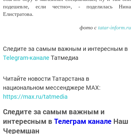
подешевле, если честно», - поделилась Нина
Елистратова.
фото с
tatar-inform.ru
Следите за самым важным и интересным в
Telegram-канале
Татмедиа
Читайте новости Татарстана в
национальном мессенджере MАХ:
https://max.ru/tatmedia
Следите за самым важным и
интересным в
Телеграм канале
Наш
Черемшан