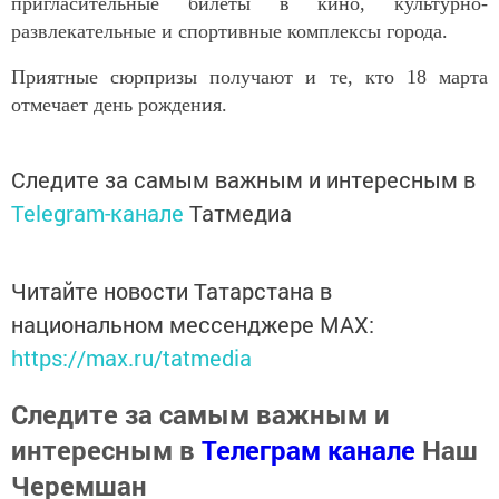
пригласительные билеты в кино, культурно-
развлекательные и спортивные комплексы города.
Приятные сюрпризы получают и те, кто 18 марта
отмечает день рождения.
Следите за самым важным и интересным в
Telegram-канале
Татмедиа
Читайте новости Татарстана в
национальном мессенджере MАХ:
https://max.ru/tatmedia
Следите за самым важным и
интересным в
Телеграм канале
Наш
Черемшан