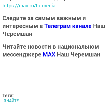
https://max.ru/tatmedia
Следите за самым важным и
интересным в
Телеграм канале
Наш
Черемшан
Читайте новости в национальном
мессенджере
MАХ
Наш Черемшан
Теги:
ЗНАЙТЕ