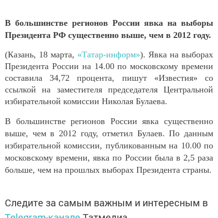
В большинстве регионов России явка на выборы
Президента РФ существенно выше, чем в 2012 году.
(Казань, 18 марта,
«Татар-информ»
). Явка на выборах
Президента России на 14.00 по московскому времени
составила 34,72 процента, пишут «Известия» со
ссылкой на заместителя председателя Центральной
избирательной комиссии Николая Булаева.
В большинстве регионов России явка существенно
выше, чем в 2012 году, отметил Булаев. По данным
избирательной комиссии, публикованным на 10.00 по
московскому времени, явка по России была в 2,5 раза
больше, чем на прошлых выборах Президента страны.
Следите за самым важным и интересным в
Telegram-канале
Татмедиа