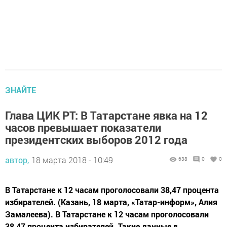
ЗНАЙТЕ
Глава ЦИК РТ: В Татарстане явка на 12
часов превышает показатели
президентских выборов 2012 года
автор,
18 марта 2018 - 10:49
638
0
0
В Татарстане к 12 часам проголосовали 38,47 процента
избирателей. (Казань, 18 марта, «Татар-информ», Алия
Замалеева). В Татарстане к 12 часам проголосовали
38,47 процента избирателей. Такие данные в