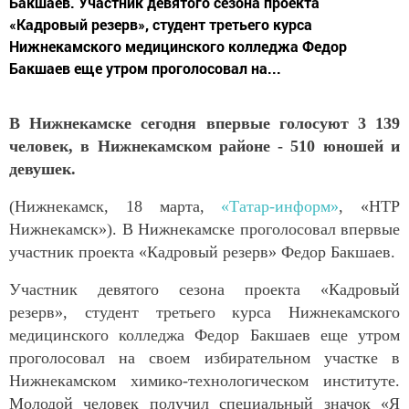
Бакшаев. Участник девятого сезона проекта
«Кадровый резерв», студент третьего курса
Нижнекамского медицинского колледжа Федор
Бакшаев еще утром проголосовал на...
В Нижнекамске сегодня впервые голосуют 3 139
человек, в Нижнекамском районе - 510 юношей и
девушек.
(Нижнекамск, 18 марта,
«Татар-информ»
, «НТР
Нижнекамск»). В Нижнекамске проголосовал впервые
участник проекта «Кадровый резерв» Федор Бакшаев.
Участник девятого сезона проекта «Кадровый
резерв», студент третьего курса Нижнекамского
медицинского колледжа Федор Бакшаев еще утром
проголосовал на своем избирательном участке в
Нижнекамском химико-технологическом институте.
Молодой человек получил специальный значок «Я