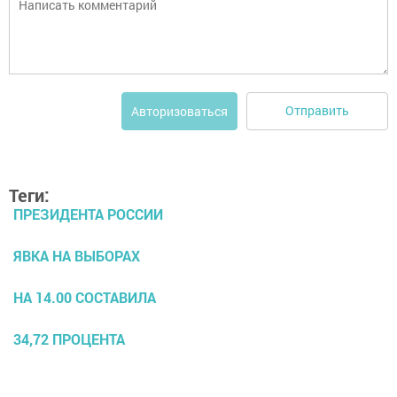
Отправить
Авторизоваться
Теги:
ПРЕЗИДЕНТА РОССИИ
ЯВКА НА ВЫБОРАХ
НА 14.00 СОСТАВИЛА
34,72 ПРОЦЕНТА