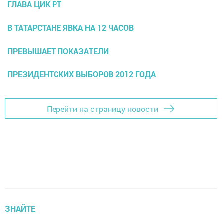
ГЛАВА ЦИК РТ
В ТАТАРСТАНЕ ЯВКА НА 12 ЧАСОВ
ПРЕВЫШАЕТ ПОКАЗАТЕЛИ
ПРЕЗИДЕНТСКИХ ВЫБОРОВ 2012 ГОДА
Перейти на страницу новости
ЗНАЙТЕ