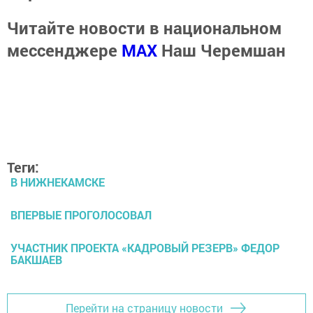
Читайте новости в национальном
мессенджере
MАХ
Наш Черемшан
Теги:
В НИЖНЕКАМСКЕ
ВПЕРВЫЕ ПРОГОЛОСОВАЛ
УЧАСТНИК ПРОЕКТА «КАДРОВЫЙ РЕЗЕРВ» ФЕДОР
БАКШАЕВ
Перейти на страницу новости