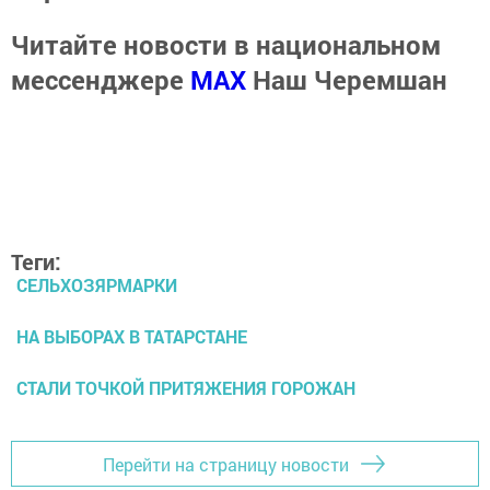
Читайте новости в национальном
мессенджере
MАХ
Наш Черемшан
Теги:
СЕЛЬХОЗЯРМАРКИ
НА ВЫБОРАХ В ТАТАРСТАНЕ
СТАЛИ ТОЧКОЙ ПРИТЯЖЕНИЯ ГОРОЖАН
Перейти на страницу новости