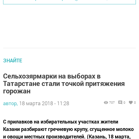
ЗНАЙТЕ
Сельхозярмарки на выборах в
Татарстане стали точкой притяжения
горожан
автор,
18 марта 2018 - 11:28
707
0
0
С прилавков на избирательных участках жители
Казани разбирают гречневую крупу, сгущенное молоко
и овощи местных производителей. (Казань, 18 марта,