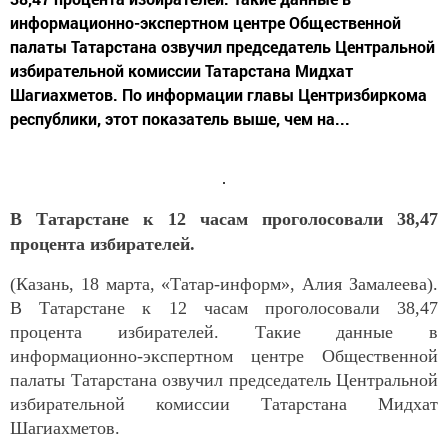
информационно-экспертном центре Общественной
палаты Татарстана озвучил председатель Центральной
избирательной комиссии Татарстана Мидхат
Шагиахметов. По информации главы Центризбиркома
республики, этот показатель выше, чем на...
В Татарстане к 12 часам проголосовали 38,47
процента избирателей.
(Казань, 18 марта, «Татар-информ», Алия Замалеева).
В Татарстане к 12 часам проголосовали 38,47
процента избирателей. Такие данные в
информационно-экспертном центре Общественной
палаты Татарстана озвучил председатель Центральной
избирательной комиссии Татарстана Мидхат
Шагиахметов.