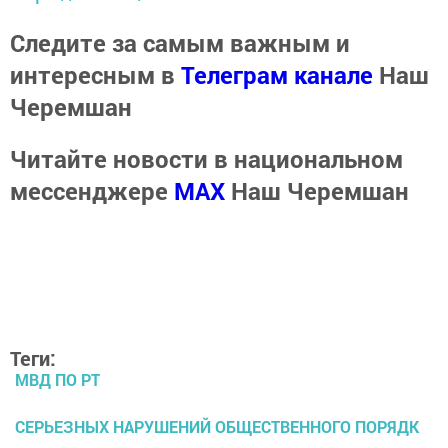
Следите за самым важным и
интересным в
Телеграм канале
Наш
Черемшан
Читайте новости в национальном
мессенджере
MАХ
Наш Черемшан
Теги:
МВД ПО РТ
СЕРЬЕЗНЫХ НАРУШЕНИЙ ОБЩЕСТВЕННОГО ПОРЯДК