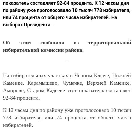
показатель составляет 92-84 процента. К 12 часам дня
по району уже проголосовало 10 тысяч 778 избирателя,
или 74 процента от общего числа избирателей. На
выборах Президента...
Об этом сообщили из территориальной
избирательной комиссии района.
На избирательных участках в Черном Ключе, Нижней
Каменке, Карамышево, Чумачке, Верхней Каменке,
Амирове, Старом Кадееве этот показатель составляет
92-84 процента.
К 12 часам дня по району уже проголосовало 10 тысяч
778 избирателя, или 74 процента от общего числа
избирателей.