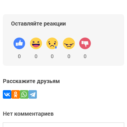
Оставляйте реакции
0
0
0
0
0
Расскажите друзьям
Нет комментариев