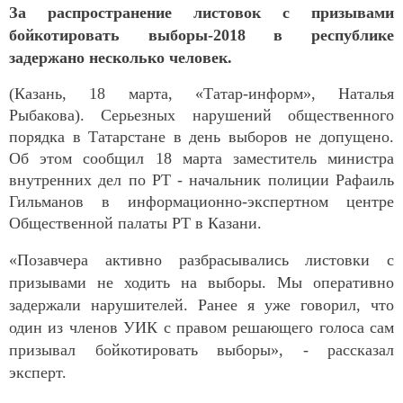
За распространение листовок с призывами
бойкотировать выборы-2018 в республике
задержано несколько человек.
(Казань, 18 марта, «Татар-информ», Наталья
Рыбакова). Серьезных нарушений общественного
порядка в Татарстане в день выборов не допущено.
Об этом сообщил 18 марта заместитель министра
внутренних дел по РТ - начальник полиции Рафаиль
Гильманов в информационно-экспертном центре
Общественной палаты РТ в Казани.
«Позавчера активно разбрасывались листовки с
призывами не ходить на выборы. Мы оперативно
задержали нарушителей. Ранее я уже говорил, что
один из членов УИК с правом решающего голоса сам
призывал бойкотировать выборы», - рассказал
эксперт.