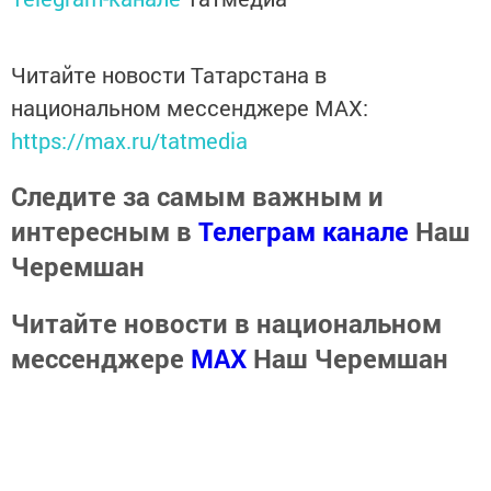
Читайте новости Татарстана в
национальном мессенджере MАХ:
https://max.ru/tatmedia
Следите за самым важным и
интересным в
Телеграм канале
Наш
Черемшан
Читайте новости в национальном
мессенджере
MАХ
Наш Черемшан