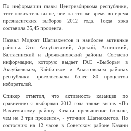
По информации главы Центризбиркома республики,
этот показатель выше, чем на это же время во время
президентских выборов 2012 года. Тогда явка
составила 35,45 процента.
Назвал Мидхат Шагиахметов и наиболее активные
районы. Это Аксубаевский, Арский, Атнинский,
Балтасинский и Дрожжановский районы. Согласно
информации, которую выдает ГАС «Выборы» в
Аксубаевском, Кайбицком и Апастовском районах
республики проголосовали более 80 процентов
избирателей.
Спикер отметил, что активность казанцев по
сравнению с выборами 2012 года также выше. «По
Вахитовскому району Казани превышение больше,
чем на 3 три процента», - уточнил Шагиахметов. По
состоянию на 12 часов в Советском районе Казани