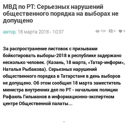
МВД по РТ: Серьезных нарушений
общественного порядка на выборах не
допущено
автор,
18 марта 2018 - 10:37
723
0
0
За распространение листовок с призывами
бойкотировать выборы-2018 в республике задержано
несколько человек. (Казань, 18 марта, «Татар-информ»,
Наталья Рыбакова). Серьезных нарушений
общественного порядка в Татарстане в день выборов
не допущено. Об этом сообщил 18 марта заместитель
министра внутренних дел по РТ - начальник полиции
Рафаиль Гильманов в информационно-экспертном
центре Общественной палаты...