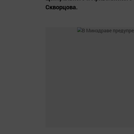
Скворцова.