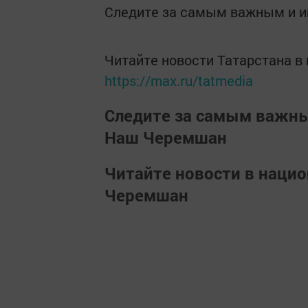
Следите за самым важным и 
Читайте новости Татарстана 
https://max.ru/tatmedia
Следите за самым важн
Наш Черемшан
Читайте новости в наци
Черемшан