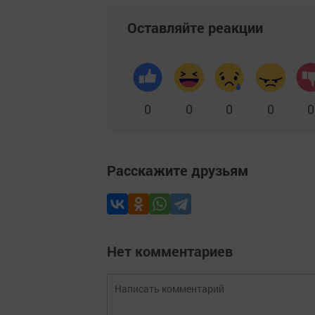
Оставляйте реакции
0
0
0
0
0
Расскажите друзьям
Нет комментариев