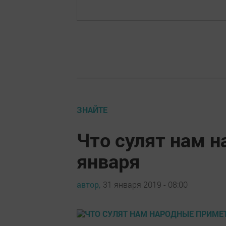
ЗНАЙТЕ
Что сулят нам 
января
автор,
31 января 2019 - 08:00