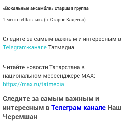
«Вокальные ансамбли» старшая группа
1 место «Шатлык» (с. Старое Кадеево).
Следите за самым важным и интересным в
Telegram-канале
Татмедиа
Читайте новости Татарстана в
национальном мессенджере MАХ:
https://max.ru/tatmedia
Следите за самым важным и
интересным в
Телеграм канале
Наш
Черемшан