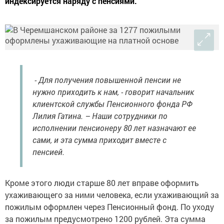
индексируется наряду с пенсиями.
- Для получения повышенной пенсии не
нужно приходить к нам, - говорит начальник
клиентской службы Пенсионного фонда РФ
Лилия Гатина. – Наши сотрудники по
исполнении пенсионеру 80 лет назначают ее
сами, и эта сумма приходит вместе с
пенсией.
Кроме этого люди старше 80 лет вправе оформить
ухаживающего за ними человека, если ухаживающий за
пожилым оформлен через Пенсионный фонд. По уходу
за пожилым предусмотрено 1200 рублей. Эта сумма