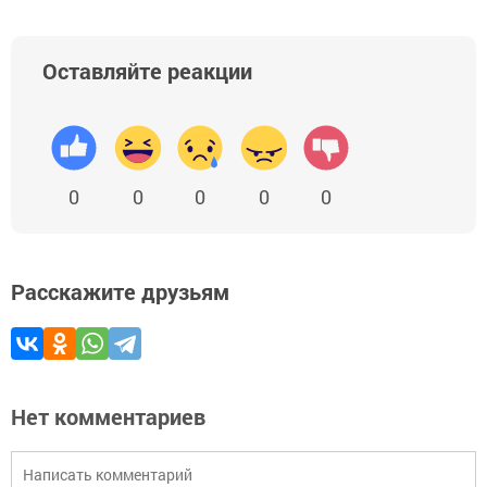
Оставляйте реакции
0
0
0
0
0
Расскажите друзьям
Нет комментариев