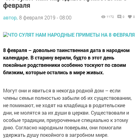
февраля
автор,
8 февраля 2019 - 08:00
1172
0
0
8 февраля – довольно таинственная дата в народном
календаре. В старину верили, будто в этот день
покойные родственники особенно тоскуют по своим
близким, которые остались в мире живых.
Могут они и явиться в некогда родной дом – если
члены семьи полностью забыли об их существовании,
не поминают, не ходят на кладбища в родительские
дни, не молятся за их души в церкви. Существовали и
особые традиции, приуроченные специально к этому
дню. Согласно народным поверьям, они помогали
удержать душу покойного в загробном мире.