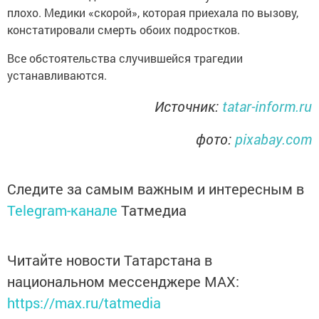
плохо. Медики «скорой», которая приехала по вызову,
констатировали смерть обоих подростков.
Все обстоятельства случившейся трагедии
устанавливаются.
Источник:
tatar-inform.ru
фото:
pixabay.com
Следите за самым важным и интересным в
Telegram-канале
Татмедиа
Читайте новости Татарстана в
национальном мессенджере MАХ:
https://max.ru/tatmedia