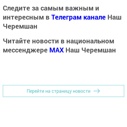
Следите за самым важным и
интересным в
Телеграм канале
Наш
Черемшан
Читайте новости в национальном
мессенджере
MАХ
Наш Черемшан
Перейти на страницу новости