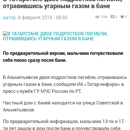
отравившись угарным газом в бане
автор,
8 февраля 2019 - 09:30
1249
0
0
По предварительной версии, мальчики почувствовали
себя плохо сразу после бани.
В Альметьевске двое подростков погибли, отравившись
угарным газом в бане, сообщили ИА «Татар-информ» в
пресс-службе ГУ МЧС России по РТ.
Частный дом с баней находится на улице Советской в
Альметьевске.
По предварительной информации, мальчики 13-ти и 17-
ти лет зашли в дом после бани и почувствовали себя