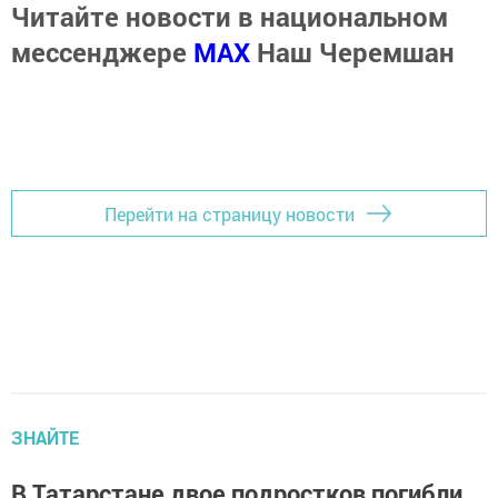
Читайте новости в национальном
мессенджере
MАХ
Наш Черемшан
Перейти на страницу новости
ЗНАЙТЕ
В Татарстане двое подростков погибли,