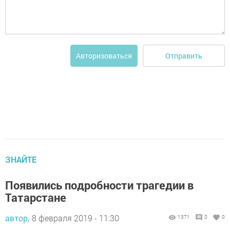
Отправить
Авторизоваться
ЗНАЙТЕ
Появились подробности трагедии в
Татарстане
автор,
8 февраля 2019 - 11:30
1371
0
0