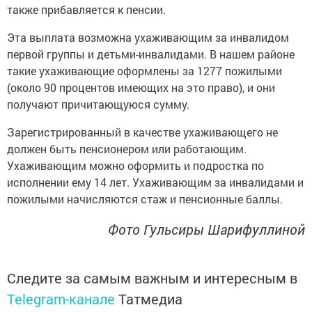
также прибавляется к пенсии.
Эта выплата возможна ухаживающим за инвалидом
первой группы и детьми-инвалидами. В нашем районе
такие ухаживающие оформлены за 1277 пожилыми
(около 90 процентов имеющих на это право), и они
получают причитающуюся сумму.
Зарегистрированный в качестве ухаживающего не
должен быть пенсионером или работающим.
Ухаживающим можно оформить и подростка по
исполнении ему 14 лет. Ухаживающим за инвалидами и
пожилыми начисляются стаж и пенсионные баллы.
Фото Гульсиры Шарифуллиной
Следите за самым важным и интересным в
Telegram-канале
Татмедиа