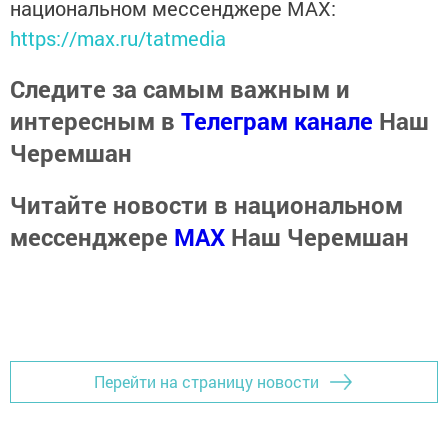
национальном мессенджере MАХ:
https://max.ru/tatmedia
Следите за самым важным и
интересным в
Телеграм канале
Наш
Черемшан
Читайте новости в национальном
мессенджере
MАХ
Наш Черемшан
Перейти на страницу новости