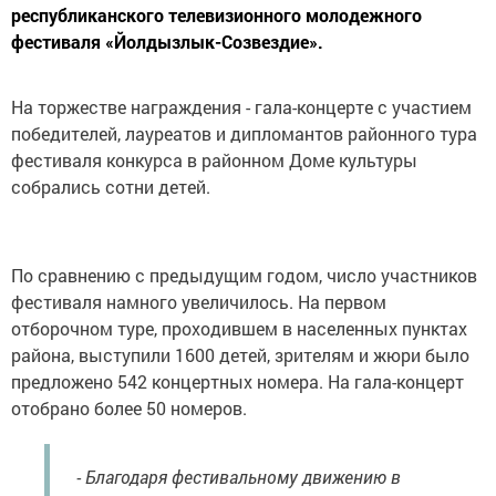
республиканского телевизионного молодежного
фестиваля «Йолдызлык-Созвездие».
На торжестве награждения - гала-концерте с участием
победителей, лауреатов и дипломантов районного тура
фестиваля конкурса в районном Доме культуры
собрались сотни детей.
По сравнению с предыдущим годом, число участников
фестиваля намного увеличилось. На первом
отборочном туре, проходившем в населенных пунктах
района, выступили 1600 детей, зрителям и жюри было
предложено 542 концертных номера. На гала-концерт
отобрано более 50 номеров.
- Благодаря фестивальному движению в