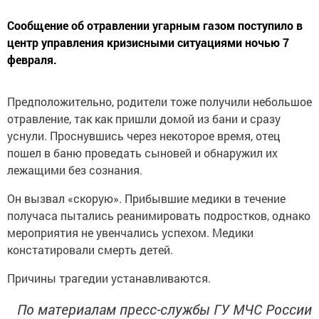
Сообщение об отравлении угарным газом поступило в
центр управления кризисными ситуациями ночью 7
февраля.
Предположительно, родители тоже получили небольшое
отравление, так как пришли домой из бани и сразу
уснули. Проснувшись через некоторое время, отец
пошел в баню проведать сыновей и обнаружил их
лежащими без сознания.
Он вызвал «скорую». Прибывшие медики в течение
получаса пытались реанимировать подростков, однако
мероприятия не увенчались успехом. Медики
констатировали смерть детей.
Причины трагедии устанавливаются.
По материалам пресс-службы ГУ МЧС России