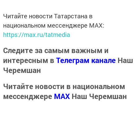
Читайте новости Татарстана в
национальном мессенджере MАХ:
https://max.ru/tatmedia
Следите за самым важным и
интересным в
Телеграм канале
Наш
Черемшан
Читайте новости в национальном
мессенджере
MАХ
Наш Черемшан