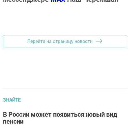
Перейти на страницу новости
ЗНАЙТЕ
В России может появиться новый вид
пенсии