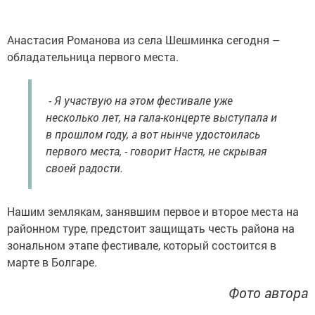
Анастасия Романова из села Шешминка сегодня –
обладательница первого места.
- Я участвую на этом фестивале уже
несколько лет, на гала-концерте выступала и
в прошлом году, а вот нынче удостоилась
первого места, - говорит Настя, не скрывая
своей радости.
Нашим землякам, занявшим первое и второе места на
районном туре, предстоит защищать честь района на
зональном этапе фестивале, который состоится в
марте в Болгаре.
Фото автора