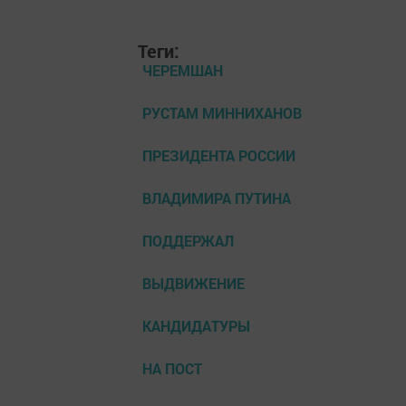
Теги:
ЧЕРЕМШАН
РУСТАМ МИННИХАНОВ
ПРЕЗИДЕНТА РОССИИ
ВЛАДИМИРА ПУТИНА
ПОДДЕРЖАЛ
ВЫДВИЖЕНИЕ
КАНДИДАТУРЫ
НА ПОСТ