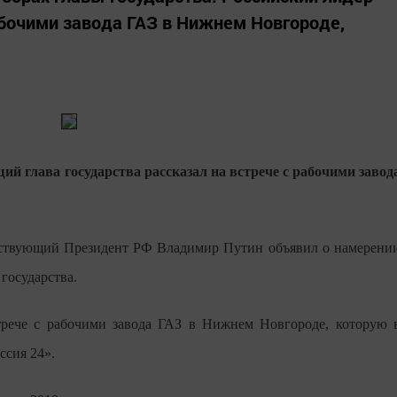
рабочими завода ГАЗ в Нижнем Новгороде,
ий глава государства рассказал на встрече с рабочими завод
Действующий Президент РФ Владимир Путин объявил о намерени
государства.
трече с рабочими завода ГАЗ в Нижнем Новгороде, которую 
ссия 24».