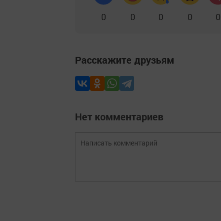
0
0
0
0
0
Расскажите друзьям
Нет комментариев