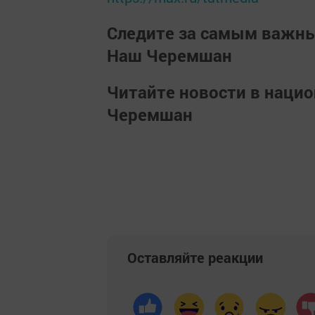
Следите за самым важн
Наш Черемшан
Читайте новости в наци
Черемшан
Оставляйте реакции