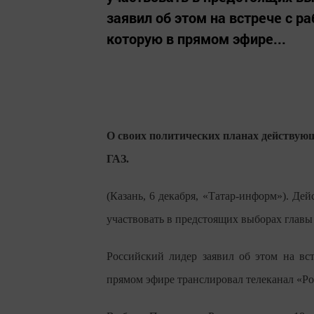
заявил об этом на встрече с 
которую в прямом эфире...
О своих политических планах действующ
ГАЗ.
(Казань, 6 декабря, «Татар-информ»). 
участвовать в предстоящих выборах главы 
Российский лидер заявил об этом на вс
прямом эфире транслировал телеканал «Ро