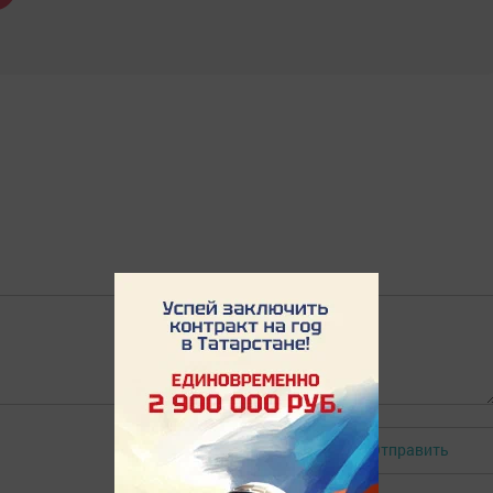
Отправить
Авторизоваться