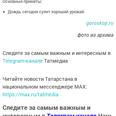
Основные приметы:
Дождь сегодня сулит хороший урожай.
goroskop.ru
фото из архива
Следите за самым важным и интересным в
Telegram-канале
Татмедиа
Читайте новости Татарстана в
национальном мессенджере MАХ:
https://max.ru/tatmedia
Следите за самым важным и
интересным в
Телеграм канале
Наш