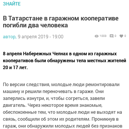
ЗНАЙТЕ
В Татарстане в гаражном кооперативе
погибли два человека
автор,
9 апреля 2019 - 19:00
1003
0
0
8 апреля Набережных Челнах в одном из гаражных
кооперативов были обнаружены тела местных жителей
20 и 17 лет.
По версии следствия, молодые люди ремонтировали
машину и решили переночевать в гараже. Они
заперлись изнутри, и, чтобы согреться, завели
двигатель. Через некоторое время знакомые,
обеспокоенные тем, что молодые люди не выходят на
связь, сообщили об этом их родителям. Проникнув в
гараж, они обнаружили молодых людей без признаков