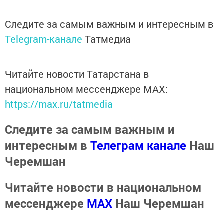
Следите за самым важным и интересным в
Telegram-канале
Татмедиа
Читайте новости Татарстана в
национальном мессенджере MАХ:
https://max.ru/tatmedia
Следите за самым важным и
интересным в
Телеграм канале
Наш
Черемшан
Читайте новости в национальном
мессенджере
MАХ
Наш Черемшан