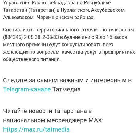
Управления Роспотребнадзора по Республике
Татарстан (Татарстан) в Нурлатском, Аксубаевском,
Алькеевском, Черемшанском районах.
Специалисты территориального отдела - по телефонам
(884345) 2 05 38, 2-08-83 в будние дни с 9 до 16 часов
местного времени будут консультировать всех
желающих по вопросам качества услуг в предприятиях
общественного питания.
Следите за самым важным и интересным в
Telegram-канале
Татмедиа
Читайте новости Татарстана в
национальном мессенджере MАХ:
https://max.ru/tatmedia