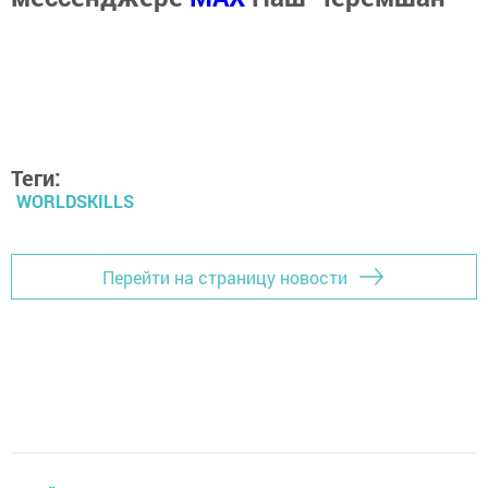
Теги:
WORLDSKILLS
Перейти на страницу новости