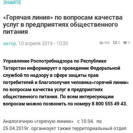
ЗНАЙТЕ
«Горячая линия» по вопросам качества
услуг в предприятиях общественного
питания
автор,
10 апреля 2019 - 10:30
653
0
0
Управление Роспотребнадзора по Республике
Татарстан информирует о проведении Федеральной
службой по надзору в сфере защиты прав
потребителей и благополучия человека«горячей линии»
по вопросам качества услуг в предприятиях
общественного питания. По всем интересующим
вопросам можно позвонить по номеру 8 800 555 49 43.
Аналогичную «горячую линию» с 10.04. по
25.04.2019г. организует также территориальный отдел