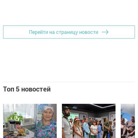
Перейти на страницу новости
Топ 5 новостей