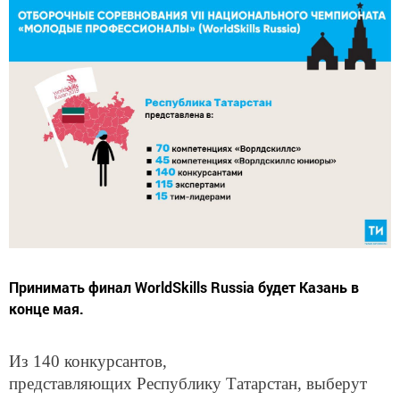
Принимать финал WorldSkills Russia будет Казань в
конце мая.
Из 140 конкурсантов,
представляющих Республику Татарстан, выберут