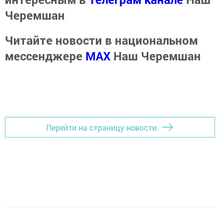
Черемшан
Читайте новости в национальном
мессенджере
MАХ
Наш Черемшан
Перейти на страницу новости