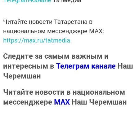
Читайте новости Татарстана в
национальном мессенджере MАХ:
https://max.ru/tatmedia
Следите за самым важным и
интересным в
Телеграм канале
Наш
Черемшан
Читайте новости в национальном
мессенджере
MАХ
Наш Черемшан