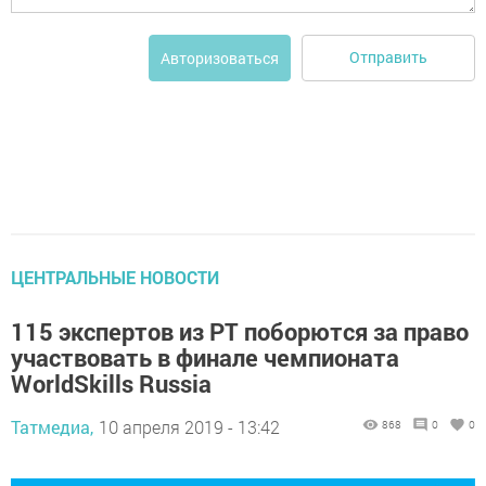
Отправить
Авторизоваться
ЦЕНТРАЛЬНЫЕ НОВОСТИ
115 экспертов из РТ поборются за право
участвовать в финале чемпионата
WorldSkills Russia
Татмедиа,
10 апреля 2019 - 13:42
868
0
0