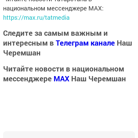
национальном мессенджере MАХ:
https://max.ru/tatmedia
Следите за самым важным и
интересным в
Телеграм канале
Наш
Черемшан
Читайте новости в национальном
мессенджере
MАХ
Наш Черемшан