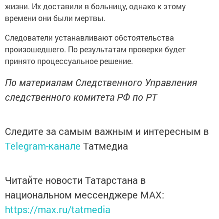
жизни. Их доставили в больницу, однако к этому
времени они были мертвы.
Следователи устанавливают обстоятельства
произошедшего. По результатам проверки будет
принято процессуальное решение.
По материалам Следственного Управления
следственного комитета РФ по РТ
Следите за самым важным и интересным в
Telegram-канале
Татмедиа
Читайте новости Татарстана в
национальном мессенджере MАХ:
https://max.ru/tatmedia