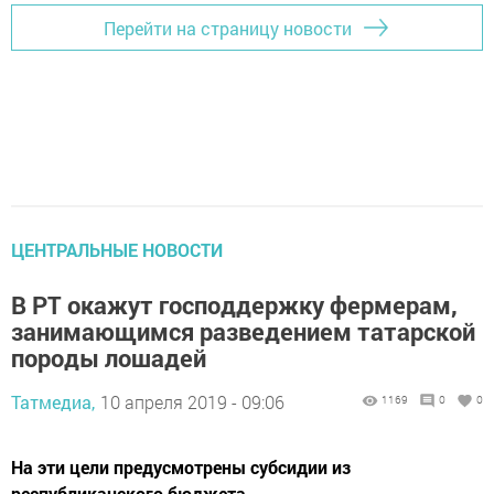
Перейти на страницу новости
ЦЕНТРАЛЬНЫЕ НОВОСТИ
В РТ окажут господдержку фермерам,
занимающимся разведением татарской
породы лошадей
Татмедиа,
10 апреля 2019 - 09:06
1169
0
0
На эти цели предусмотрены субсидии из
республиканского бюджета.