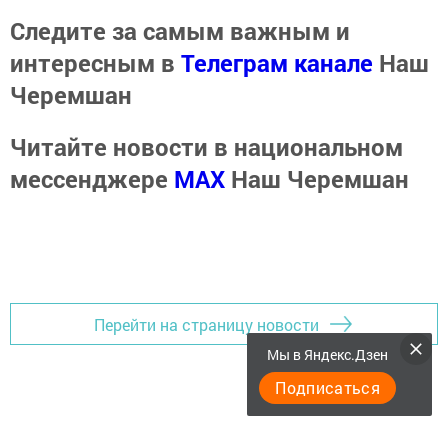
Следите за самым важным и
интересным в
Телеграм канале
Наш
Черемшан
Читайте новости в национальном
мессенджере
MАХ
Наш Черемшан
Перейти на страницу новости
Мы в Яндекс.Дзен
Подписаться