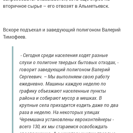
вторичное сырье – его отвозят в Альметьевск.
Вскоре подъехал и заведующий полигоном Валерий
Тимофеев.
- Сегодня среди населения ходят разные
слухи о полигоне твердых бытовых отходах, -
говорит заведующий полигоном Валерий
Сергеевич. – Мы выполняем свою работу
ежедневно. Машины каждую неделю по
графику объезжают населенные пункты
района и собирают мусор в мешках. В
крупные села приходится ездить даже по два
раза в неделю. На некоторых улицах
Черемшана установлены евроконтейнеры -
всего 130, их мы стараемся освобождать