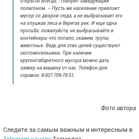
открыты всегда, - говорит заведующий
полигоном. – Пусть же население привозит
мусор со дворов сюда, а не выбрасывает его
на опушках леса и берегах рек. И еще одна
просьба: пожалуйста, не выбрасывайте в
контейнеры что попало, скажем, трупы
животных. Ведь для этих целей существуют
скотомогильники. При наличии
крупногабаритного мусора можно дать
заявку на машину от нас. Телефон для
справок: 8-927-709-78-51.
Фото автора
Следите за самым важным и интересным в
Telegram-канале
Татмедиа