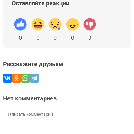
Оставляйте реакции
0
0
0
0
0
Расскажите друзьям
Нет комментариев