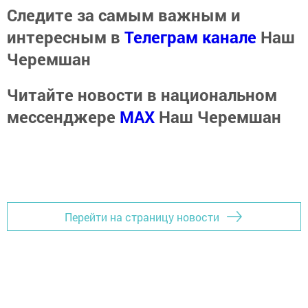
Следите за самым важным и
интересным в
Телеграм канале
Наш
Черемшан
Читайте новости в национальном
мессенджере
MАХ
Наш Черемшан
Перейти на страницу новости