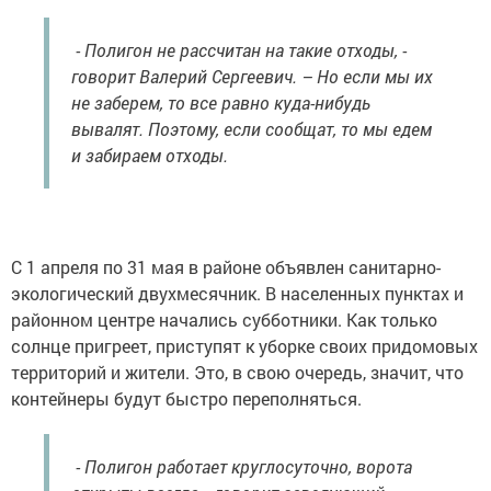
- Полигон не рассчитан на такие отходы, -
говорит Валерий Сергеевич. – Но если мы их
не заберем, то все равно куда-нибудь
вывалят. Поэтому, если сообщат, то мы едем
и забираем отходы.
С 1 апреля по 31 мая в районе объявлен санитарно-
экологический двухмесячник. В населенных пунктах и
районном центре начались субботники. Как только
солнце пригреет, приступят к уборке своих придомовых
территорий и жители. Это, в свою очередь, значит, что
контейнеры будут быстро переполняться.
- Полигон работает круглосуточно, ворота