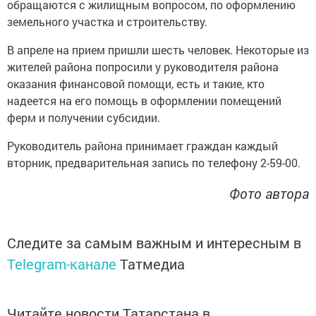
обращаются с жилищным вопросом, по оформлению
земельного участка и строительству.
В апреле на прием пришли шесть человек. Некоторые из
жителей района попросили у руководителя района
оказания финансовой помощи, есть и такие, кто
надеется на его помощь в оформлении помещений
ферм и получении субсидии.
Руководитель района принимает граждан каждый
вторник, предварительная запись по телефону 2-59-00.
Фото автора
Следите за самым важным и интересным в
Telegram-канале
Татмедиа
Читайте новости Татарстана в