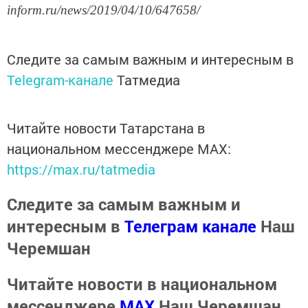
inform.ru/news/2019/04/10/647658/
Следите за самым важным и интересным в
Telegram-канале
Татмедиа
Читайте новости Татарстана в
национальном мессенджере MАХ:
https://max.ru/tatmedia
Следите за самым важным и
интересным в
Телеграм канале
Наш
Черемшан
Читайте новости в национальном
мессенджере
MАХ
Наш Черемшан