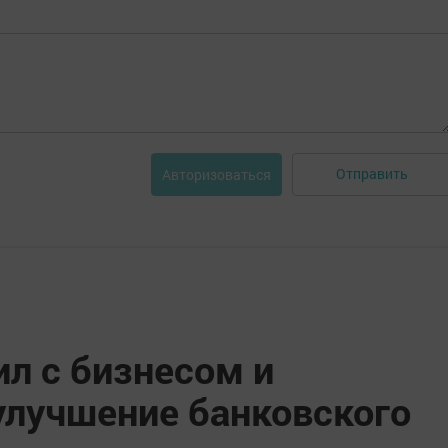
Отправить
Авторизоваться
л с бизнесом и
лучшение банковского