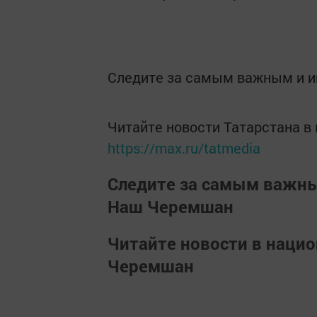
Следите за самым важным и 
Читайте новости Татарстана 
https://max.ru/tatmedia
Следите за самым важн
Наш Черемшан
Читайте новости в наци
Черемшан