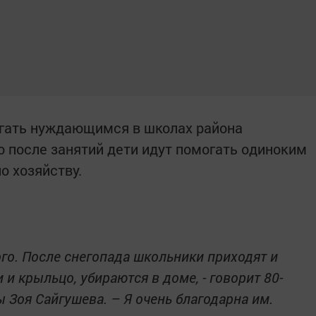
огать нуждающимся в школах района
 после занятий дети идут помогать одиноким
 хозяйству.
го. После снегопада школьники приходят и
и крыльцо, убираются в доме, - говорит 80-
 Зоя Сайгушева. – Я очень благодарна им.