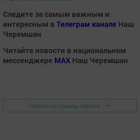
Следите за самым важным и
интересным в
Телеграм канале
Наш
Черемшан
Читайте новости в национальном
мессенджере
MАХ
Наш Черемшан
Перейти на страницу новости