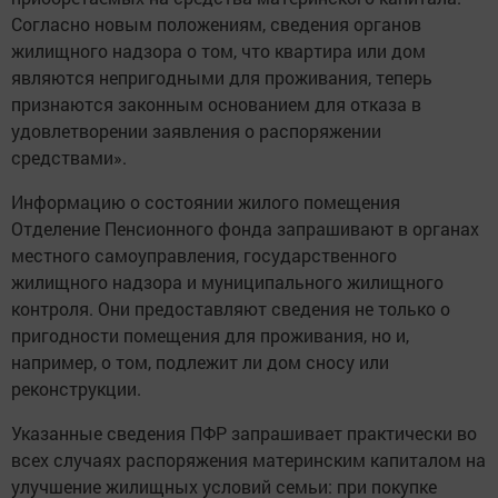
Согласно новым положениям, сведения органов
жилищного надзора о том, что квартира или дом
являются непригодными для проживания, теперь
признаются законным основанием для отказа в
удовлетворении заявления о распоряжении
средствами».
Информацию о состоянии жилого помещения
Отделение Пенсионного фонда запрашивают в органах
местного самоуправления, государственного
жилищного надзора и муниципального жилищного
контроля. Они предоставляют сведения не только о
пригодности помещения для проживания, но и,
например, о том, подлежит ли дом сносу или
реконструкции.
Указанные сведения ПФР запрашивает практически во
всех случаях распоряжения материнским капиталом на
улучшение жилищных условий семьи: при покупке