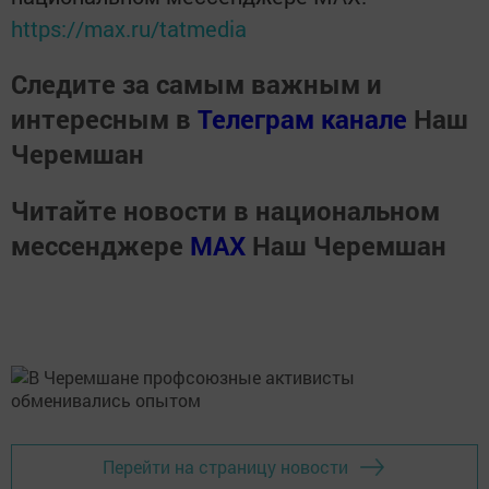
https://max.ru/tatmedia
Следите за самым важным и
интересным в
Телеграм канале
Наш
Черемшан
Читайте новости в национальном
мессенджере
MАХ
Наш Черемшан
Перейти на страницу новости