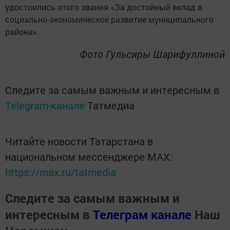
удостоились этого звания «За достойный вклад в
социально-экономическое развитие муниципального
района».
Фото Гульсиры Шарифуллиной
Следите за самым важным и интересным в
Telegram-канале
Татмедиа
Читайте новости Татарстана в
национальном мессенджере MАХ:
https://max.ru/tatmedia
Следите за самым важным и
интересным в
Телеграм канале
Наш