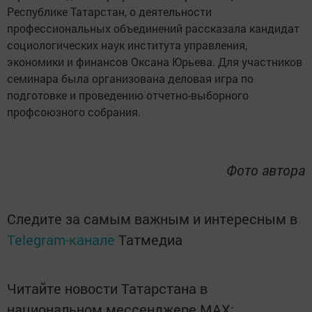
Республике Татарстан, о деятельности
профессиональных объединений рассказала кандидат
социологических наук института управления,
экономики и финансов Оксана Юрьева. Для участников
семинара была организована деловая игра по
подготовке и проведению отчетно-выборного
профсоюзного собрания.
Фото автора
Следите за самым важным и интересным в
Telegram-канале
Татмедиа
Читайте новости Татарстана в
национальном мессенджере MАХ: