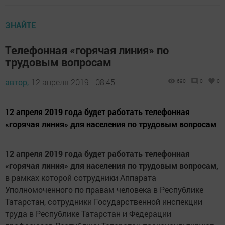
ЗНАЙТЕ
Телефонная «горячая линия» по
трудовым вопросам
автор,
12 апреля 2019 - 08:45
690
0
0
12 апреля 2019 года будет работать телефонная
«горячая линия» для населения по трудовым вопросам
12 апреля 2019 года будет работать телефонная
«горячая линия» для населения по трудовым вопросам,
в рамках которой сотрудники Аппарата
Уполномоченного по правам человека в Республике
Татарстан, сотрудники Государственной инспекции
труда в Республике Татарстан и Федерации