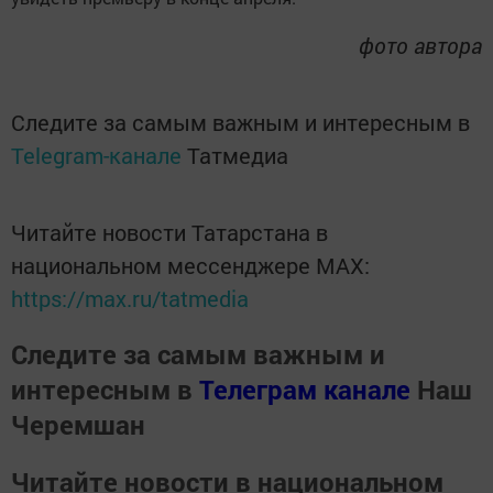
фото автора
Следите за самым важным и интересным в
Telegram-канале
Татмедиа
Читайте новости Татарстана в
национальном мессенджере MАХ:
https://max.ru/tatmedia
Следите за самым важным и
интересным в
Телеграм канале
Наш
Черемшан
Читайте новости в национальном