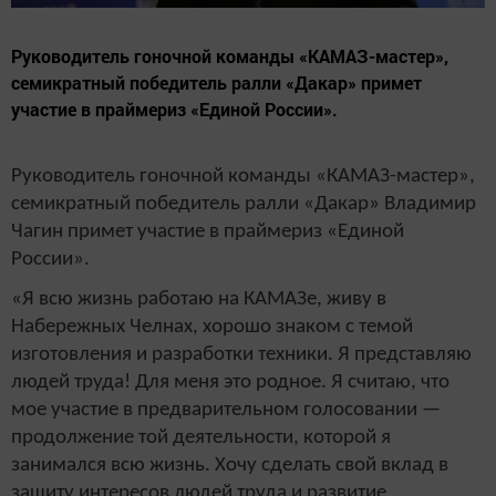
Руководитель гоночной команды «КАМАЗ-мастер»,
семикратный победитель ралли «Дакар» примет
участие в праймериз «Единой России».
Руководитель гоночной команды «КАМАЗ-мастер»,
семикратный победитель ралли «Дакар» Владимир
Чагин примет участие в праймериз «Единой
России».
«Я всю жизнь работаю на КАМАЗе, живу в
Набережных Челнах, хорошо знаком с темой
изготовления и разработки техники. Я представляю
людей труда! Для меня это родное. Я считаю, что
мое участие в предварительном голосовании —
продолжение той деятельности, которой я
занимался всю жизнь. Хочу сделать свой вклад в
защиту интересов людей труда и развитие