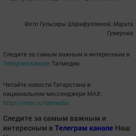
Фото Гульсиры Шарифуллиной, Марата
Гумерова
Следите за самым важным и интересным в
Telegram-канале
Татмедиа
Читайте новости Татарстана в
национальном мессенджере MАХ:
https://max.ru/tatmedia
Следите за самым важным и
интересным в
Телеграм канале
Наш