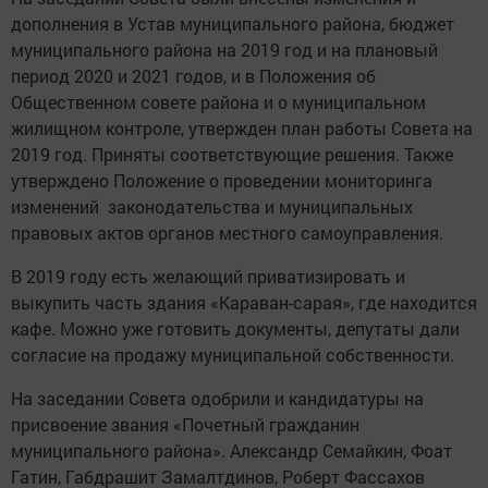
дополнения в Устав муниципального района, бюджет
муниципального района на 2019 год и на плановый
период 2020 и 2021 годов, и в Положения об
Общественном совете района и о муниципальном
жилищном контроле, утвержден план работы Совета на
2019 год. Приняты соответствующие решения. Также
утверждено Положение о проведении мониторинга
изменений законодательства и муниципальных
правовых актов органов местного самоуправления.
В 2019 году есть желающий приватизировать и
выкупить часть здания «Караван-сарая», где находится
кафе. Можно уже готовить документы, депутаты дали
согласие на продажу муниципальной собственности.
На заседании Совета одобрили и кандидатуры на
присвоение звания «Почетный гражданин
муниципального района». Александр Семайкин, Фоат
Гатин, Габдрашит Замалтдинов, Роберт Фассахов