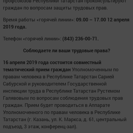
профсоюзов Республики Татарстан проконсультируют
граждан по вопросам защиты трудовых прав.
Время работы «горячей линии»:
09.00 – 17.00 12 апреля
2019 года.
Телефон «горячей линии»:
(843) 236-00-71.
Соблюдаете ли ваши трудовые права?
16 апреля 2019 года состоится совместный
тематический прием граждан
Уполномоченным по
правам человека в Республике Татарстан Сарией
Сабурской и руководителем Государственной
инспекции труда в Республике Татарстан Рустемом
Галявовым по вопросам соблюдения трудовых прав
граждан. Прием будет проводиться в Аппарате
Уполномоченного по правам человека в Республике
Татарстан (г. Казань, ул. К. Маркса, д. 61, центральный
подъезд, 3 этаж, конференц-зал).