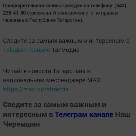
Предварительная запись граждан по телефону: (843)
236-41-80
(приемная Уполномоченного по правам
человека в Республике Татарстан).
Следите за самым важным и интересным в
Telegram-канале
Татмедиа
Читайте новости Татарстана в
национальном мессенджере MАХ:
https://max.ru/tatmedia
Следите за самым важным и
интересным в
Телеграм канале
Наш
Черемшан