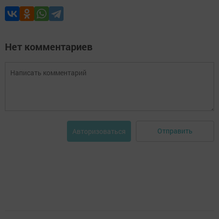
Нет комментариев
Отправить
Авторизоваться