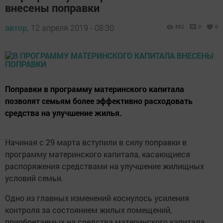
внесены поправки
автор,
12 апреля 2019 - 08:30
862
0
0
Поправки в программу материнского капитала
позволят семьям более эффективно расходовать
средства на улучшение жилья.
Начиная с 29 марта вступили в силу поправки в
программу материнского капитала, касающиеся
распоряжения средствами на улучшение жилищных
условий семьи.
Одно из главных изменений коснулось усиления
контроля за состоянием жилых помещений,
приобретаемых на средства материнского капитала.