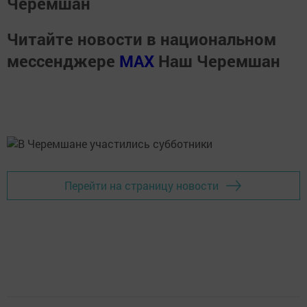
Черемшан
Читайте новости в национальном
мессенджере
MАХ
Наш Черемшан
Перейти на страницу новости