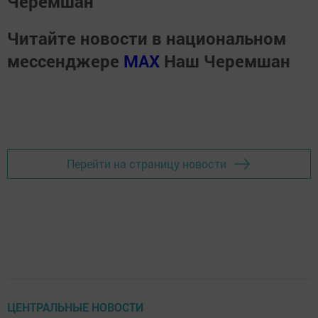
Черемшан
Читайте новости в национальном
мессенджере
MАХ
Наш Черемшан
Перейти на страницу новости
ЦЕНТРАЛЬНЫЕ НОВОСТИ