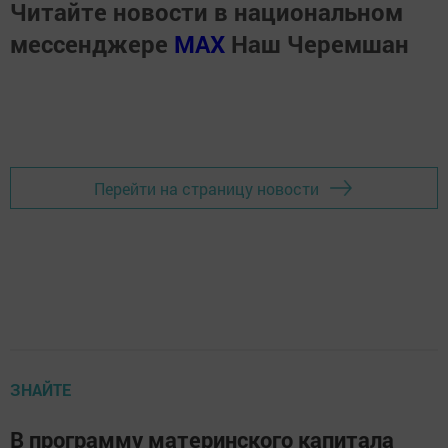
Читайте новости в национальном
мессенджере
MАХ
Наш Черемшан
Перейти на страницу новости
ЗНАЙТЕ
В программу материнского капитала