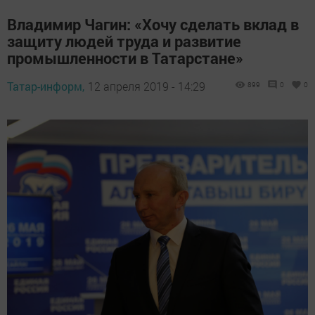
Владимир Чагин: «Хочу сделать вклад в
защиту людей труда и развитие
промышленности в Татарстане»
Татар-информ,
12 апреля 2019 - 14:29
899
0
0