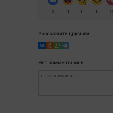
0
0
0
0
0
Расскажите друзьям
Нет комментариев