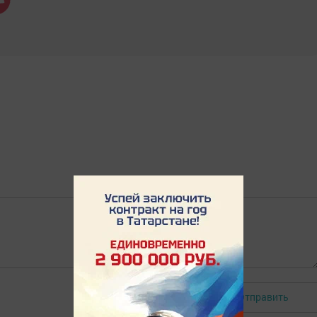
Отправить
Авторизоваться