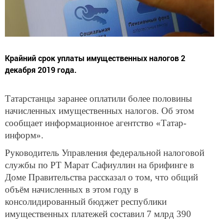
Крайний срок уплаты имущественных налогов 2
декабря 2019 года.
Татарстанцы заранее оплатили более половины
начисленных имущественных налогов. Об этом
сообщает информационное агентство «Татар-
информ».
Руководитель Управления федеральной налоговой
службы по РТ Марат Сафиуллин на брифинге в
Доме Правительства рассказал о том, что общий
объём начисленных в этом году в
консолидированный бюджет республики
имущественных платежей составил 7 млрд 390