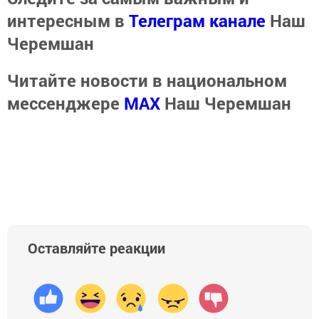
интересным в
Телеграм канале
Наш
Черемшан
Читайте новости в национальном
мессенджере
MАХ
Наш Черемшан
Оставляйте реакции