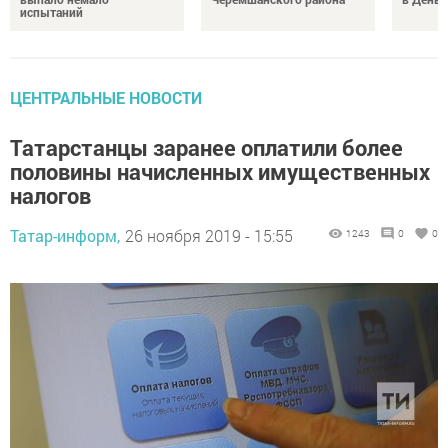
испытаний
ЦЕНТРАЛЬНЫЕ НОВОСТИ
Татарстанцы заранее оплатили более
половины начисленных имущественных
налогов
Татар-информ,
26 ноября 2019 - 15:55
1243
0
0