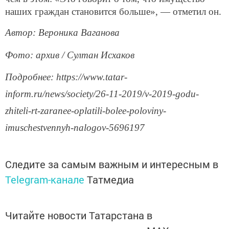
наших граждан становится больше», — отметил он.
Автор: Вероника Ваганова
Фото: архив / Султан Исхаков
Подробнее: https://www.tatar-
inform.ru/news/society/26-11-2019/v-2019-godu-
zhiteli-rt-zaranee-oplatili-bolee-poloviny-
imuschestvennyh-nalogov-5696197
Следите за самым важным и интересным в
Telegram-канале
Татмедиа
Читайте новости Татарстана в