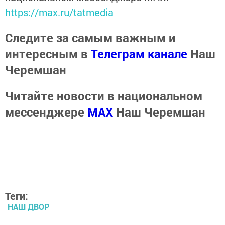
https://max.ru/tatmedia
Следите за самым важным и
интересным в
Телеграм канале
Наш
Черемшан
Читайте новости в национальном
мессенджере
MАХ
Наш Черемшан
Теги:
НАШ ДВОР