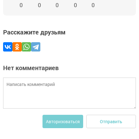
0
0
0
0
0
Расскажите друзьям
Нет комментариев
Отправить
Авторизоваться