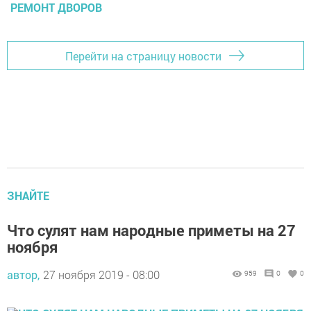
РЕМОНТ ДВОРОВ
Перейти на страницу новости
ЗНАЙТЕ
Что сулят нам народные приметы на 27
ноября
автор,
27 ноября 2019 - 08:00
959
0
0