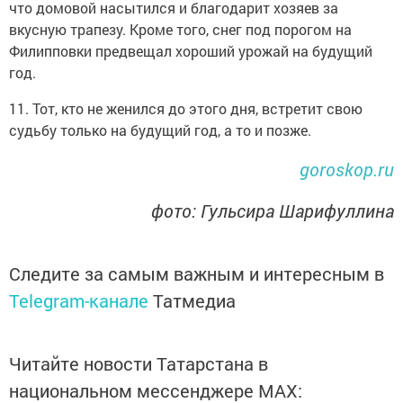
что домовой насытился и благодарит хозяев за
вкусную трапезу. Кроме того, снег под порогом на
Филипповки предвещал хороший урожай на будущий
год.
11. Тот, кто не женился до этого дня, встретит свою
судьбу только на будущий год, а то и позже.
goroskop.ru
фото: Гульсира Шарифуллина
Следите за самым важным и интересным в
Telegram-канале
Татмедиа
Читайте новости Татарстана в
национальном мессенджере MАХ: