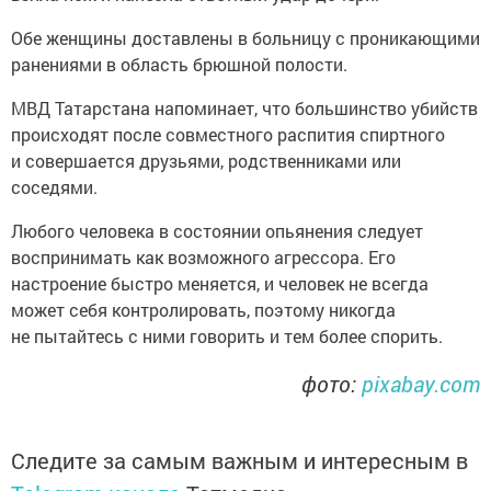
Обе женщины доставлены в больницу с проникающими
ранениями в область брюшной полости.
МВД Татарстана напоминает, что большинство убийств
происходят после совместного распития спиртного
и совершается друзьями, родственниками или
соседями.
Любого человека в состоянии опьянения следует
воспринимать как возможного агрессора. Его
настроение быстро меняется, и человек не всегда
может себя контролировать, поэтому никогда
не пытайтесь с ними говорить и тем более спорить.
фото:
pixabay.com
Следите за самым важным и интересным в