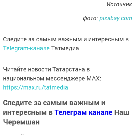
Источник
фото:
pixabay.com
Следите за самым важным и интересным в
Telegram-канале
Татмедиа
Читайте новости Татарстана в
национальном мессенджере MАХ:
https://max.ru/tatmedia
Следите за самым важным и
интересным в
Телеграм канале
Наш
Черемшан