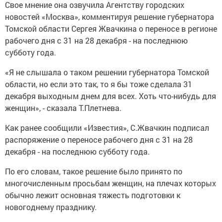
Свое мнение она озвучила Агентству городских
новостей «Москва», комментируя решение губернатора
Томской области Сергея Жвачкина о переносе в регионе
рабочего дня с 31 на 28 декабря - на последнюю
субботу года.
«Я не слышала о таком решении губернатора Томской
области, но если это так, то я бы тоже сделала 31
декабря выходным днем для всех. Хоть что-нибудь для
женщин», - сказала Т.Плетнева.
Как ранее сообщили «Известия», С.Жвачкин подписал
распоряжение о переносе рабочего дня с 31 на 28
декабря - на последнюю субботу года.
По его словам, такое решение было принято по
многочисленным просьбам женщин, на плечах которых
обычно лежит основная тяжесть подготовки к
новогоднему празднику.