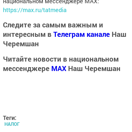
национальном мессенджере MАХ:
https://max.ru/tatmedia
Следите за самым важным и
интересным в
Телеграм канале
Наш
Черемшан
Читайте новости в национальном
мессенджере
MАХ
Наш Черемшан
Теги:
НАЛОГ