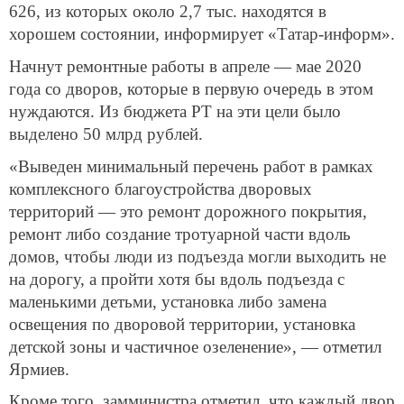
626, из которых около 2,7 тыс. находятся в
хорошем состоянии, информирует «Татар-информ».
Начнут ремонтные работы в апреле — мае 2020
года со дворов, которые в первую очередь в этом
нуждаются. Из бюджета РТ на эти цели было
выделено 50 млрд рублей.
«Выведен минимальный перечень работ в рамках
комплексного благоустройства дворовых
территорий — это ремонт дорожного покрытия,
ремонт либо создание тротуарной части вдоль
домов, чтобы люди из подъезда могли выходить не
на дорогу, а пройти хотя бы вдоль подъезда с
маленькими детьми, установка либо замена
освещения по дворовой территории, установка
детской зоны и частичное озеленение», — отметил
Ярмиев.
Кроме того, замминистра отметил, что каждый двор