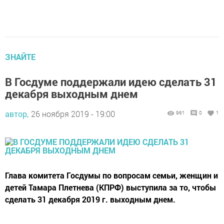
ЗНАЙТЕ
В Госдуме поддержали идею сделать 31
декабря выходным днем
автор,
26 ноября 2019 - 19:00
961
0
1
Глава комитета Госдумы по вопросам семьи, женщин и
детей Тамара Плетнева (КПРФ) выступила за то, чтобы
сделать 31 декабря 2019 г. выходным днем.