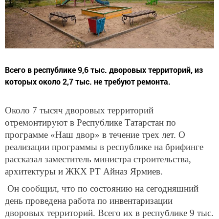
Всего в республике 9,6 тыс. дворовых территорий, из
которых около 2,7 тыс. не требуют ремонта.
Около 7 тысяч дворовых территорий
отремонтируют в Республике Татарстан по
программе «Наш двор» в течение трех лет. О
реализации программы в республике на брифинге
рассказал заместитель министра строительства,
архитектуры и ЖКХ РТ Айназ Ярмиев.
Он сообщил, что по состоянию на сегодняшний
день проведена работа по инвентаризации
дворовых территорий. Всего их в республике 9 тыс.