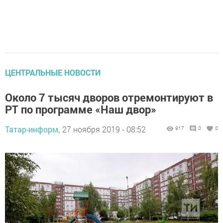
ЦЕНТРАЛЬНЫЕ НОВОСТИ
Около 7 тысяч дворов отремонтируют в
РТ по программе «Наш двор»
Татар-информ,
27 ноября 2019 - 08:52
917
0
0