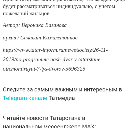
будет рассматриваться индивидуально, с учетом
пожеланий жильцов.
Автор: Вероника Ваганова
архив / Салават Камалетдинов
https://www.tatar-inform.ru/news/society/26-11-
2019/po-programme-nash-dvor-v-tatarstane-
otremontiruyut-7-tys-dvorov-5696325
Следите за самым важным и интересным в
Telegram-канале
Татмедиа
Читайте новости Татарстана в
национальном мессенджере MАХ: