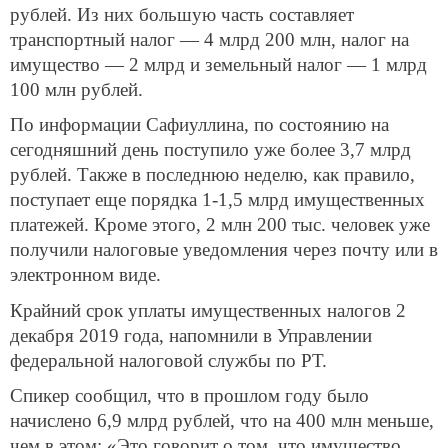
рублей. Из них большую часть составляет
транспортный налог — 4 млрд 200 млн, налог на
имущество — 2 млрд и земельный налог — 1 млрд
100 млн рублей.
По информации Сафиуллина, по состоянию на
сегодняшний день поступило уже более 3,7 млрд
рублей. Также в последнюю неделю, как правило,
поступает еще порядка 1-1,5 млрд имущественных
платежей. Кроме этого, 2 млн 200 тыс. человек уже
получили налоговые уведомления через почту или в
электронном виде.
Крайний срок уплаты имущественных налогов 2
декабря 2019 года, напомнили в Управлении
федеральной налоговой службы по РТ.
Спикер сообщил, что в прошлом году было
начислено 6,9 млрд рублей, что на 400 млн меньше,
чем в этом: «Это говорит о том, что имущество