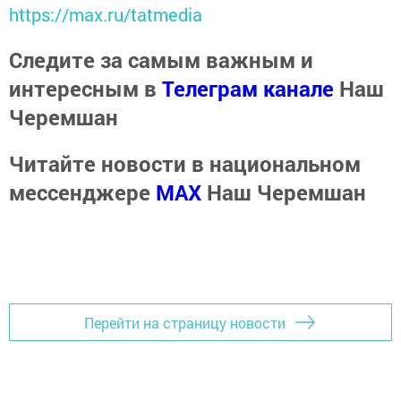
https://max.ru/tatmedia
Следите за самым важным и
интересным в
Телеграм канале
Наш
Черемшан
Читайте новости в национальном
мессенджере
MАХ
Наш Черемшан
Перейти на страницу новости