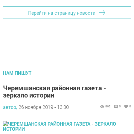
Перейти на страницу новости
НАМ ПИШУТ
Черемшанская районная газета -
зеркало истории
автор,
26 ноября 2019 - 13:30
862
0
0