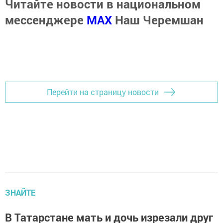
Читайте новости в национальном
мессенджере
MАХ
Наш Черемшан
Перейти на страницу новости
ЗНАЙТЕ
В Татарстане мать и дочь изрезали друг