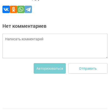
Нет комментариев
Отправить
Авторизоваться