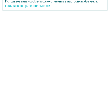
Использование «cookie» можно отменить в настройках браузера.
Политика конфиденциальности