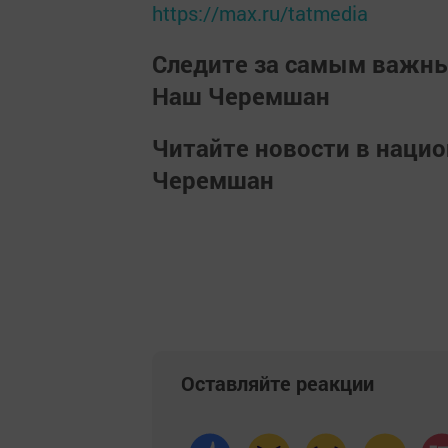
https://max.ru/tatmedia
Следите за самым важн
Наш Черемшан
Читайте новости в наци
Черемшан
Оставляйте реакции