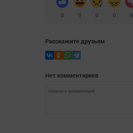
0
0
0
0
0
Расскажите друзьям
Нет комментариев