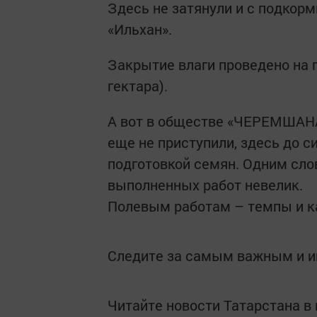
Здесь не затянули и с подкор
«Ильхан».
Закрытие влаги проведено на 
гектара).
А вот в обществе «ЧЕРЕМШАН
еще не приступили, здесь до 
подготовкой семян. Одним сло
выполненных работ невелик.
Полевым работам – темпы и к
Следите за самым важным и 
Читайте новости Татарстана 