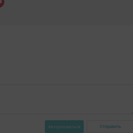
Отправить
Авторизоваться