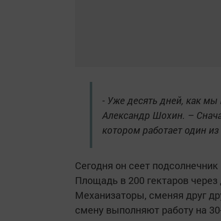
- Уже десять дней, как мы
Александр Шохин. – Снача
котором работает один из
Сегодня он сеет подсолнечник 
Площадь в 200 гектаров через 
Механизаторы, сменяя друг дру
смену выполняют работу на 30-