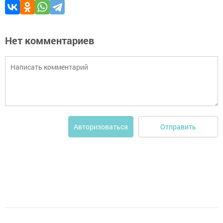
Нет комментариев
Отправить
Авторизоваться