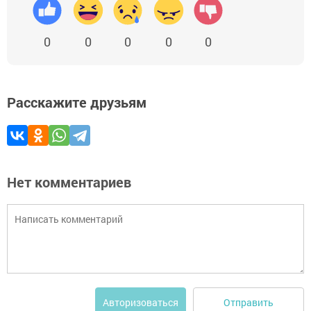
0
0
0
0
0
Расскажите друзьям
Нет комментариев
Отправить
Авторизоваться