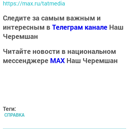
https://max.ru/tatmedia
Следите за самым важным и
интересным в
Телеграм канале
Наш
Черемшан
Читайте новости в национальном
мессенджере
MАХ
Наш Черемшан
Теги:
СПРАВКА