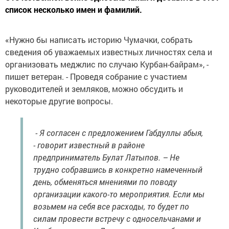
список несколько имен и фамилий.
«Нужно бы написать историю Чумачки, собрать
сведения об уважаемых известных личностях села и
организовать меджлис по случаю Курбан-байрам», -
пишет ветеран. - Проведя собрание с участием
руководителей и земляков, можно обсудить и
некоторые другие вопросы.
- Я согласен с предложением Габдуллы абыя,
- говорит известный в районе
предприниматель Булат Латыпов. – Не
трудно собравшись в конкретно намеченный
день, обменяться мнениями по поводу
организации какого-то мероприятия. Если мы
возьмем на себя все расходы, то будет по
силам провести встречу с односельчанами и