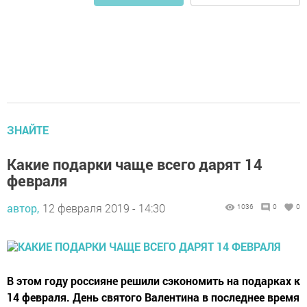
ЗНАЙТЕ
Какие подарки чаще всего дарят 14
февраля
автор,
12 февраля 2019 - 14:30
1036
0
0
В этом году россияне решили сэкономить на подарках к
14 февраля. День святого Валентина в последнее время