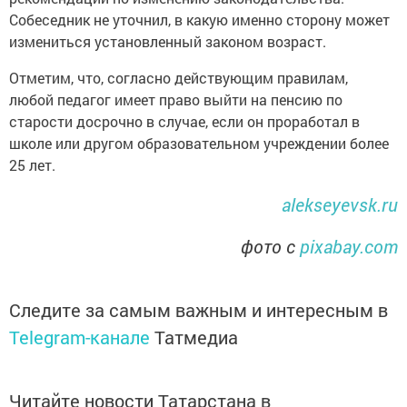
Собеседник не уточнил, в какую именно сторону может
измениться установленный законом возраст.
Отметим, что, согласно действующим правилам,
любой педагог имеет право выйти на пенсию по
старости досрочно в случае, если он проработал в
школе или другом образовательном учреждении более
25 лет.
alekseyevsk.ru
фото с
pixabay.com
Следите за самым важным и интересным в
Telegram-канале
Татмедиа
Читайте новости Татарстана в