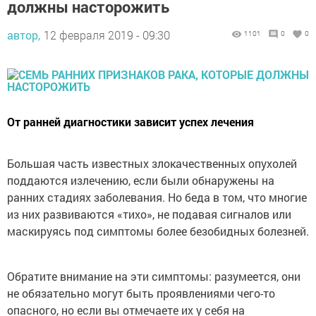
должны насторожить
автор,
12 февраля 2019 - 09:30
1101
0
0
От ранней диагностики зависит успех лечения
Большая часть известных злокачественных опухолей
поддаются излечению, если были обнаружены на
ранних стадиях заболевания. Но беда в том, что многие
из них развиваются «тихо», не подавая сигналов или
маскируясь под симптомы более безобидных болезней.
Обратите внимание на эти симптомы: разумеется, они
не обязательно могут быть проявлениями чего-то
опасного, но если вы отмечаете их у себя на