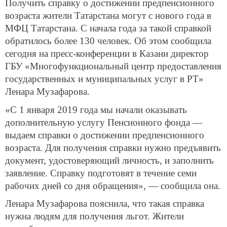
Получить справку о достижении предпенсионного
возраста жители Татарстана могут с нового года в
МФЦ Татарстана. С начала года за такой справкой
обратилось более 130 человек. Об этом сообщила
сегодня на пресс-конференции в Казани директор
ГБУ «Многофункциональный центр предоставления
государственных и муниципальных услуг в РТ»
Ленара Музафарова.
«С 1 января 2019 года мы начали оказывать
дополнительную услугу Пенсионного фонда —
выдаем справки о достижении предпенсионного
возраста. Для получения справки нужно предъявить
документ, удостоверяющий личность, и заполнить
заявление. Справку подготовят в течение семи
рабочих дней со дня обращения», — сообщила она.
Ленара Музафарова пояснила, что такая справка
нужна людям для получения льгот. Жители