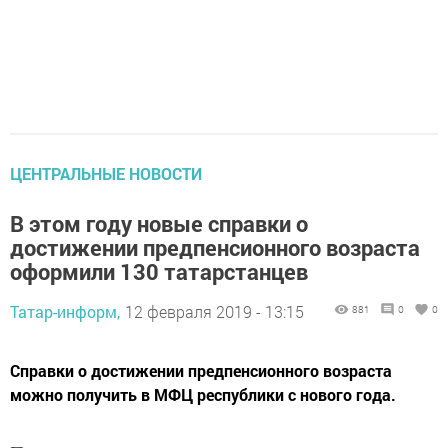
ЦЕНТРАЛЬНЫЕ НОВОСТИ
В этом году новые справки о
достижении предпенсионного возраста
оформили 130 татарстанцев
Татар-информ,
12 февраля 2019 - 13:15
881
0
0
Справки о достижении предпенсионного возраста
можно получить в МФЦ республики с нового года.