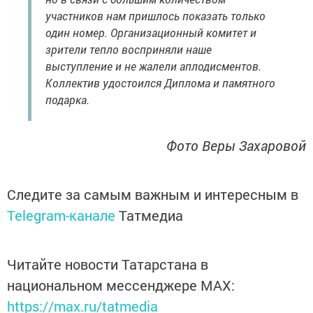
участников нам пришлось показать только
один номер. Организационный комитет и
зрители тепло восприняли наше
выступление и не жалели аплодисментов.
Коллектив удостоился Диплома и памятного
подарка.
Фото Веры Захаровой
Следите за самым важным и интересным в
Telegram-канале
Татмедиа
Читайте новости Татарстана в
национальном мессенджере MАХ:
https://max.ru/tatmedia