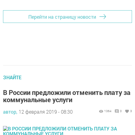
Перейти на страницу новости
ЗНАЙТЕ
В России предложили отменить плату за
коммунальные услуги
автор,
12 февраля 2019 - 08:30
1364
0
3