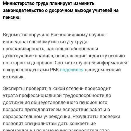
Министерство труда планирует изменить
законодательство о досрочном выходе учителей на
пенсию.
Ведомство поручило Всероссийскому научно-
исследовательскому институту труда
проанализировать, насколько обоснованы
действующие правила, позволяющие педагогу пенсию
по старости досрочно. Соответствующей информацией
с корреспондентами РБК
поделился
осведомленный
источник.
Эксперты проверят, в какой степени происходит
утрата профессиональной трудоспособности до
достижения общеустановленного пенсионного
возраста преподавателем вследствие работы в
образовательном учреждении. Результаты проверки
позволят специалистам дать конкретные
рекомендации по изменению законодательства.