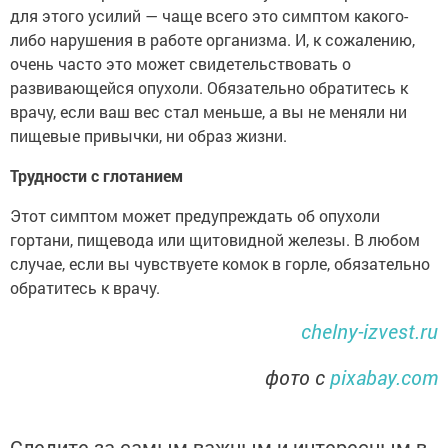
для этого усилий — чаще всего это симптом какого-
либо нарушения в работе организма. И, к сожалению,
очень часто это может свидетельствовать о
развивающейся опухоли. Обязательно обратитесь к
врачу, если ваш вес стал меньше, а вы не меняли ни
пищевые привычки, ни образ жизни.
Трудности с глотанием
Этот симптом может предупреждать об опухоли
гортани, пищевода или щитовидной железы. В любом
случае, если вы чувствуете комок в горле, обязательно
обратитесь к врачу.
chelny-izvest.ru
фото с
pixabay.com
Следите за самым важным и интересным в