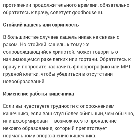
протяжении продолжительного времени, обязательно
обратитесь к врачу, советует goodhouse.ru.
Стойкий кашель или охриплость
В большинстве случаев кашель никак не связан с
раком. Но стойкий кашель, к тому же
сопровождающийся хрипотой, может говорить о
начинающемся раке легких или гортани. Обратитесь к
врачу и попросите назначить флюорографию или МРТ
грудной клетки, чтобы убедиться в отсутствии
новообразований.
Изменение работы кишечника
Если вы чувствуете трудности с опорожнением
кишечника, если ваш стул более обильный, чем обычно,
или деформирован — возможно, это проявление
некоего образования, который препятствует
нормальному опорожнению кишечника.