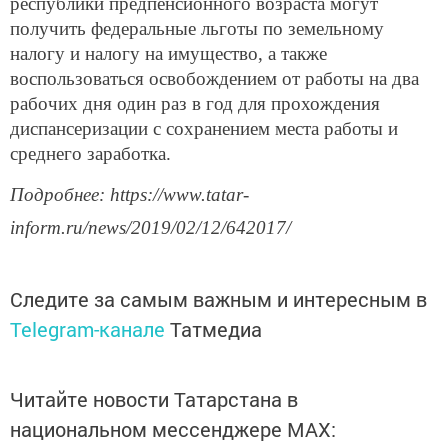
республики предпенсионного возраста могут
получить федеральные льготы по земельному
налогу и налогу на имущество, а также
воспользоваться освобождением от работы на два
рабочих дня один раз в год для прохождения
диспансеризации с сохранением места работы и
среднего заработка.
Подробнее: https://www.tatar-
inform.ru/news/2019/02/12/642017/
Следите за самым важным и интересным в
Telegram-канале
Татмедиа
Читайте новости Татарстана в
национальном мессенджере MАХ: