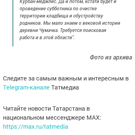
Курбан-меджлис. Да и потом, кстати будет и
проведение субботника по очистке
территории кладбища и обустройству
родников. Мы мало знаем о вековой истории
деревни Чумачка. Требуется поисковая
работа и в этой области".
Фото из архива
Следите за самым важным и интересным в
Telegram-канале
Татмедиа
Читайте новости Татарстана в
национальном мессенджере MАХ:
https://max.ru/tatmedia