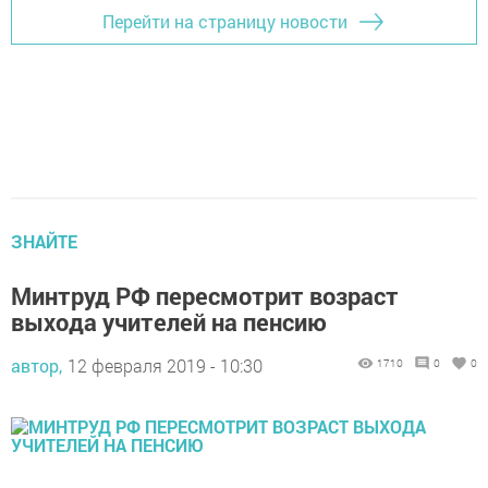
Перейти на страницу новости
ЗНАЙТЕ
Минтруд РФ пересмотрит возраст
выхода учителей на пенсию
автор,
12 февраля 2019 - 10:30
1710
0
0