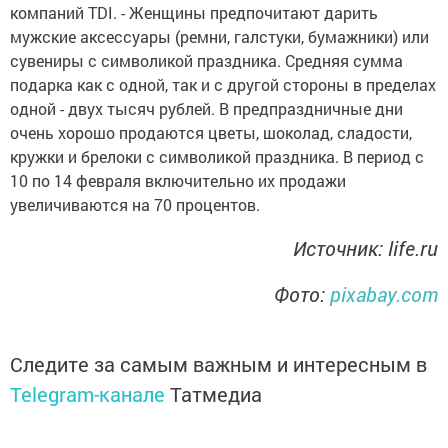
компаний TDI. - Женщины предпочитают дарить
мужские аксессуары (ремни, галстуки, бумажники) или
сувениры с символикой праздника. Средняя сумма
подарка как с одной, так и с другой стороны в пределах
одной - двух тысяч рублей. В предпраздничные дни
очень хорошо продаются цветы, шоколад, сладости,
кружки и брелоки с символикой праздника. В период с
10 по 14 февраля включительно их продажи
увеличиваются на 70 процентов.
Источник: life.ru
Фото:
pixabay.com
Следите за самым важным и интересным в
Telegram-канале
Татмедиа