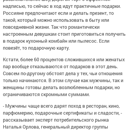
надписью, то сейчас в ход идут практичные подарки.
Россияне предпочитают если и делать презент, то
такой, который можно использовать в быту или
повседневной жизни. Так что романтически
настроенным девушкам стоит приготовиться получить
в подарок кухонный комбайн или пылесос. Если
повезёт, то подарочную карту.
Кстати, более 60 процентов сложившихся или женатых
пар вообще отказываются от подарков в этот день.
Совсем по-другому обстоят дела у тех, чьи отношения
только начинаются. В этом случае как мужчины, так и
женщины готовы делать возлюбленным подарки, но
ограничиваются скромными суммами.
- Мужчины чаще всего дарят поход в ресторан, кино,
парфюмерию, подарочные сертификаты и сладости, -
рассказывает эксперт потребительского рынка
Наталья Орлова, генеральный директор группы