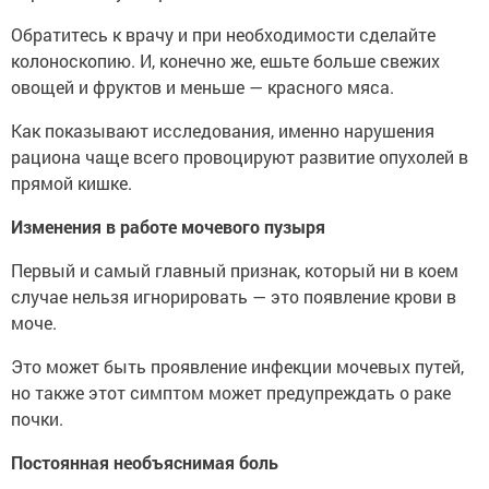
Обратитесь к врачу и при необходимости сделайте
колоноскопию. И, конечно же, ешьте больше свежих
овощей и фруктов и меньше — красного мяса.
Как показывают исследования, именно нарушения
рациона чаще всего провоцируют развитие опухолей в
прямой кишке.
Изменения в работе мочевого пузыря
Первый и самый главный признак, который ни в коем
случае нельзя игнорировать — это появление крови в
моче.
Это может быть проявление инфекции мочевых путей,
но также этот симптом может предупреждать о раке
почки.
Постоянная необъяснимая боль