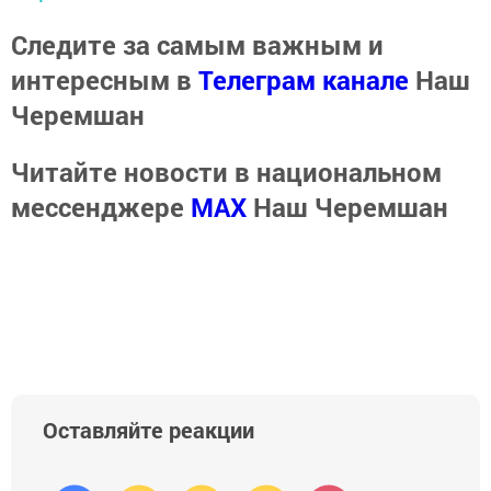
Следите за самым важным и
интересным в
Телеграм канале
Наш
Черемшан
Читайте новости в национальном
мессенджере
MАХ
Наш Черемшан
Оставляйте реакции