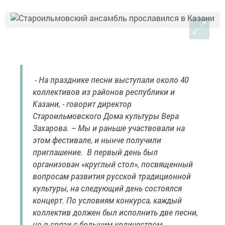
- На празднике песни выступали около 40
коллективов из районов республики и
Казани, - говорит директор
Староильмовского Дома культуры Вера
Захарова. – Мы и раньше участвовали на
этом фестивале, и нынче получили
приглашение. В первый день был
организован «круглый стол», посвященный
вопросам развития русской традиционной
культуры, на следующий день состоялся
концерт. По условиям конкурса, каждый
коллектив должен был исполнить две песни,
но в связи с большим количеством