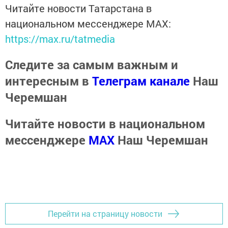
Читайте новости Татарстана в
национальном мессенджере MАХ:
https://max.ru/tatmedia
Следите за самым важным и
интересным в
Телеграм канале
Наш
Черемшан
Читайте новости в национальном
мессенджере
MАХ
Наш Черемшан
Перейти на страницу новости