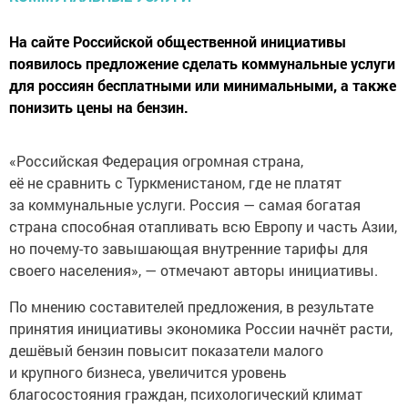
На сайте Российской общественной инициативы
появилось предложение сделать коммунальные услуги
для россиян бесплатными или минимальными, а также
понизить цены на бензин.
«Российская Федерация огромная страна,
её не сравнить с Туркменистаном, где не платят
за коммунальные услуги. Россия — самая богатая
страна способная отапливать всю Европу и часть Азии,
но почему-то завышающая внутренние тарифы для
своего населения», — отмечают авторы инициативы.
По мнению составителей предложения, в результате
принятия инициативы экономика России начнёт расти,
дешёвый бензин повысит показатели малого
и крупного бизнеса, увеличится уровень
благосостояния граждан, психологический климат