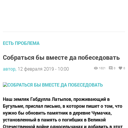
ЕСТЬ ПРОБЛЕМА
Собраться бы вместе да побеседовать
автор,
12 февраля 2019 - 10:00
1021
0
0
Наш земляк Габдулла Латыпов, проживающий в
Бугульме, прислал письмо, в котором пишет о том, что
нужно бы обновить памятник в деревне Чумачка,
установленный в память о погибших в Великой
Отечественной войне односельчанах и добавить в этот