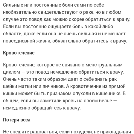
Сильные или постоянные боли сами по себе
необязательно свидетельствуют о раке, но в любом
случае это повод как можно скорее обратиться к врачу.
Если вы постоянно ощущаете боль в какой-либо
области, даже если она не очень сильная и не мешает
повседневной жизни, обязательно обратитесь к врачу.
Кровотечение
Кровотечение, которое не связано с менструальным
циклом — это повод немедленно обратиться к врачу.
Очень часто таким образом дает о себе знать рак
шейки матки или яичников. А кровотечение из прямой
кишки может быть признаком опухоли в кишечнике. В
общем, если вы заметили кровь на своем белье —
немедленно обращайтесь к врачу.
Потеря веса
Не спешите радоваться, если похудели, не прикладывая