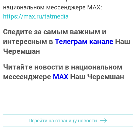
национальном мессенджере MАХ:
https://max.ru/tatmedia
Следите за самым важным и
интересным в
Телеграм канале
Наш
Черемшан
Читайте новости в национальном
мессенджере
MАХ
Наш Черемшан
Перейти на страницу новости