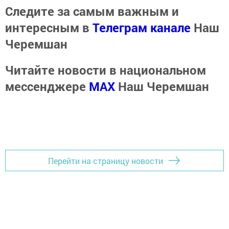
Следите за самым важным и
интересным в
Телеграм канале
Наш
Черемшан
Читайте новости в национальном
мессенджере
MАХ
Наш Черемшан
Перейти на страницу новости