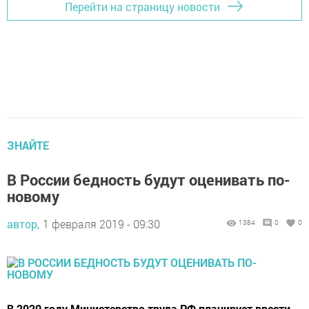
Перейти на страницу новости
ЗНАЙТЕ
В России бедность будут оценивать по-
новому
автор,
1 февраля 2019 - 09:30
1384
0
0
В 2020 году Министерство труда РФ планирует ввести