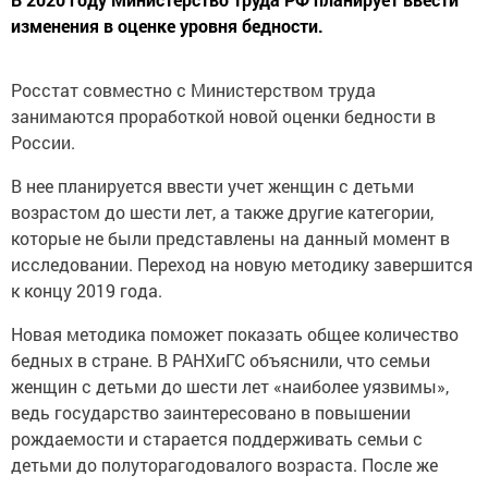
изменения в оценке уровня бедности.
Росстат совместно с Министерством труда
занимаются проработкой новой оценки бедности в
России.
В нее планируется ввести учет женщин с детьми
возрастом до шести лет, а также другие категории,
которые не были представлены на данный момент в
исследовании. Переход на новую методику завершится
к концу 2019 года.
Новая методика поможет показать общее количество
бедных в стране. В РАНХиГС объяснили, что семьи
женщин с детьми до шести лет «наиболее уязвимы»,
ведь государство заинтересовано в повышении
рождаемости и старается поддерживать семьи с
детьми до полуторагодовалого возраста. После же