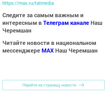
https://max.ru/tatmedia
Следите за самым важным и
интересным в
Телеграм канале
Наш
Черемшан
Читайте новости в национальном
мессенджере
MАХ
Наш Черемшан
Перейти на страницу новости