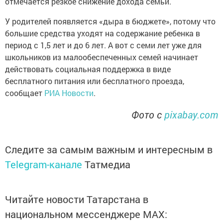
отмечается резкое снижение дохода семьи.
У родителей появляется «дыра в бюджете», потому что
большие средства уходят на содержание ребенка в
период с 1,5 лет и до 6 лет. А вот с семи лет уже для
школьников из малообеспеченных семей начинает
действовать социальная поддержка в виде
бесплатного питания или бесплатного проезда,
сообщает
РИА Новости
.
Фото с
pixabay.com
Следите за самым важным и интересным в
Telegram-канале
Татмедиа
Читайте новости Татарстана в
национальном мессенджере MАХ: