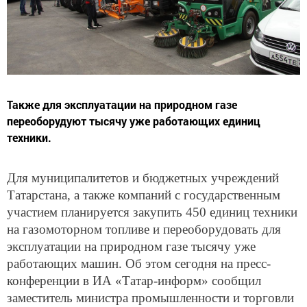
Также для эксплуатации на природном газе
переоборудуют тысячу уже работающих единиц
техники.
Для муниципалитетов и бюджетных учреждений
Татарстана, а также компаний с государственным
участием планируется закупить 450 единиц техники
на газомоторном топливе и переоборудовать для
эксплуатации на природном газе тысячу уже
работающих машин. Об этом сегодня на пресс-
конференции в ИА «Татар-информ» сообщил
заместитель министра промышленности и торговли