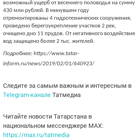
возможный ущерб от весеннего половодья на сумму
430 млн рублей. В минувшем году
отремонтированы 4 гидротехнических сооружения,
проведено берегоукрепление участков 2 рек,
очищено дно 11 прудов. От негативного воздействия
вод защищено более 2 тыс. жителей.
Подробнее: https://www.tatar-
inform.ru/news/2019/02/01/640923/
Следите за самым важным и интересным в
Telegram-канале
Татмедиа
Читайте новости Татарстана в
национальном мессенджере MАХ:
https://max.ru/tatmedia