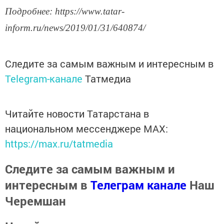
Подробнее: https://www.tatar-
inform.ru/news/2019/01/31/640874/
Следите за самым важным и интересным в
Telegram-канале
Татмедиа
Читайте новости Татарстана в
национальном мессенджере MАХ:
https://max.ru/tatmedia
Следите за самым важным и
интересным в
Телеграм канале
Наш
Черемшан