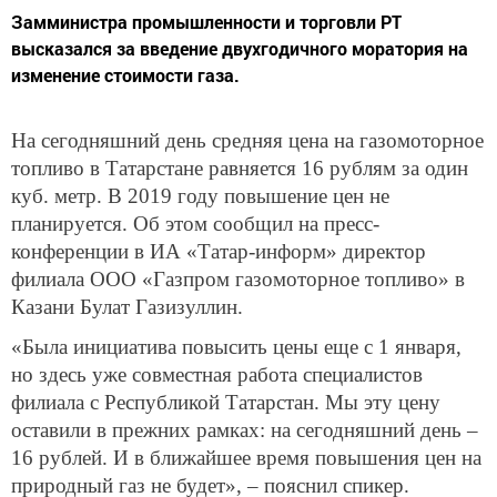
Замминистра промышленности и торговли РТ
высказался за введение двухгодичного моратория на
изменение стоимости газа.
На сегодняшний день средняя цена на газомоторное
топливо в Татарстане равняется 16 рублям за один
куб. метр. В 2019 году повышение цен не
планируется. Об этом сообщил на пресс-
конференции в ИА «Татар-информ» директор
филиала ООО «Газпром газомоторное топливо» в
Казани Булат Газизуллин.
«Была инициатива повысить цены еще с 1 января,
но здесь уже совместная работа специалистов
филиала с Республикой Татарстан. Мы эту цену
оставили в прежних рамках: на сегодняшний день –
16 рублей. И в ближайшее время повышения цен на
природный газ не будет», – пояснил спикер.