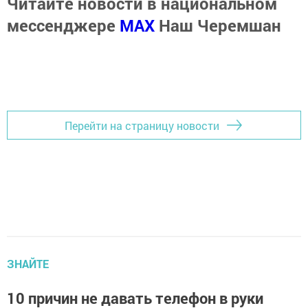
Читайте новости в национальном
мессенджере
MАХ
Наш Черемшан
Перейти на страницу новости
ЗНАЙТЕ
10 причин не давать телефон в руки