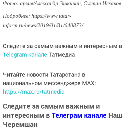
Фото: архив/Александр Эшкинин, Султан Исхаков
Подробнее: https://www.tatar-
inform.ru/news/2019/01/31/640873/
Следите за самым важным и интересным в
Telegram-канале
Татмедиа
Читайте новости Татарстана в
национальном мессенджере MАХ:
https://max.ru/tatmedia
Следите за самым важным и
интересным в
Телеграм канале
Наш
Черемшан