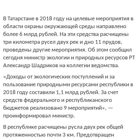
В Татарстане в 2018 году на целевые мероприятия в
области охраны окружающей среды направлено
более 6 млрд рублей. На эти средства расчищены
три километра русел двух рек и дно 11 прудов,
проведены другие мероприятия. Об этом сообщил
сегодня министр экологии и природных ресурсов РТ
Александр Шадриков на коллегии ведомства.
«Доходы от экологических поступлений и за
пользование природными ресурсами республики в
2018 году составили 1,1 млрд рублей. За счет
средств федерального и республиканского
бюджетов реализовано 9 мероприятий», —
проинформировал министр.
В республике расчищены русла двух рек общей
протяженностью почти 3 км. Предотвращен