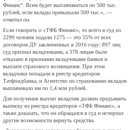
Финанс“. Всем будет выплачиваться по 500 тыс.
рублей, если вклады превышали 500 тыс.», —
отметил он.
Если говорить о «ТФБ Финанс», то всего в суд из
2299 человек подали 1275 — это 55% от всех
договоров ДУ заключенных в 2016 году: 897 лиц
суд признал вкладчиками, а 378 лицам было
отказано в признании вкладчиками банков и
выплате страхового возмещения. При этом
вкладчики попадали в реестр кредиторов
Татфондбанка, и Агентство по страхованию вкладов
выплачивало им по 1,4 млн рублей.
Для получения выплат вкладчик должен предъявить
выписку из реестра кредиторов «ТФБ Финанс», а
также доказать, что он обращался в суд и исчерпал
другие возможности вернуть средства.