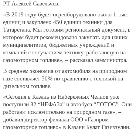
РТ Алексей Савельчев.
«В 2019 году будет переоборудовано около 1 тыс.
единиц и закуплено 450 единиц техники для
Татарстана. Мы готовим региональный документ, в
котором будет рекомендовано закупать для наших
муниципалитетов, бюджетных учреждений и
компаний с госучастием технику, работающую на
газомоторном топливе», – рассказал замминистра.
В среднем экономия от автомобиля на природном
газе составляет 50% по сравнению с техникой на
дизельном топливе.
«Сегодня в Казань из Набережных Челнов уже
поступили 82 “НЕФАЗа” и автобуса “ЛОТОС”. Они
работают исключительно на природном газе», –
добавил директор филиала ООО «Газпром
газомоторное топливо» в Казани Булат Газиззулин.