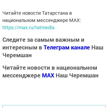
Читайте новости Татарстана в
национальном мессенджере MАХ:
https://max.ru/tatmedia
Следите за самым важным и
интересным в
Телеграм канале
Наш
Черемшан
Читайте новости в национальном
мессенджере
MАХ
Наш Черемшан