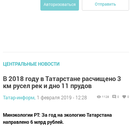
Отправить
Авторизоваться
ЦЕНТРАЛЬНЫЕ НОВОСТИ
В 2018 году в Татарстане расчищено 3
км русел рек и дно 11 прудов
Татар-информ,
1 февраля 2019 - 12:28
1128
0
0
Минэкологии РТ: За год на экологию Татарстана
направлено 6 млрд рублей.