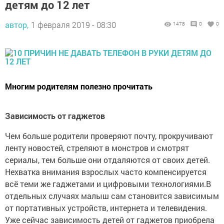
детям до 12 лет
автор,
1 февраля 2019 - 08:30
1478
0
0
Многим родителям полезно прочитать
Зависимость от гаджетов
Чем больше родители проверяют почту, прокручивают
ленту новостей, стреляют в монстров и смотрят
сериалы, тем больше они отдаляются от своих детей.
Нехватка внимания взрослых часто компенсируется
всё теми же гаджетами и цифровыми технологиями.В
отдельных случаях малыш сам становится зависимым
от портативных устройств, интернета и телевидения.
Уже сейчас зависимость детей от гаджетов приобрела