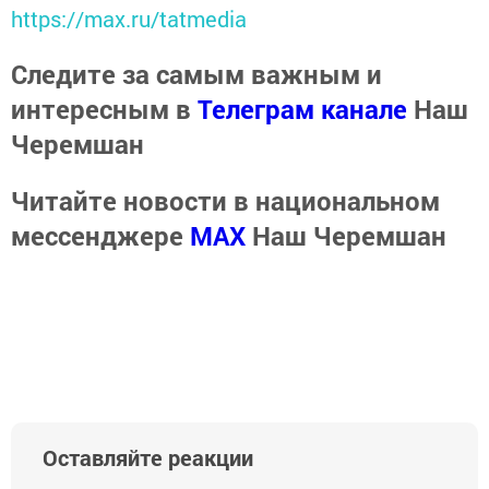
https://max.ru/tatmedia
Следите за самым важным и
интересным в
Телеграм канале
Наш
Черемшан
Читайте новости в национальном
мессенджере
MАХ
Наш Черемшан
Оставляйте реакции