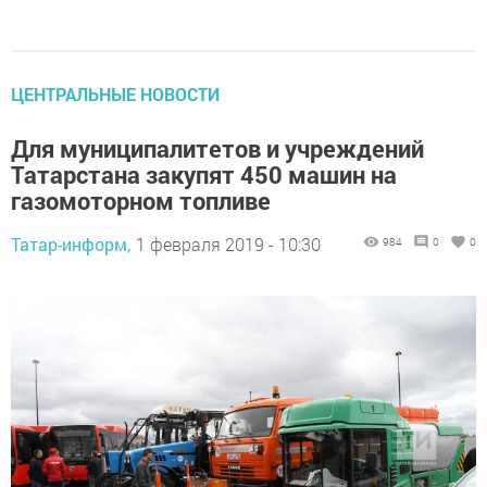
ЦЕНТРАЛЬНЫЕ НОВОСТИ
Для муниципалитетов и учреждений
Татарстана закупят 450 машин на
газомоторном топливе
Татар-информ,
1 февраля 2019 - 10:30
984
0
0