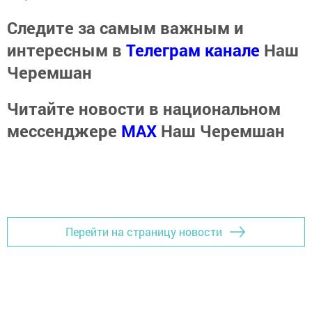
Следите за самым важным и
интересным в
Телеграм канале
Наш
Черемшан
Читайте новости в национальном
мессенджере
MАХ
Наш Черемшан
Перейти на страницу новости