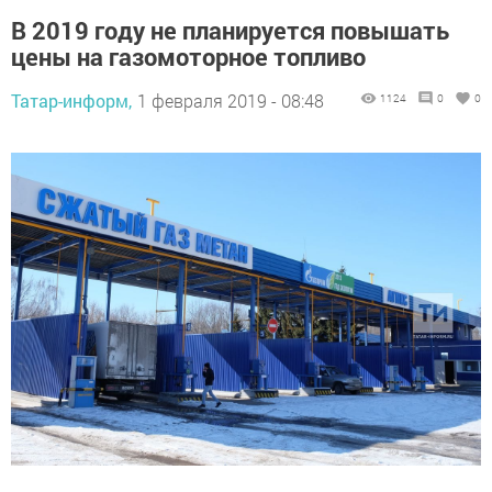
В 2019 году не планируется повышать
цены на газомоторное топливо
Татар-информ,
1 февраля 2019 - 08:48
1124
0
0