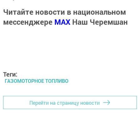
Читайте новости в национальном
мессенджере
MАХ
Наш Черемшан
Теги:
ГАЗОМОТОРНОЕ ТОПЛИВО
Перейти на страницу новости