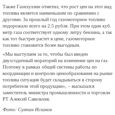
Также Газизуллин отметил, что рост цен на этот вид
топлива является наименьшим по сравнению с
другими. За прошлый год газомоторное топливо
подорожало всего на 2.5 рубля. При этом один куб.
метр газа соответствует одному литру бензина, а так
как тот быстрее растет в цене, газомоторное
топливо становится более выгодным.
«Мы выступаем за то, чтобы был введен
двухгодичный мораторий на изменение цен на газ.
Поэтому в рамках общей системы работы по
координации и контролю ценообразования на рынке
топлива ситуация будет складываться в сторону
потребителя этой продукции», – высказался
заместитель министра промышленности и торговли
РТ Алексей Савельчев.
Фото: Султан Исхаков