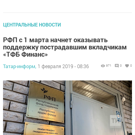
ЦЕНТРАЛЬНЫЕ НОВОСТИ
РФП с 1 марта начнет оказывать
поддержку пострадавшим вкладчикам
«ТФБ Финанс»
Татар-информ,
1 февраля 2019 - 08:36
971
0
0