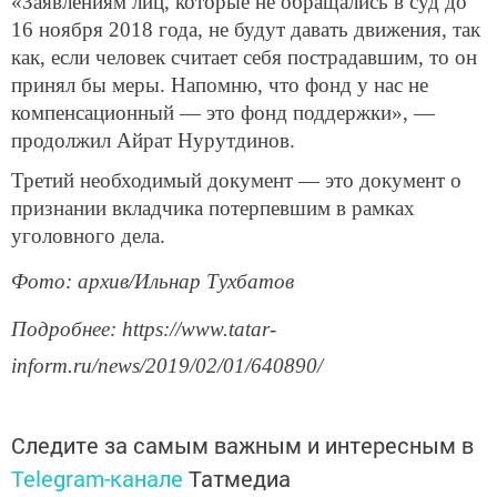
«Заявлениям лиц, которые не обращались в суд до
16 ноября 2018 года, не будут давать движения, так
как, если человек считает себя пострадавшим, то он
принял бы меры. Напомню, что фонд у нас не
компенсационный — это фонд поддержки», —
продолжил Айрат Нурутдинов.
Третий необходимый документ — это документ о
признании вкладчика потерпевшим в рамках
уголовного дела.
Фото: архив/Ильнар Тухбатов
Подробнее: https://www.tatar-
inform.ru/news/2019/02/01/640890/
Следите за самым важным и интересным в
Telegram-канале
Татмедиа