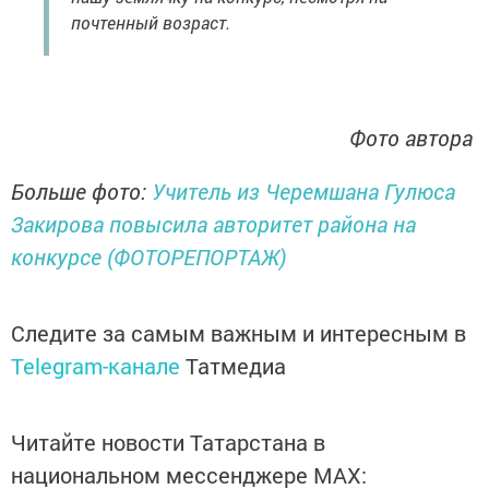
почтенный возраст.
Фото автора
Больше фото:
Учитель из Черемшана Гулюса
Закирова повысила авторитет района на
конкурсе (ФОТОРЕПОРТАЖ)
Следите за самым важным и интересным в
Telegram-канале
Татмедиа
Читайте новости Татарстана в
национальном мессенджере MАХ: