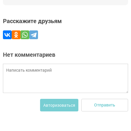
Расскажите друзьям
Нет комментариев
Отправить
Авторизоваться