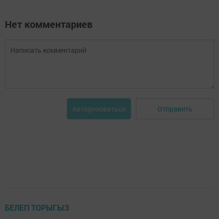
Нет комментариев
Отправить
Авторизоваться
БЕЛЕП ТОРЫГЫЗ