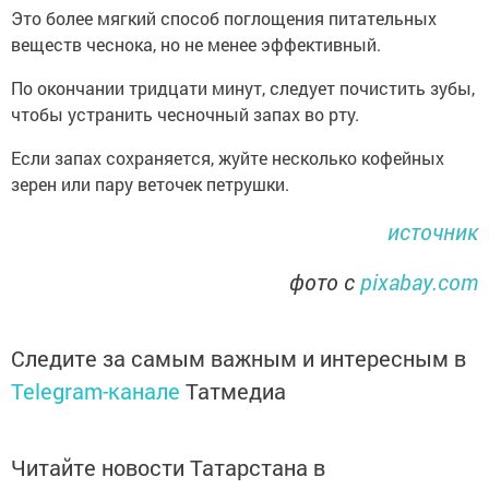
Это более мягкий способ поглощения питательных
веществ чеснока, но не менее эффективный.
По окончании тридцати минут, следует почистить зубы,
чтобы устранить чесночный запах во рту.
Если запах сохраняется, жуйте несколько кофейных
зерен или пару веточек петрушки.
источник
фото с
pixabay.com
Следите за самым важным и интересным в
Telegram-канале
Татмедиа
Читайте новости Татарстана в