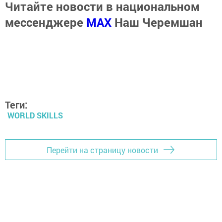
Читайте новости в национальном
мессенджере
MАХ
Наш Черемшан
Теги:
WORLD SKILLS
Перейти на страницу новости