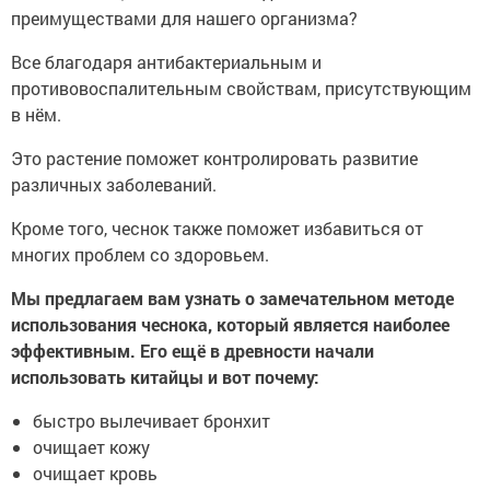
преимуществами для нашего организма?
Все благодаря антибактериальным и
противовоспалительным свойствам, присутствующим
в нём.
Это растение поможет контролировать развитие
различных заболеваний.
Кроме того, чеснок также поможет избавиться от
многих проблем со здоровьем.
Мы предлагаем вам узнать о замечательном методе
использования чеснока, который является наиболее
эффективным. Его ещё в древности начали
использовать китайцы и вот почему:
быстро вылечивает бронхит
очищает кожу
очищает кровь