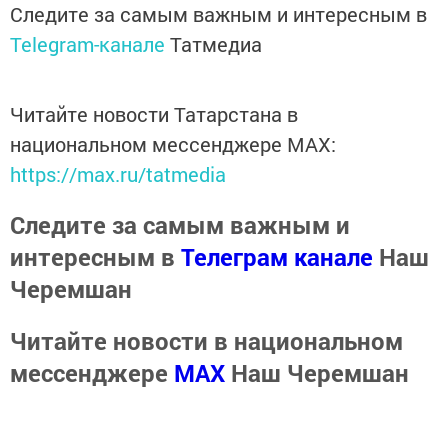
Следите за самым важным и интересным в
Telegram-канале
Татмедиа
Читайте новости Татарстана в
национальном мессенджере MАХ:
https://max.ru/tatmedia
Следите за самым важным и
интересным в
Телеграм канале
Наш
Черемшан
Читайте новости в национальном
мессенджере
MАХ
Наш Черемшан