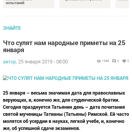
испытаний
ЗНАЙТЕ
Что сулят нам народные приметы на 25
января
автор,
25 января 2019 - 08:00
1098
0
0
25 января – весьма значимая дата для православных
верующих, и, конечно же, для студенческой братии.
Сегодня празднуется Татьянин день – дата почитания
святой мученицы Татианы (Татьяны) Римской. Ей часто
молятся об усердии в науках, легкой учебе, и, конечно
же, об успешной сдаче экзаменов.