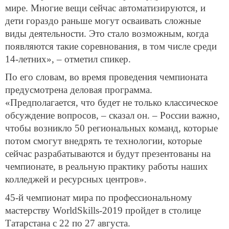
мире. Многие вещи сейчас автоматизируются, и
дети гораздо раньше могут осваивать сложные
виды деятельности. Это стало возможным, когда
появляются такие соревнования, в том числе среди
14-летних», – отметил спикер.
По его словам, во время проведения чемпионата
предусмотрена деловая программа.
«Предполагается, что будет не только классическое
обсуждение вопросов, – сказал он. – России важно,
чтобы возникло 50 региональных команд, которые
потом смогут внедрять те технологии, которые
сейчас разрабатываются и будут презентованы на
чемпионате, в реальную практику работы наших
колледжей и ресурсных центров».
45-й чемпионат мира по профессиональному
мастерству WorldSkills-2019 пройдет в столице
Татарстана с 22 по 27 августа.