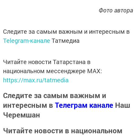
Фото автора
Следите за самым важным и интересным в
Telegram-канале
Татмедиа
Читайте новости Татарстана в
национальном мессенджере MАХ:
https://max.ru/tatmedia
Следите за самым важным и
интересным в
Телеграм канале
Наш
Черемшан
Читайте новости в национальном