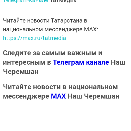
Читайте новости Татарстана в
национальном мессенджере MАХ:
https://max.ru/tatmedia
Следите за самым важным и
интересным в
Телеграм канале
Наш
Черемшан
Читайте новости в национальном
мессенджере
MАХ
Наш Черемшан