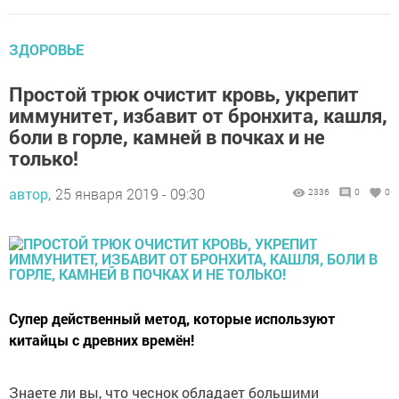
ЗДОРОВЬЕ
Простой трюк очистит кровь, укрепит
иммунитет, избавит от бронхита, кашля,
боли в горле, камней в почках и не
только!
автор,
25 января 2019 - 09:30
2336
0
0
Супер действенный метод, которые используют
китайцы с древних времён!
Знаете ли вы, что чеснок обладает большими