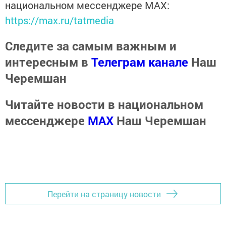
национальном мессенджере MАХ:
https://max.ru/tatmedia
Следите за самым важным и
интересным в
Телеграм канале
Наш
Черемшан
Читайте новости в национальном
мессенджере
MАХ
Наш Черемшан
Перейти на страницу новости