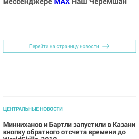
мессенджере
MАХ
Наш Черемшан
Перейти на страницу новости
ЦЕНТРАЛЬНЫЕ НОВОСТИ
Минниханов и Бартли запустили в Казани
кнопку обратного отсчета времени до