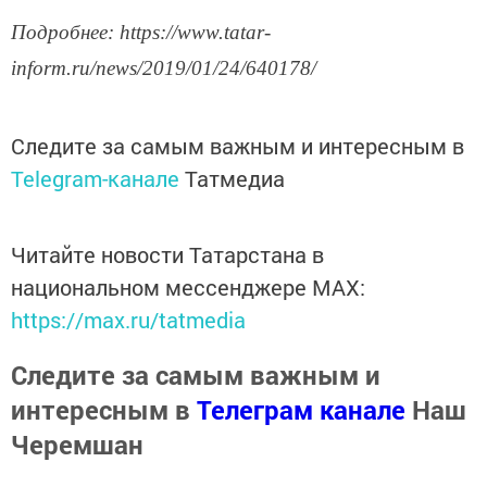
Подробнее: https://www.tatar-
inform.ru/news/2019/01/24/640178/
Следите за самым важным и интересным в
Telegram-канале
Татмедиа
Читайте новости Татарстана в
национальном мессенджере MАХ:
https://max.ru/tatmedia
Следите за самым важным и
интересным в
Телеграм канале
Наш
Черемшан