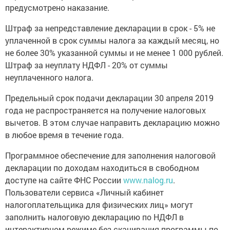
предусмотрено наказание.
Штраф за непредставление декларации в срок - 5% не
уплаченной в срок суммы налога за каждый месяц, но
не более 30% указанной суммы и не менее 1 000 рублей.
Штраф за неуплату НДФЛ - 20% от суммы
неуплаченного налога.
Предельный срок подачи декларации 30 апреля 2019
года не распространяется на получение налоговых
вычетов. В этом случае направить декларацию можно
в любое время в течение года.
Программное обеспечение для заполнения налоговой
декларации по доходам находиться в свободном
доступе на сайте ФНС России
www.nalog.ru
.
Пользователи сервиса «Личный кабинет
налогоплательщика для физических лиц» могут
заполнить налоговую декларацию по НДФЛ в
интерактивном режиме без скачивания программы по