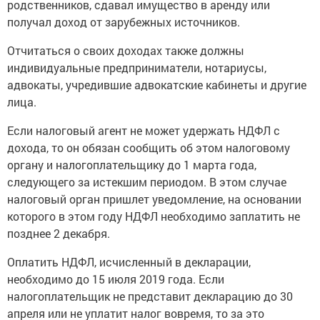
родственников, сдавал имущество в аренду или
получал доход от зарубежных источников.
Отчитаться о своих доходах также должны
индивидуальные предприниматели, нотариусы,
адвокаты, учредившие адвокатские кабинеты и другие
лица.
Если налоговый агент не может удержать НДФЛ с
дохода, то он обязан сообщить об этом налоговому
органу и налогоплательщику до 1 марта года,
следующего за истекшим периодом. В этом случае
налоговый орган пришлет уведомление, на основании
которого в этом году НДФЛ необходимо заплатить не
позднее 2 декабря.
Оплатить НДФЛ, исчисленный в декларации,
необходимо до 15 июля 2019 года. Если
налогоплательщик не представит декларацию до 30
апреля или не уплатит налог вовремя, то за это