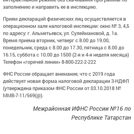
заполнению и направить ее в инспекцию.
Прием деклараций физических лиц осуществляется в
операционном зале налоговой инспекции: окно № 3, 4,5
по адресу: г. Альметьевск, ул. Сулеймановой, д. 1а.
Время приема вторник, четверг с 8.00 до 19.00,
понедельник, среда с 8.00 до 17.30, пятница с 8.00 до
16.15, суббота с 10.00 до 1500 (2-я и 4-я неделя месяца)
Телефон «горячей линии» 8-800-222-2-222
ФНС России обращает внимание, что с 2019 года
действует новая форма налоговой декларации 3-НДФЛ
(утверждена приказом ФНС России от 03.10.2018 №
ММВ-7-11/569(@).
Межрайонная ИФНС России №16 по
Республике Татарстан