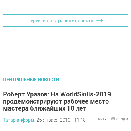
Перейти на страницу новости
ЦЕНТРАЛЬНЫЕ НОВОСТИ
Роберт Уразов: На WorldSkills-2019
продемонстрируют рабочее место
мастера ближайших 10 лет
Татар-информ,
25 января 2019 - 11:18
997
0
0