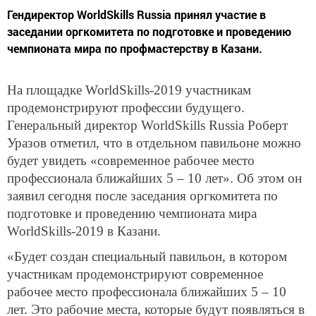
Гендиректор WorldSkills Russia принял участие в
заседании оргкомитета по подготовке и проведению
чемпионата мира по профмастерству в Казани.
На площадке WorldSkills-2019 участникам
продемонстрируют профессии будущего.
Генеральный директор WorldSkills Russia Роберт
Уразов отметил, что в отдельном павильоне можно
будет увидеть «современное рабочее место
профессионала ближайших 5 – 10 лет». Об этом он
заявил сегодня после заседания оргкомитета по
подготовке и проведению чемпионата мира
WorldSkills-2019 в Казани.
«Будет создан специальный павильон, в котором
участникам продемонстрируют современное
рабочее место профессионала ближайших 5 – 10
лет. Это рабочие места, которые будут появляться в