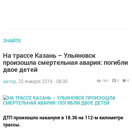
ЗНАЙТЕ
На трассе Казань – Ульяновск
произошла смертельная авария: погибли
двое детей
автор,
25 января 2019 - 08:30
1941
0
0
ДТП произошло накануне в 18.36 на 112-м километре
трассы.