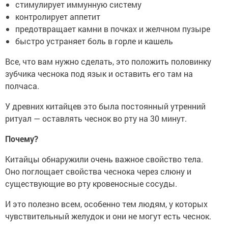
стимулирует иммунную систему
контролирует аппетит
предотвращает камни в почках и желчном пузыре
быстро устраняет боль в горле и кашель
Все, что вам нужно сделать, это положить половинку
зубчика чеснока под язык и оставить его там на
полчаса.
У древних китайцев это была постоянный утренний
ритуал — оставлять чеснок во рту на 30 минут.
Почему?
Китайцы обнаружили очень важное свойство тела.
Оно поглощает свойства чеснока через слюну и
существующие во рту кровеносные сосуды.
И это полезно всем, особенно тем людям, у которых
чувствительный желудок и они не могут есть чеснок.