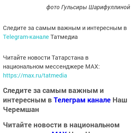
фото Гульсиры Шарифуллиной
Следите за самым важным и интересным в
Telegram-канале
Татмедиа
Читайте новости Татарстана в
национальном мессенджере MАХ:
https://max.ru/tatmedia
Следите за самым важным и
интересным в
Телеграм канале
Наш
Черемшан
Читайте новости в национальном