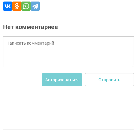
Нет комментариев
Отправить
Авторизоваться