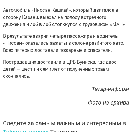
Автомобиль «Ниссан Кашкай», который двигался в
сторону Казани, выехал на полосу встречного
движения и лоб в лоб столкнулся с грузовиком «МАН»
В результате аварии четыре пассажира и водитель
«Ниссан» оказались зажаты в салоне разбитого авто.
Всех пятерых доставали пожарные и спасатели.
Пострадавших доставили в ЦРБ Буинска, где двое
детей – шести и семи лет от полученных травм
скончались.
Татар-информ
Фото из архива
Следите за самым важным и интересным в
Telegram-канале
Татмедиа