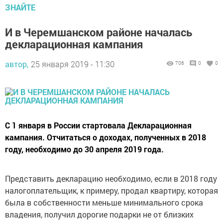
ЗНАЙТЕ
И в Черемшанском районе началась
декларационная кампания
автор,
25 января 2019 - 11:30
706
0
0
С 1 января в России стартовала Декларационная
кампания. Отчитаться о доходах, полученных в 2018
году, необходимо до 30 апреля 2019 года.
Представить декларацию необходимо, если в 2018 году
налогоплательщик, к примеру, продал квартиру, которая
была в собственности меньше минимального срока
владения, получил дорогие подарки не от близких