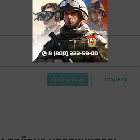
Отправить
Авторизоваться