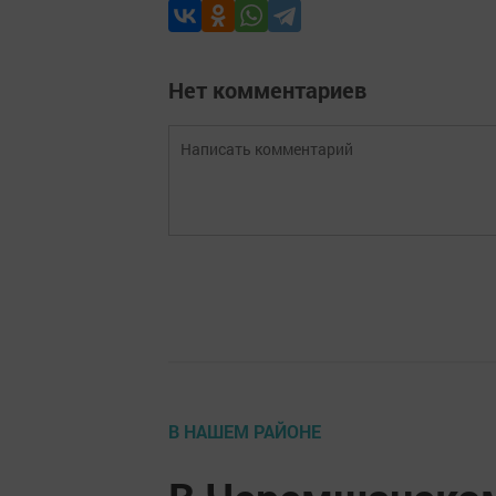
Нет комментариев
В НАШЕМ РАЙОНЕ