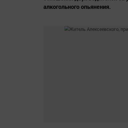
алкогольного опьянения.