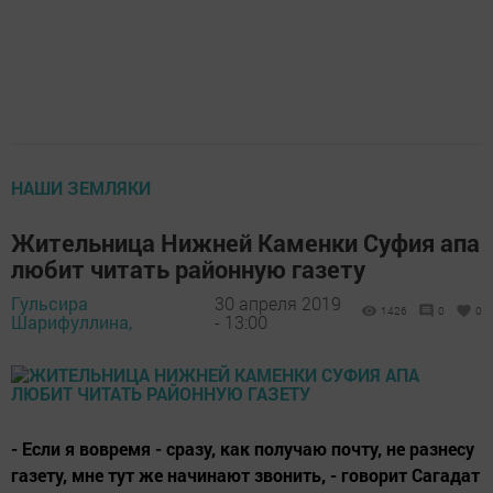
НАШИ ЗЕМЛЯКИ
Жительница Нижней Каменки Суфия апа
любит читать районную газету
Гульсира
30 апреля 2019
1426
0
0
Шарифуллина,
- 13:00
- Если я вовремя - сразу, как получаю почту, не разнесу
газету, мне тут же начинают звонить, - говорит Сагадат