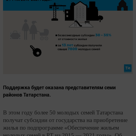
Поддержка будет оказана представителям семи
районов Татарстана.
В этом году более 50 молодых семей Татарстана
получат субсидии от государства на приобретение
жилья по подпрограмме «Обеспечение жильем
молодых семей в РТ на 2015 — 2021 годы». Об