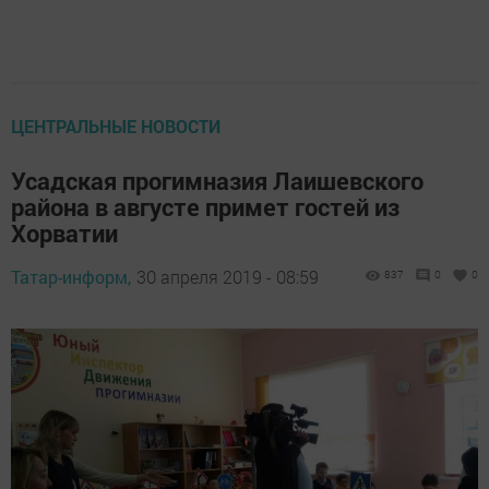
ЦЕНТРАЛЬНЫЕ НОВОСТИ
Усадская прогимназия Лаишевского
района в августе примет гостей из
Хорватии
Татар-информ,
30 апреля 2019 - 08:59
837
0
0