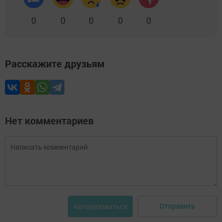
0
0
0
0
0
Расскажите друзьям
Нет комментариев
Отправить
Авторизоваться