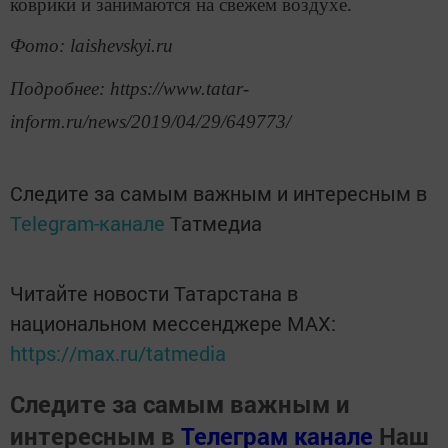
коврики и занимаются на свежем воздухе.
Фото: laishevskyi.ru
Подробнее: https://www.tatar-
inform.ru/news/2019/04/29/649773/
Следите за самым важным и интересным в
Telegram-канале
Татмедиа
Читайте новости Татарстана в
национальном мессенджере MАХ:
https://max.ru/tatmedia
Следите за самым важным и
интересным в
Телеграм канале
Наш