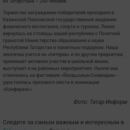
из Татарстана – 250 человек.
Торжество награждения победителей проходило в
Казанской Поволжской государственной академии
физического воспитания, спорта и туризма. Лилия
вернулась из столицы нашей республики с Почетной
грамотой Министерства образования и науки
Республики Татарстан и памятным подарком. Наша
землячка учится на «пятерки» и по другим предметам,
принимает активное участие в школьной жизни,
выступает и на районных мероприятиях. Нынче она
отличилась на фестивале «Йолдызлык-Созвездие» -
удостоилась призового места в номинации
«Конферанс».
Фото: Татар-Информ
Следите за самым важным и интересным в