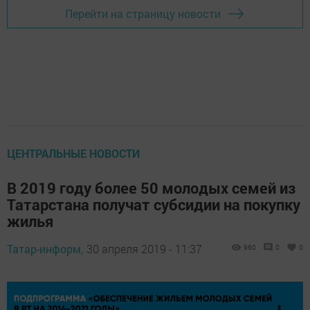
Перейти на страницу новости
ЦЕНТРАЛЬНЫЕ НОВОСТИ
В 2019 году более 50 молодых семей из
Татарстана получат субсидии на покупку
жилья
Татар-информ,
30 апреля 2019 - 11:37
960
0
0