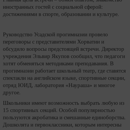
иностранных гостей с социальной сферой:
достижениями в спорте, образовании и культуре.
Руководство Усадской прогимназии провело
переговоры с представителями Хорватии и
обсудило вопросы предстоящей встречи. Директор
учреждения Эльвир Якупов сообщил, что педагоги
хотят обменяться методиками преподавания. В
прогимназии работает школьный театр, где ставятся
спектакли на английском языке, спортивные секции,
отряд ЮИД, лаборатория «Наураша» и многое
другое.
Школьники имеют возможность выбрать любую из
15 спортивных секций. Особой популярностью
пользуются акробатика и смешанные единоборства.
Дошколята и первоклассники, которым интересны