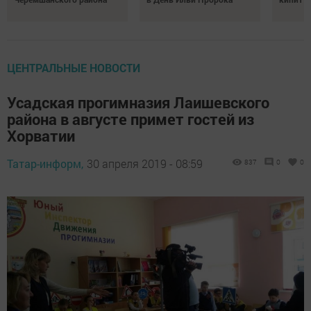
ЦЕНТРАЛЬНЫЕ НОВОСТИ
Усадская прогимназия Лаишевского
района в августе примет гостей из
Хорватии
Татар-информ,
30 апреля 2019 - 08:59
837
0
0