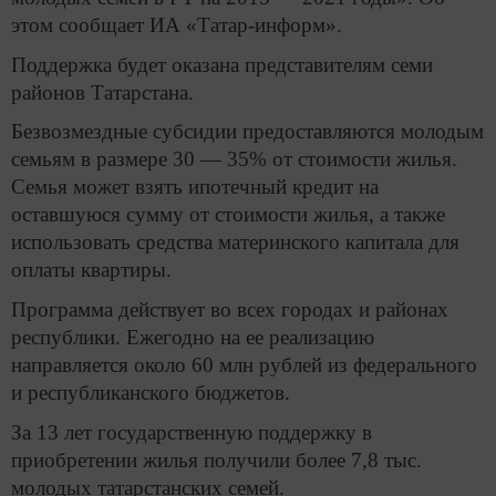
этом сообщает ИА «Татар-информ».
Поддержка будет оказана представителям семи
районов Татарстана.
Безвозмездные субсидии предоставляются молодым
семьям в размере 30 — 35% от стоимости жилья.
Семья может взять ипотечный кредит на
оставшуюся сумму от стоимости жилья, а также
использовать средства материнского капитала для
оплаты квартиры.
Программа действует во всех городах и районах
республики. Ежегодно на ее реализацию
направляется около 60 млн рублей из федерального
и республиканского бюджетов.
За 13 лет государственную поддержку в
приобретении жилья получили более 7,8 тыс.
молодых татарстанских семей.