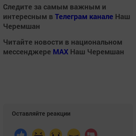
Следите за самым важным и
интересным в
Телеграм канале
Наш
Черемшан
Читайте новости в национальном
мессенджере
MАХ
Наш Черемшан
Оставляйте реакции