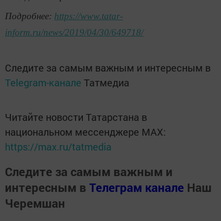
Подробнее:
https://www.tatar-
inform.ru/news/2019/04/30/649718/
Следите за самым важным и интересным в
Telegram-канале
Татмедиа
Читайте новости Татарстана в
национальном мессенджере MАХ:
https://max.ru/tatmedia
Следите за самым важным и
интересным в
Телеграм канале
Наш
Черемшан