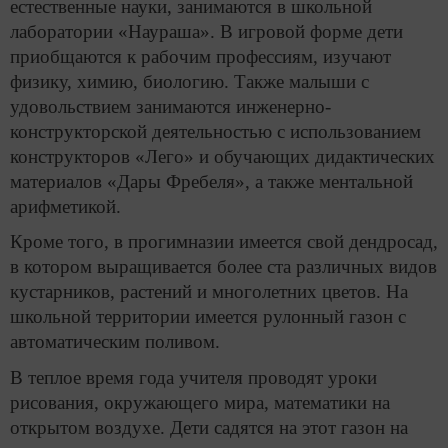
естественные науки, занимаются в школьной
лаборатории «Наураша». В игровой форме дети
приобщаются к рабочим профессиям, изучают
физику, химию, биологию. Также малыши с
удовольствием занимаются инженерно-
конструкторской деятельностью с использованием
конструкторов «Лего» и обучающих дидактических
материалов «Дары Фребеля», а также ментальной
арифметикой.
Кроме того, в прогимназии имеется свой дендросад,
в котором выращивается более ста различных видов
кустарников, растений и многолетних цветов. На
школьной территории имеется рулонный газон с
автоматическим поливом.
В теплое время года учителя проводят уроки
рисования, окружающего мира, математики на
открытом воздухе. Дети садятся на этот газон на