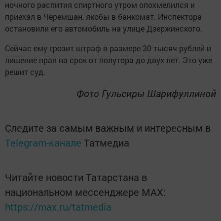
ночного распития спиртного утром опохмелился и
приехал в Черемшан, якобы в банкомат. Инспектора
остановили его автомобиль на улице Дзержинского.
Сейчас ему грозит штраф в размере 30 тысяч рублей и
лишение прав на срок от полутора до двух лет. Это уже
решит суд.
Фото Гульсиры Шарифуллиной
Следите за самым важным и интересным в
Telegram-канале
Татмедиа
Читайте новости Татарстана в
национальном мессенджере MАХ:
https://max.ru/tatmedia