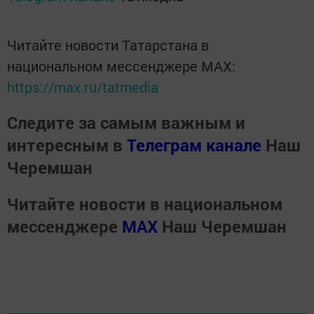
Читайте новости Татарстана в
национальном мессенджере MАХ:
https://max.ru/tatmedia
Следите за самым важным и
интересным в
Телеграм канале
Наш
Черемшан
Читайте новости в национальном
мессенджере
MАХ
Наш Черемшан