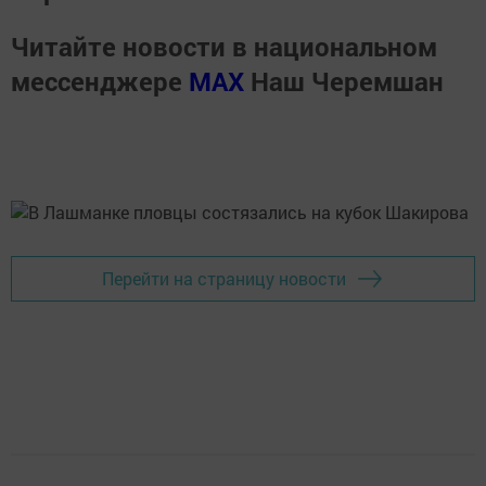
Читайте новости в национальном
мессенджере
MАХ
Наш Черемшан
Перейти на страницу новости