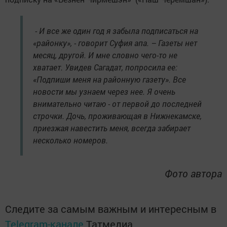
- И все же один год я забыла подписаться на
«районку», - говорит Суфия апа. – Газеты нет
месяц, другой. И мне словно чего-то не
хватает. Увидев Сагадат, попросила ее:
«Подпиши меня на районную газету». Все
новости мы узнаем через нее. Я очень
внимательно читаю - от первой до последней
строчки. Дочь, проживающая в Нижнекамске,
приезжая навестить меня, всегда забирает
несколько номеров.
Фото автора
Следите за самым важным и интересным в
Telegram-канале
Татмедиа