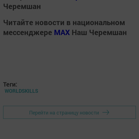
Черемшан
Читайте новости в национальном
мессенджере
MАХ
Наш Черемшан
Теги:
WORLDSKILLS
Перейти на страницу новости