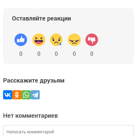
Оставляйте реакции
0
0
0
0
0
Расскажите друзьям
Нет комментариев