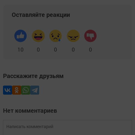
Оставляйте реакции
10
0
0
0
0
Расскажите друзьям
Нет комментариев