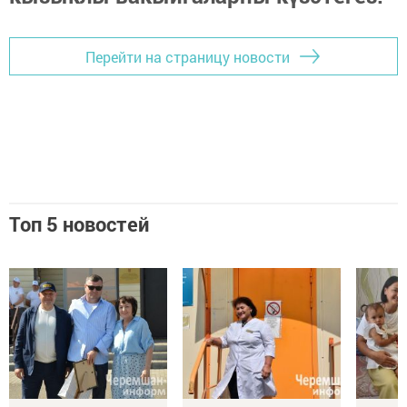
Перейти на страницу новости
Топ 5 новостей