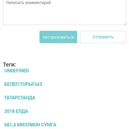
Отправить
Авторизоваться
Теги:
UNDEFINED
БЕЛЕП ТОРЫГЫЗ
ТАТАРСТАНДА
2018 ЕЛДА
681,4 МИЛЛИОН СУМГА