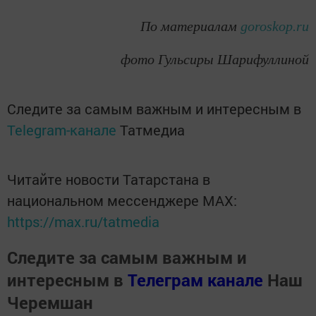
По материалам
goroskop.ru
фото Гульсиры Шарифуллиной
Следите за самым важным и интересным в
Telegram-канале
Татмедиа
Читайте новости Татарстана в
национальном мессенджере MАХ:
https://max.ru/tatmedia
Следите за самым важным и
интересным в
Телеграм канале
Наш
Черемшан