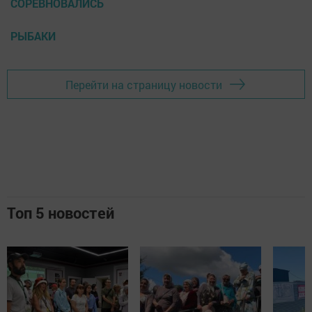
СОРЕВНОВАЛИСЬ
РЫБАКИ
Перейти на страницу новости
Топ 5 новостей