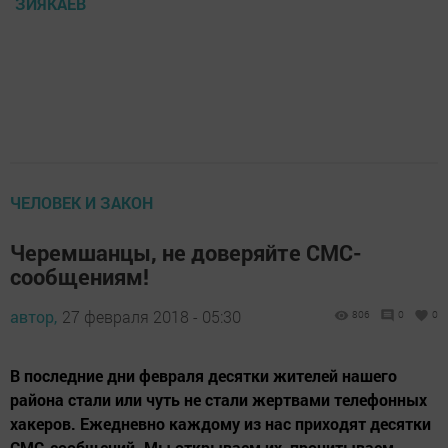
ЗИЯКАЕВ
ЧЕЛОВЕК И ЗАКОН
Черемшанцы, не доверяйте СМС-
сообщениям!
автор,
27 февраля 2018 - 05:30
806
0
0
В последние дни февраля десятки жителей нашего
района стали или чуть не стали жертвами телефонных
хакеров. Ежедневно каждому из нас приходят десятки
СМС-сообщений. Мы открываем их, прочитываем,