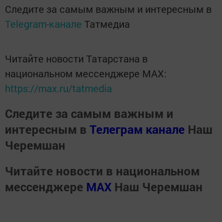
Следите за самым важным и интересным в
Telegram-канале
Татмедиа
Читайте новости Татарстана в
национальном мессенджере MАХ:
https://max.ru/tatmedia
Следите за самым важным и
интересным в
Телеграм канале
Наш
Черемшан
Читайте новости в национальном
мессенджере
MАХ
Наш Черемшан