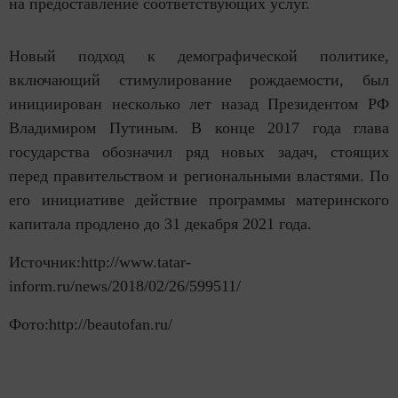
на предоставление соответствующих услуг.
Новый подход к демографической политике,
включающий стимулирование рождаемости, был
инициирован несколько лет назад Президентом РФ
Владимиром Путиным. В конце 2017 года глава
государства обозначил ряд новых задач, стоящих
перед правительством и региональными властями. По
его инициативе действие программы материнского
капитала продлено до 31 декабря 2021 года.
Источник:http://www.tatar-
inform.ru/news/2018/02/26/599511/
Фото:http://beautofan.ru/