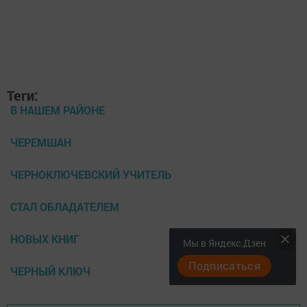
Теги:
В НАШЕМ РАЙОНЕ
ЧЕРЕМШАН
ЧЕРНОКЛЮЧЕВСКИЙ УЧИТЕЛЬ
СТАЛ ОБЛАДАТЕЛЕМ
НОВЫХ КНИГ
Мы в Яндекс.Дзен
Подписаться
ЧЕРНЫЙ КЛЮЧ