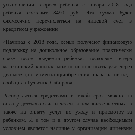
усыновлении второго ребенка с января 2018 года
ребенка составит 8490 руб. Эта сумма будет
ежемесячно перечисляться на лицевой счет в
кредитном учреждении
«Начиная с 2018 года, семьи получают финансовую
поддержку на дошкольное образование практически
сразу после рождения ребенка, поскольку теперь
материнский капитал можно использовать уже через
два месяца с момента приобретения права на него», -
сообщила Гульсина Сабирова.
Распорядиться средствами в такой срок можно на
оплату детского сада и яслей, в том числе частных, а
также на оплату услуг по уходу и присмотру за
ребенком. И в том и в другом случае необходимым
условием является наличие у организации лицензии