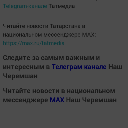
Telegram-канале
Татмедиа
Читайте новости Татарстана в
национальном мессенджере MАХ:
https://max.ru/tatmedia
Следите за самым важным и
интересным в
Телеграм канале
Наш
Черемшан
Читайте новости в национальном
мессенджере
MАХ
Наш Черемшан