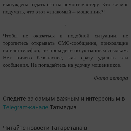
вынуждена отдать его на ремонт мастеру. Кто же мог
подумать, что этот «знакомый»- мошенник?!
Чтобы не оказаться в подобной ситуации, не
торопитесь открывать СМС-сообщения, приходящие
на ваш телефон, не проходите по указанным ссылкам.
Нет ничего безопаснее, как сразу удалить эти
сообщения. Не попадайтесь на удочку мошенников.
Фото автора
Следите за самым важным и интересным в
Telegram-канале
Татмедиа
Читайте новости Татарстана в