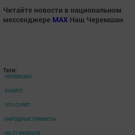
Читайте новости в национальном
мессенджере
MАХ
Наш Черемшан
Теги:
ЧЕРЕМШАН
ЗНАЙТЕ
ЧТО СУЛЯТ
НАРОДНЫЕ ПРИМЕТЫ
НА 27 ФЕВРАЛЯ