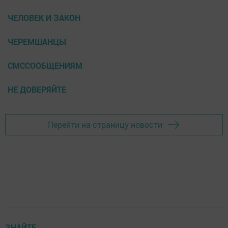
ЧЕЛОВЕК И ЗАКОН
ЧЕРЕМШАНЦЫ
СМССООБЩЕНИЯМ
НЕ ДОВЕРЯЙТЕ
Перейти на страницу новости
ЗНАЙТЕ