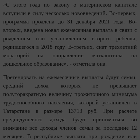
«С этого года по закону о материнском капитале
вступили в силу несколько нововведений. Во-первых,
программа продлена до 31 декабря 2021 года. Во-
вторых, введена новая ежемесячная выплата в связи с
рождением или усыновлением второго ребенка,
родившегося в 2018 году. В-третьих, снят трехлетний
мораторий на направление маткапитала на
дошкольное образование», - отметила она.
Претендовать на ежемесячные выплаты будут семьи,
средний доход которых не превышает
полуторакратную величину прожиточного минимума
трудоспособного населения, который установлен в
Татарстане в размере 13713 руб. При расчете
среднедушевого дохода будут приниматься во
внимание все доходы членов семьи за последние 12
месяцев. В республике выплата при рождении или