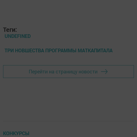
Теги:
UNDEFINED
ТРИ НОВШЕСТВА ПРОГРАММЫ МАТКАПИТАЛА
Перейти на страницу новости
КОНКУРСЫ