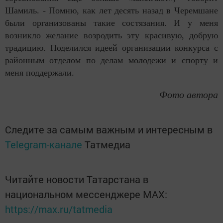
Шамиль. - Помню, как лет десять назад в Черемшане
были организованы такие состязания. И у меня
возникло желание возродить эту красивую, добрую
традицию. Поделился идеей организации конкурса с
районным отделом по делам молодежи и спорту и
меня поддержали.
Фото автора
Следите за самым важным и интересным в
Telegram-канале
Татмедиа
Читайте новости Татарстана в
национальном мессенджере MАХ:
https://max.ru/tatmedia