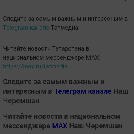
Следите за самым важным и интересным в
Telegram-канале
Татмедиа
Читайте новости Татарстана в
национальном мессенджере MАХ:
https://max.ru/tatmedia
Следите за самым важным и
интересным в
Телеграм канале
Наш
Черемшан
Читайте новости в национальном
мессенджере
MАХ
Наш Черемшан