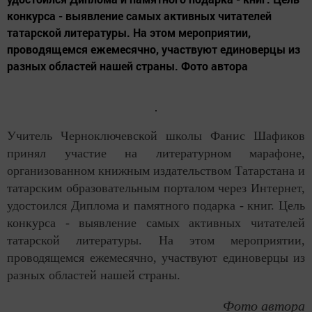
конкурса - выявление самых активных читателей
татарской литературы. На этом мероприятии,
проводящемся ежемесячно, участвуют единоверцы из
разных областей нашей страны. Фото автора
Учитель Черноключевской школы Фанис Шафиков
принял участие на литературном марафоне,
организованном книжным издательством Татарстана и
татарским образовательным порталом через Интернет,
удостоился Диплома и памятного подарка - книг. Цель
конкурса - выявление самых активных читателей
татарской литературы. На этом мероприятии,
проводящемся ежемесячно, участвуют единоверцы из
разных областей нашей страны.
Фото автора