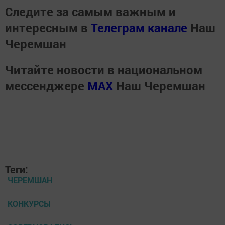
Следите за самым важным и
интересным в
Телеграм канале
Наш
Черемшан
Читайте новости в национальном
мессенджере
MАХ
Наш Черемшан
Теги:
ЧЕРЕМШАН
КОНКУРСЫ