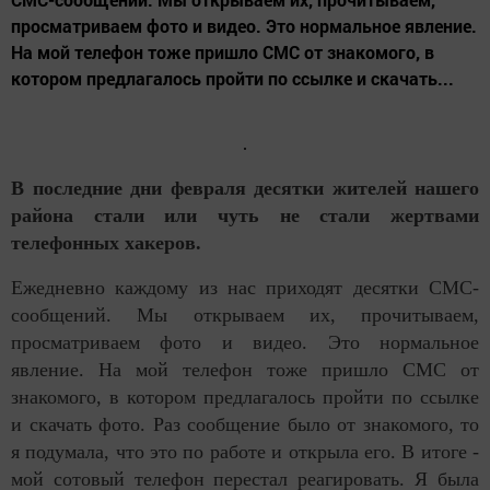
просматриваем фото и видео. Это нормальное явление.
На мой телефон тоже пришло СМС от знакомого, в
котором предлагалось пройти по ссылке и скачать...
В последние дни февраля десятки жителей нашего
района стали или чуть не стали жертвами
телефонных хакеров.
Ежедневно каждому из нас приходят десятки СМС-
сообщений. Мы открываем их, прочитываем,
просматриваем фото и видео. Это нормальное
явление. На мой телефон тоже пришло СМС от
знакомого, в котором предлагалось пройти по ссылке
и скачать фото. Раз сообщение было от знакомого, то
я подумала, что это по работе и открыла его. В итоге -
мой сотовый телефон перестал реагировать. Я была