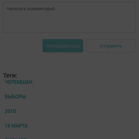
Отправить
Авторизоваться
Теги:
ЧЕРЕМШАН
ВЫБОРЫ
2018
18 МАРТА