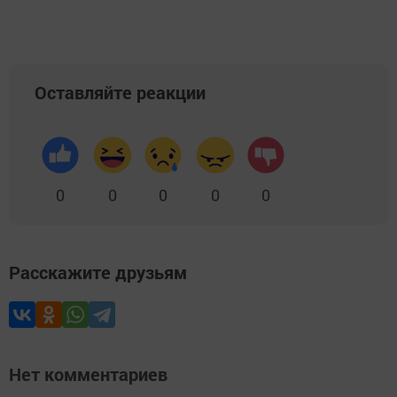
Оставляйте реакции
0
0
0
0
0
Расскажите друзьям
Нет комментариев