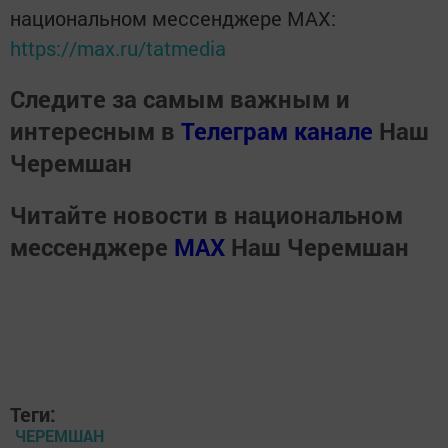
национальном мессенджере MАХ:
https://max.ru/tatmedia
Следите за самым важным и
интересным в
Телеграм канале
Наш
Черемшан
Читайте новости в национальном
мессенджере
MАХ
Наш Черемшан
Теги:
ЧЕРЕМШАН