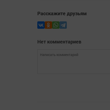
Расскажите друзьям
Нет комментариев