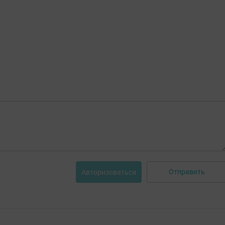
Отправить
Авторизоваться