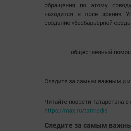
обращения по этому повод
находится в поле зрения У
создание «безбарьерной среды
общественный помощн
Следите за самым важным и 
Читайте новости Татарстана 
https://max.ru/tatmedia
Следите за самым важн