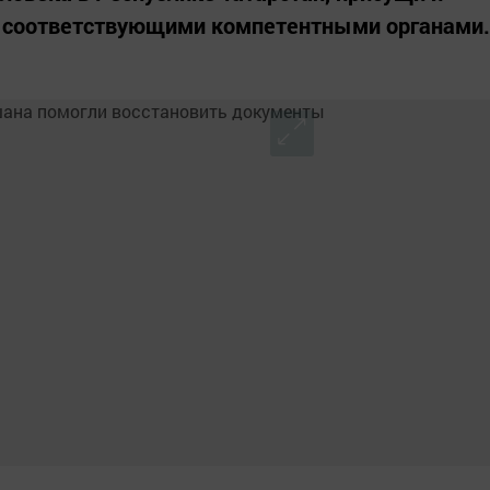
 соответствующими компетентными органами.