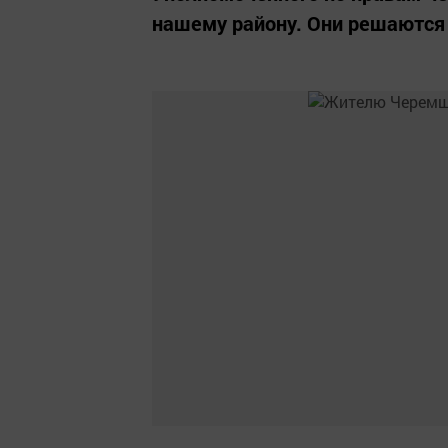
нашему району. Они решаются