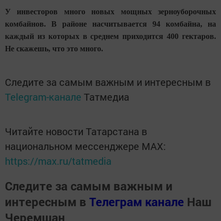
У инвесторов много новых мощных зерноуборочных
комбайнов. В районе насчитывается 94 комбайна, на
каждый из которых в среднем приходится 400 гектаров.
Не скажешь, что это много.
Следите за самым важным и интересным в
Telegram-канале
Татмедиа
Читайте новости Татарстана в
национальном мессенджере MАХ:
https://max.ru/tatmedia
Следите за самым важным и
интересным в
Телеграм канале
Наш
Черемшан