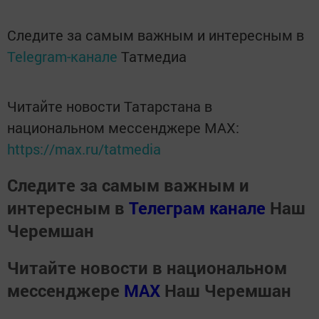
Следите за самым важным и интересным в
Telegram-канале
Татмедиа
Читайте новости Татарстана в
национальном мессенджере MАХ:
https://max.ru/tatmedia
Следите за самым важным и
интересным в
Телеграм канале
Наш
Черемшан
Читайте новости в национальном
мессенджере
MАХ
Наш Черемшан