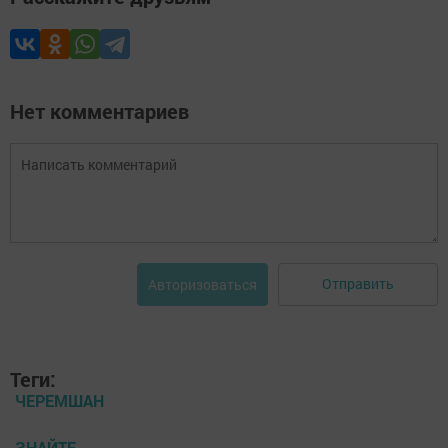
Нет комментариев
Отправить
Авторизоваться
Теги:
ЧЕРЕМШАН
ЗНАЙТЕ