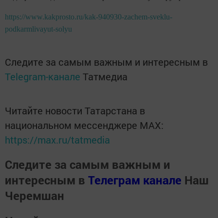
https://www.kakprosto.ru/kak-940930-zachem-sveklu-
podkarmlivayut-solyu
Следите за самым важным и интересным в
Telegram-канале
Татмедиа
Читайте новости Татарстана в
национальном мессенджере MАХ:
https://max.ru/tatmedia
Следите за самым важным и
интересным в
Телеграм канале
Наш
Черемшан