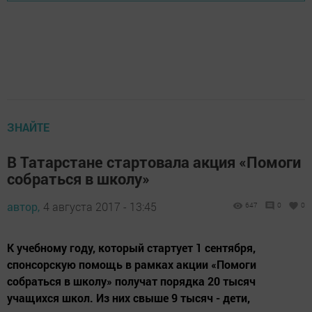
ЗНАЙТЕ
В Татарстане стартовала акция «Помоги
собраться в школу»
автор,
4 августа 2017 - 13:45
647
0
0
К учебному году, который стартует 1 сентября,
спонсорскую помощь в рамках акции «Помоги
собраться в школу» получат порядка 20 тысяч
учащихся школ. Из них свыше 9 тысяч - дети,