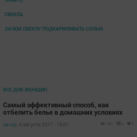
СВЕКЛА
ЗАЧЕМ СВЕКЛУ ПОДКАРМЛИВАТЬ СОЛЬЮ
ВСЕ ДЛЯ ЖЕНЩИН
Самый эффективный способ, как
отбелить белье в домашних условиях
автор,
4 августа 2017 - 16:01
1221
0
0