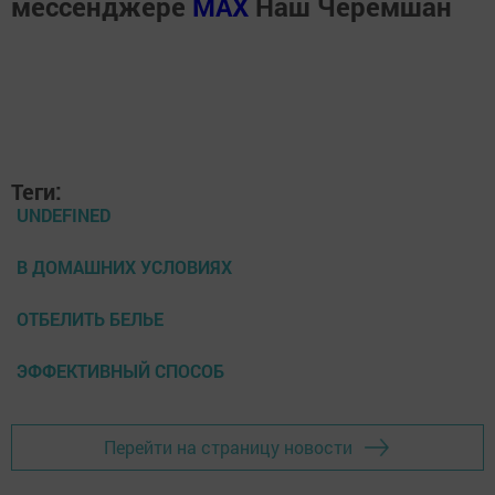
мессенджере
MАХ
Наш Черемшан
Теги:
UNDEFINED
В ДОМАШНИХ УСЛОВИЯХ
ОТБЕЛИТЬ БЕЛЬЕ
ЭФФЕКТИВНЫЙ СПОСОБ
Перейти на страницу новости