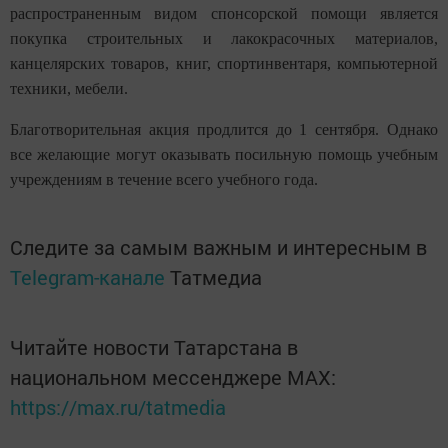
распространенным видом спонсорской помощи является
покупка строительных и лакокрасочных материалов,
канцелярских товаров, книг, спортинвентаря, компьютерной
техники, мебели.
Благотворительная акция продлится до 1 сентября. Однако
все желающие могут оказывать посильную помощь учебным
учреждениям в течение всего учебного года.
Следите за самым важным и интересным в
Telegram-канале
Татмедиа
Читайте новости Татарстана в
национальном мессенджере MАХ:
https://max.ru/tatmedia