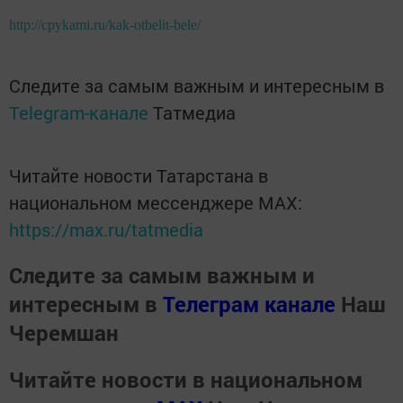
http://cpykami.ru/kak-otbelit-bele/
Следите за самым важным и интересным в
Telegram-канале
Татмедиа
Читайте новости Татарстана в
национальном мессенджере MАХ:
https://max.ru/tatmedia
Следите за самым важным и
интересным в
Телеграм канале
Наш
Черемшан
Читайте новости в национальном