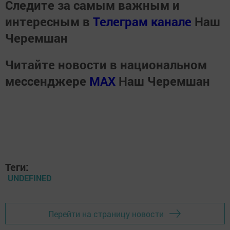
Следите за самым важным и
интересным в
Телеграм канале
Наш
Черемшан
Читайте новости в национальном
мессенджере
MАХ
Наш Черемшан
Теги:
UNDEFINED
Перейти на страницу новости