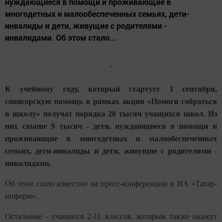
нуждающиеся в помощи и проживающие в
многодетных и малообеспеченных семьях, дети-
инвалиды и дети, живущие с родителями -
инвалидами. Об этом стало...
К учебному году, который стартует 1 сентября,
спонсорскую помощь в рамках акции «Помоги собраться
в школу» получат порядка 20 тысяч учащихся школ. Из
них свыше 9 тысяч - дети, нуждающиеся в помощи и
проживающие в многодетных и малообеспеченных
семьях, дети-инвалиды и дети, живущие с родителями -
инвалидами.
Об этом стало известно на пресс-конференции в ИА «Татар-
информ».
Остальные - учащиеся 2-11 классов, которым также окажут