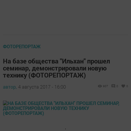
ФОТОРЕПОРТАЖ
На базе общества "Ильхан" прошел
семинар, демонстрировали новую
технику (ФОТОРЕПОРТАЖ)
автор,
4 августа 2017 - 16:00
907
0
0