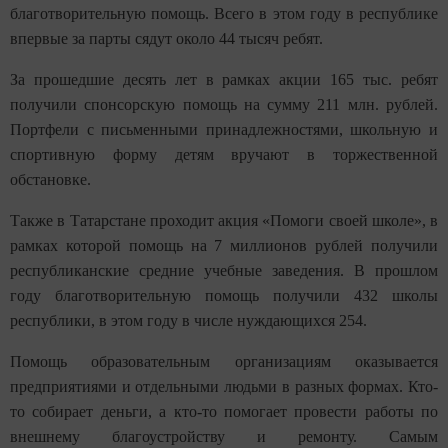
благотворительную помощь. Всего в этом году в республике
впервые за парты сядут около 44 тысяч ребят.
За прошедшие десять лет в рамках акции 165 тыс. ребят
получили спонсорскую помощь на сумму 211 млн. рублей.
Портфели с письменными принадлежностями, школьную и
спортивную форму детям вручают в торжественной
обстановке.
Также в Татарстане проходит акция «Помоги своей школе», в
рамках которой помощь на 7 миллионов рублей получили
республиканские средние учебные заведения. В прошлом
году благотворительную помощь получили 432 школы
республики, в этом году в числе нуждающихся 254.
Помощь образовательным организациям оказывается
предприятиями и отдельными людьми в разных формах. Кто-
то собирает деньги, а кто-то помогает провести работы по
внешнему благоустройству и ремонту. Самым