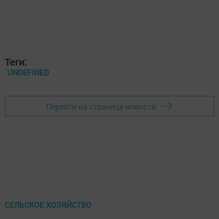
Теги:
UNDEFINED
Перейти на страницу новости
СЕЛЬСКОЕ ХОЗЯЙСТВО