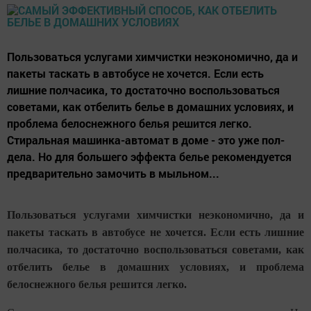
Пользоваться услугами химчистки неэкономично, да и
пакеты таскать в автобусе не хочется. Если есть
лишние полчасика, то достаточно воспользоваться
советами, как отбелить белье в домашних условиях, и
проблема белоснежного белья решится легко.
Стиральная машинка-автомат в доме - это уже пол-
дела. Но для большего эффекта белье рекомендуется
предварительно замочить в мыльном...
Пользоваться услугами химчистки неэкономично, да и
пакеты таскать в автобусе не хочется. Если есть лишние
полчасика, то достаточно воспользоваться советами, как
отбелить белье в домашних условиях, и проблема
белоснежного белья решится легко.