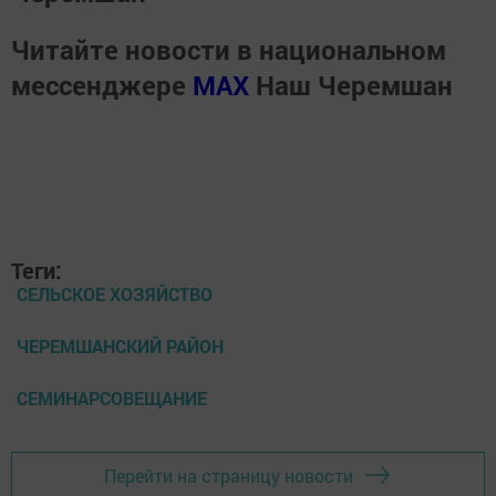
Читайте новости в национальном
мессенджере
MАХ
Наш Черемшан
Теги:
СЕЛЬСКОЕ ХОЗЯЙСТВО
ЧЕРЕМШАНСКИЙ РАЙОН
СЕМИНАРСОВЕЩАНИЕ
Перейти на страницу новости