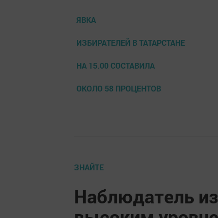
ЯВКА
ИЗБИРАТЕЛЕЙ В ТАТАРСТАНЕ
НА 15.00 СОСТАВИЛА
ОКОЛО 58 ПРОЦЕНТОВ
ЗНАЙТЕ
Наблюдатель из
высоким уровне