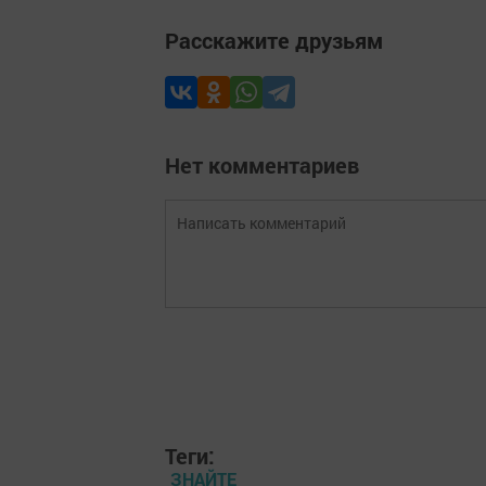
Расскажите друзьям
Нет комментариев
Теги:
ЗНАЙТЕ