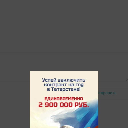
Отправить
Авторизоваться