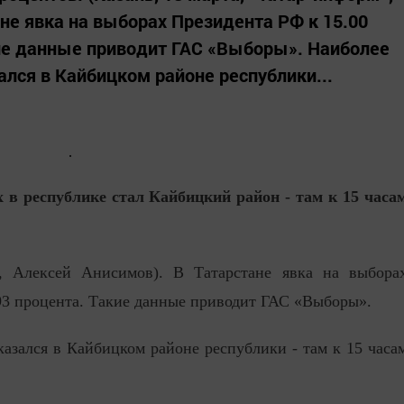
не явка на выборах Президента РФ к 15.00
кие данные приводит ГАС «Выборы». Наиболее
ался в Кайбицком районе республики...
 в республике стал Кайбицкий район - там к 15 часа
», Алексей Анисимов). В Татарстане явка на выбора
,93 процента. Такие данные приводит ГАС «Выборы».
казался в Кайбицком районе республики - там к 15 часа