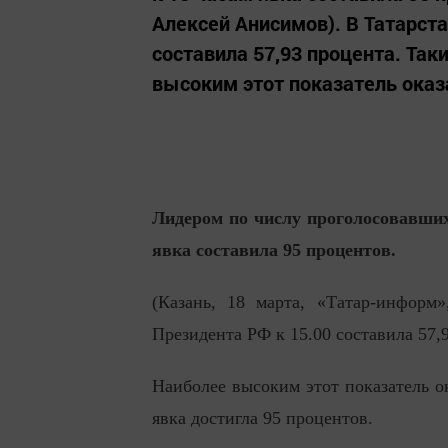
Алексей Анисимов). В Татарста
составила 57,93 процента. Та
высоким этот показатель оказ
Лидером по числу проголосовавших
явка составила 95 процентов.
(Казань, 18 марта, «Татар-информ
Президента РФ к 15.00 составила 57
Наиболее высоким этот показатель о
явка достигла 95 процентов.