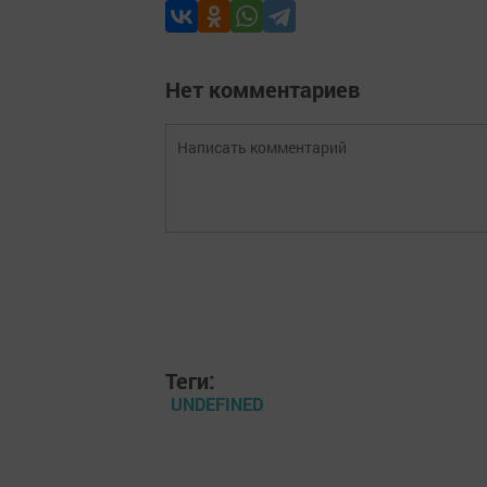
Нет комментариев
Теги:
UNDEFINED