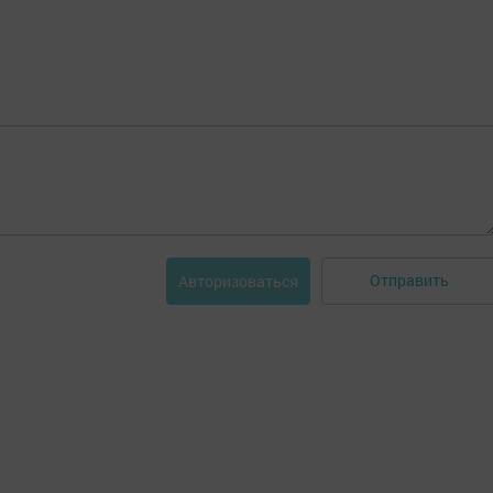
Отправить
Авторизоваться