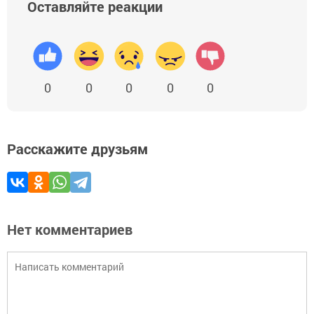
Оставляйте реакции
0
0
0
0
0
Расскажите друзьям
Нет комментариев