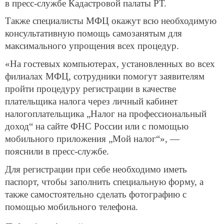
в пресс-службе Кадастровой палаты РТ.
Также специалисты МФЦ окажут всю необходимую
консультативную помощь самозанятым для
максимального упрощения всех процедур.
«На гостевых компьютерах, установленных во всех
филиалах МФЦ, сотрудники помогут заявителям
пройти процедуру регистрации в качестве
плательщика налога через личный кабинет
налогоплательщика „Налог на профессиональный
доход“ на сайте ФНС России или с помощью
мобильного приложения „Мой налог“», —
пояснили в пресс-службе.
Для регистрации при себе необходимо иметь
паспорт, чтобы заполнить специальную форму, а
также самостоятельно сделать фотографию с
помощью мобильного телефона.