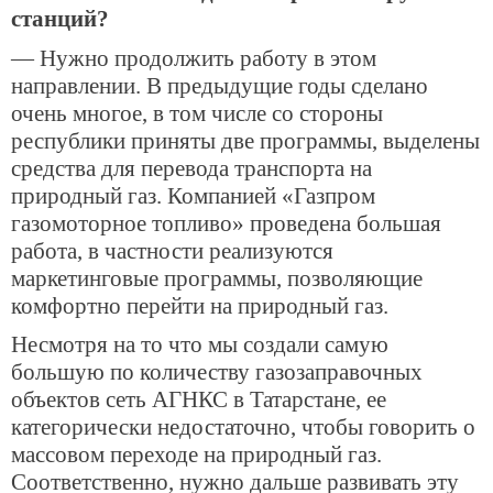
станций?
— Нужно продолжить работу в этом
направлении. В предыдущие годы сделано
очень многое, в том числе со стороны
республики приняты две программы, выделены
средства для перевода транспорта на
природный газ. Компанией «Газпром
газомоторное топливо» проведена большая
работа, в частности реализуются
маркетинговые программы, позволяющие
комфортно перейти на природный газ.
Несмотря на то что мы создали самую
большую по количеству газозаправочных
объектов сеть АГНКС в Татарстане, ее
категорически недостаточно, чтобы говорить о
массовом переходе на природный газ.
Соответственно, нужно дальше развивать эту