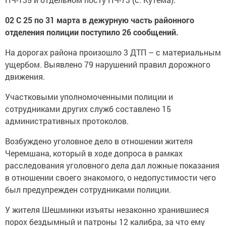
02 С 25 по 31 марта в дежурную часть районного
отделения полиции поступило 26 сообщений.
На дорогах района произошло 3 ДТП – с материальным
ущербом. Выявлено 79 нарушений правил дорожного
движения.
Участковыми уполномоченными полиции и
сотрудниками других служб составлено 15
административных протоколов.
Возбуждено уголовное дело в отношении жителя
Черемшана, который в ходе допроса в рамках
расследования уголовного дела дал ложные показания
в отношении своего знакомого, о недопустимости чего
был предупрежден сотрудниками полиции.
У жителя Шешминки изъяты незаконно хранившиеся
порох бездымный и патроны 12 калибра, за что ему