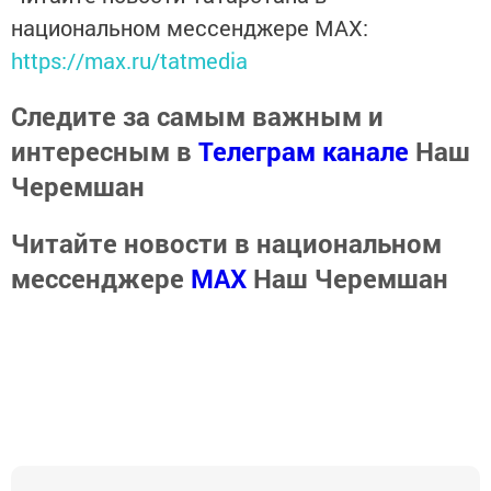
национальном мессенджере MАХ:
https://max.ru/tatmedia
Следите за самым важным и
интересным в
Телеграм канале
Наш
Черемшан
Читайте новости в национальном
мессенджере
MАХ
Наш Черемшан