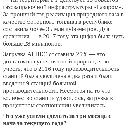
газозаправочной инфраструктуры «Газпром».
За прошлый год реализация природного газа в
качестве моторного топлива в республике
составила более 35 млн кубометров. Для
сравнения — в 2017 году эта цифра была чуть
больше 28 миллионов.
Загрузка АГНКС составила 25% — это
достаточно существенный прирост, если
учесть, что в 2016 году производительность
станций была увеличена в два раза и были
введены 9 станций большой
производительности. Несмотря на то что
количество станций удвоилось, загрузка в
процентном соотношении увеличилась.
Что уже успели сделать за три месяца с
начала текущего года?