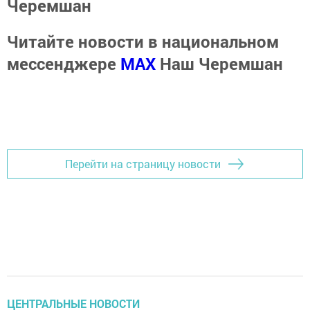
Черемшан
Читайте новости в национальном
мессенджере
MАХ
Наш Черемшан
Перейти на страницу новости
ЦЕНТРАЛЬНЫЕ НОВОСТИ