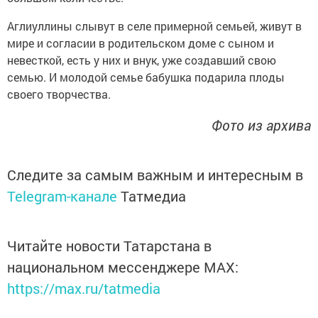
Аглиуллины слывут в селе примерной семьей, живут в
мире и согласии в родительском доме с сыном и
невесткой, есть у них и внук, уже создавший свою
семью. И молодой семье бабушка подарила плоды
своего творчества.
Фото из архива
Следите за самым важным и интересным в
Telegram-канале
Татмедиа
Читайте новости Татарстана в
национальном мессенджере MАХ:
https://max.ru/tatmedia