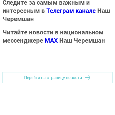
Следите за самым важным и
интересным в
Телеграм канале
Наш
Черемшан
Читайте новости в национальном
мессенджере
MАХ
Наш Черемшан
Перейти на страницу новости