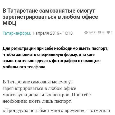
В Татарстане самозанятые смогут
зарегистрироваться в любом офисе
МФЦ
Татар-информ,
1 апреля 2019 - 16:10
1095
0
0
Для регистрации при себе необходимо иметь паспорт,
чтобы заполнить специальную форму, а также
самостоятельно сделать фотографию с помощью
мобильного телефона.
В Татарстане самозанятые смогут
зарегистрироваться в любом офисе
многофункциональных центров. При себе
необходимо иметь лишь паспорт.
«Процедура не займет много времени», ­­– отметили