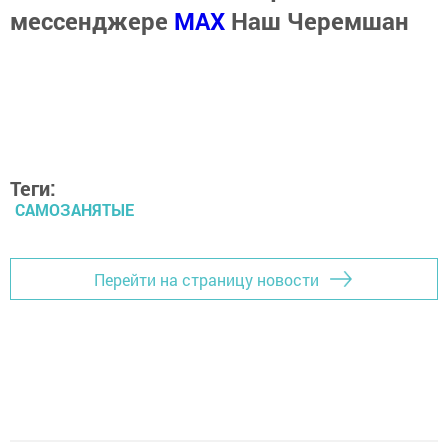
мессенджере
MАХ
Наш Черемшан
Теги:
САМОЗАНЯТЫЕ
Перейти на страницу новости