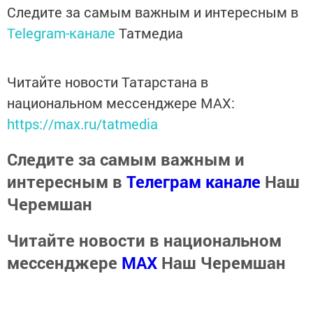
Следите за самым важным и интересным в
Telegram-канале
Татмедиа
Читайте новости Татарстана в
национальном мессенджере MАХ:
https://max.ru/tatmedia
Следите за самым важным и
интересным в
Телеграм канале
Наш
Черемшан
Читайте новости в национальном
мессенджере
MАХ
Наш Черемшан