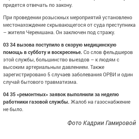
придется отвечать по закону.
При проведении розыскных мероприятий установлено
местонахождение скрывающегося от суда преступника
– жителя Черемшана. Он заключен под стражу.
03 34 вызова поступило в скорую медицинскую
помощь в субботу и воскресенье.
Со слов фельдшеров
этой службы, большинство выездов – к людям с
высоким артериальным давлением. Также
зарегистрировано 5 случаев заболевания ОРВИ и один
случай бытового травматизма.
04 35 «ремонтных» заявок выполнили за неделю
работники газовой службы.
Жалоб на газоснабжение
не было.
Фото Кадрии Гамировой