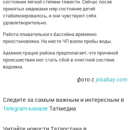
состоянии легкой степени тяжести. Сейчас после
принятых медиками мер состояние детей
стабилизировалось, и они чувствуют себя
удовлетворительно.
Работа плавательного бассейна временно
приостановлена. На месте ЧП взяли пробы воды.
Администрация района предполагает, что причиной
происшествия мог стать сбой в очистной системе
водоема.
фото с
pixabay.com
Следите за самым важным и интересным в
Telegram-канале
Татмедиа
Читайте новости Татарстана в