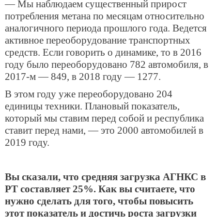
— Мы наблюдаем существенный прирост
потребления метана по месяцам относительно
аналогичного периода прошлого года. Ведется
активное переоборудование транспортных
средств. Если говорить о динамике, то в 2016
году было переоборудовано 782 автомобиля, в
2017-м — 849, в 2018 году — 1277.
В этом году уже переоборудовано 204
единицы техники. Плановый показатель,
который мы ставим перед собой и республика
ставит перед нами, — это 2000 автомобилей в
2019 году.
Вы сказали, что средняя загрузка АГНКС в
РТ составляет 25%. Как вы считаете, что
нужно сделать для того, чтобы повысить
этот показатель и достичь роста загрузки