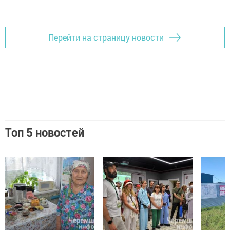
Перейти на страницу новости
Топ 5 новостей