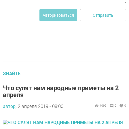
Отправить
Авторизоваться
ЗНАЙТЕ
Что сулят нам народные приметы на 2
апреля
автор,
2 апреля 2019 - 08:00
1095
0
0