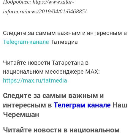
Подробнее: https://www.tatar-
inform.ru/news/2019/04/01/646885/
Следите за самым важным и интересным в
Telegram-канале
Татмедиа
Читайте новости Татарстана в
национальном мессенджере MАХ:
https://max.ru/tatmedia
Следите за самым важным и
интересным в
Телеграм канале
Наш
Черемшан
Читайте новости в национальном