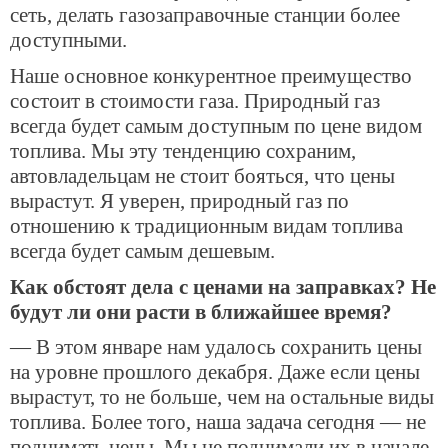
сеть, делать газозаправочные станции более
доступными.
Наше основное конкурентное преимущество
состоит в стоимости газа. Природный газ
всегда будет самым доступным по цене видом
топлива. Мы эту тенденцию сохраним,
автовладельцам не стоит бояться, что цены
вырастут. Я уверен, природный газ по
отношению к традиционным видам топлива
всегда будет самым дешевым.
Как обстоят дела с ценами на заправках? Не
будут ли они расти в ближайшее время?
— В этом январе нам удалось сохранить цены
на уровне прошлого декабря. Даже если цены
вырастут, то не больше, чем на остальные виды
топлива. Более того, наша задача сегодня — не
поднимать цены. Мы не поднимали их в начале