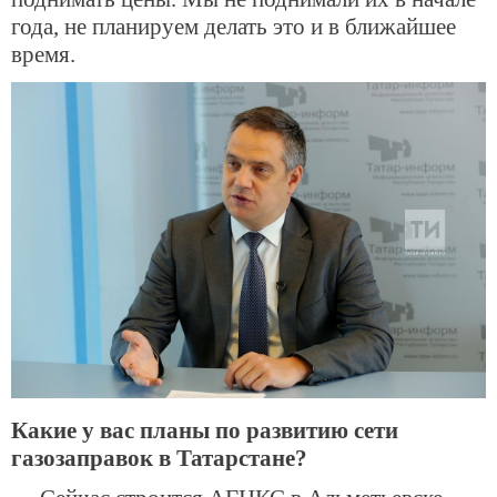
года, не планируем делать это и в ближайшее
время.
Какие у вас планы по развитию сети
газозаправок в Татарстане?