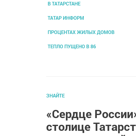
В ТАТАРСТАНЕ
ТАТАР ИНФОРМ
ПРОЦЕНТАХ ЖИЛЫХ ДОМОВ
ТЕПЛО ПУЩЕНО В 86
ЗНАЙТЕ
«Сердце России»
столице Татарс