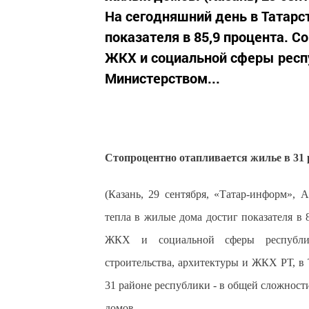
На сегодняшний день в Татарс
показателя в 85,9 процента. С
ЖКХ и социальной сферы респ
Министерством...
Стопроцентно отапливается жилье в 31 
(Казань, 29 сентября, «Татар-информ»,
тепла в жилые дома достиг показателя в 
ЖКХ и социальной сферы республик
строительства, архитектуры и ЖКХ РТ, в
31 районе республики - в общей сложности 
домов.