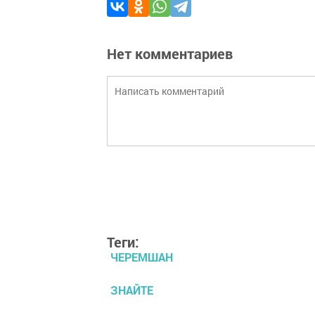
Нет комментариев
Теги:
ЧЕРЕМШАН
ЗНАЙТЕ