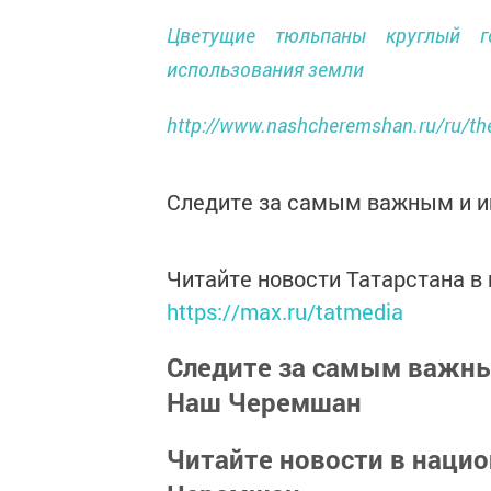
Цветущие тюльпаны круглый г
использования земли
http://www.nashcheremshan.ru/ru/t
Следите за самым важным и 
Читайте новости Татарстана 
https://max.ru/tatmedia
Следите за самым важн
Наш Черемшан
Читайте новости в наци