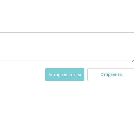
Отправить
Авторизоваться