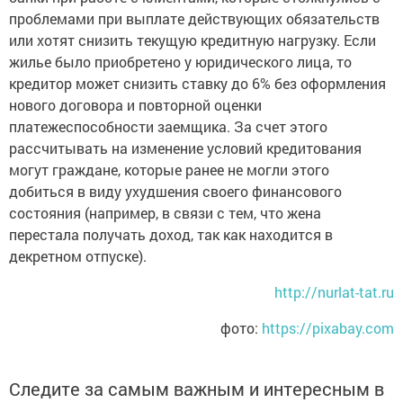
проблемами при выплате действующих обязательств
или хотят снизить текущую кредитную нагрузку. Если
жилье было приобретено у юридического лица, то
кредитор может снизить ставку до 6% без оформления
нового договора и повторной оценки
платежеспособности заемщика. За счет этого
рассчитывать на изменение условий кредитования
могут граждане, которые ранее не могли этого
добиться в виду ухудшения своего финансового
состояния (например, в связи с тем, что жена
перестала получать доход, так как находится в
декретном отпуске).
http://nurlat-tat.ru
фото:
https://pixabay.com
Следите за самым важным и интересным в