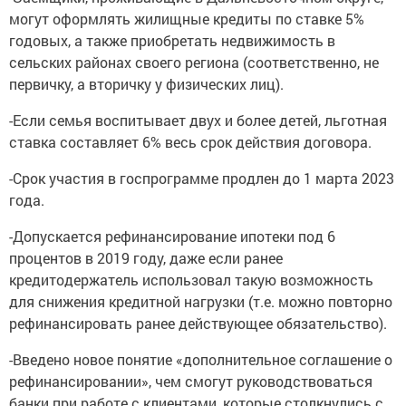
могут оформлять жилищные кредиты по ставке 5%
годовых, а также приобретать недвижимость в
сельских районах своего региона (соответственно, не
первичку, а вторичку у физических лиц).
-Если семья воспитывает двух и более детей, льготная
ставка составляет 6% весь срок действия договора.
-Срок участия в госпрограмме продлен до 1 марта 2023
года.
-Допускается рефинансирование ипотеки под 6
процентов в 2019 году, даже если ранее
кредитодержатель использовал такую возможность
для снижения кредитной нагрузки (т.е. можно повторно
рефинансировать ранее действующее обязательство).
-Введено новое понятие «дополнительное соглашение о
рефинансировании», чем смогут руководствоваться
банки при работе с клиентами, которые столкнулись с