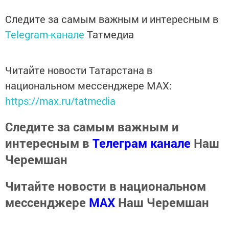
Следите за самым важным и интересным в
Telegram-канале
Татмедиа
Читайте новости Татарстана в
национальном мессенджере MАХ:
https://max.ru/tatmedia
Следите за самым важным и
интересным в
Телеграм канале
Наш
Черемшан
Читайте новости в национальном
мессенджере
MАХ
Наш Черемшан