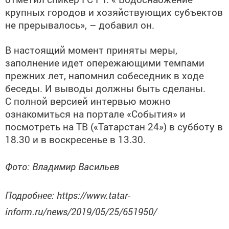
крупных городов и хозяйствующих субъектов
не прерывалось», – добавил он.
В настоящий момент приняты меры,
заполнение идет опережающими темпами
прежних лет, напомнил собеседник в ходе
беседы. И выводы должны быть сделаны.
С полной версией интервью можно
ознакомиться на портале «События» и
посмотреть на ТВ («Татарстан 24») в субботу в
18.30 и в воскресенье в 13.30.
Фото: Владимир Васильев
Подробнее: https://www.tatar-
inform.ru/news/2019/05/25/651950/