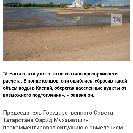
"Я считаю, что у кого-то не хватило прозорливости,
расчета. В конце концов, они ошиблись, сбросив такой
объем воды в Каспий, оберегая населенные пункты от
возможного подтопления», – заявил он.
Председатель Государственного Совета
Татарстана Фарид Мухаметшин
прокомментировал ситуацию с обмелением