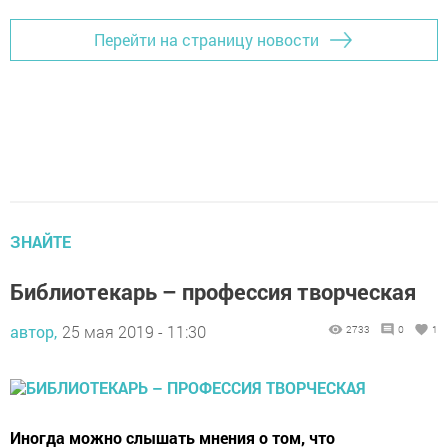
Перейти на страницу новости
ЗНАЙТЕ
Библиотекарь – профессия творческая
автор,
25 мая 2019 - 11:30
2733
0
1
Иногда можно слышать мнения о том, что