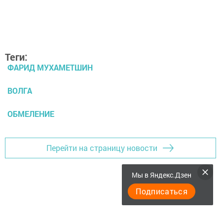
Теги:
ФАРИД МУХАМЕТШИН
ВОЛГА
ОБМЕЛЕНИЕ
Перейти на страницу новости
Мы в Яндекс.Дзен
Подписаться