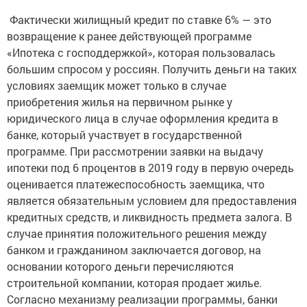
Фактически жилищный кредит по ставке 6% — это
возвращение к ранее действующей программе
«Ипотека с господдержкой», которая пользовалась
большим спросом у россиян. Получить деньги на таких
условиях заемщик может только в случае
приобретения жилья на первичном рынке у
юридического лица в случае оформления кредита в
банке, который участвует в государственной
программе. При рассмотрении заявки на выдачу
ипотеки под 6 процентов в 2019 году в первую очередь
оценивается платежеспособность заемщика, что
является обязательным условием для предоставления
кредитных средств, и ликвидность предмета залога. В
случае принятия положительного решения между
банком и гражданином заключается договор, на
основании которого деньги перечисляются
строительной компании, которая продает жилье.
Согласно механизму реализации программы, банки