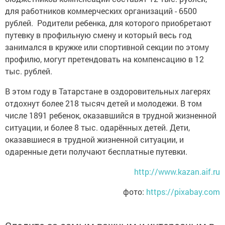
для работников коммерческих организаций - 6500
рублей. Родители ребенка, для которого приобретают
путевку в профильную смену и который весь год
занимался в кружке или спортивной секции по этому
профилю, могут претендовать на компенсацию в 12
тыс. рублей.
В этом году в Татарстане в оздоровительных лагерях
отдохнут более 218 тысяч детей и молодежи. В том
числе 1891 ребенок, оказавшийся в трудной жизненной
ситуации, и более 8 тыс. одарённых детей. Дети,
оказавшиеся в трудной жизненной ситуации, и
одаренные дети получают бесплатные путевки.
http://www.kazan.aif.ru
фото:
https://pixabay.com