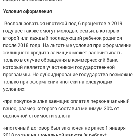
Условия оформления
Воспользоваться ипотекой под 6 процентов в 2019
году все так же смогут молодые семьи, в которых
второй или каждый последующий ребенок родился
после 2018 года. На льготные условия при оформлении
жилищного кредита заемщик может рассчитывать
только в случае обращения в коммерческий банк,
который является участником государственной
программы. Но субсидирование государства возможно
только при оформлении ипотеки на следующих
условиях:
-при покупке жилья заемщик оплатил первоначальный
взнос, размер которого составил минимум 20% от
оценочной стоимости залога;
-ипотечный договор был заключен не ранее 1 января
2018 года в национальной валюте (в рублях);