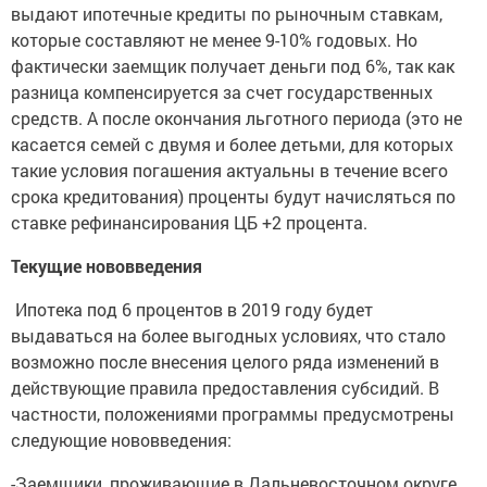
выдают ипотечные кредиты по рыночным ставкам,
которые составляют не менее 9-10% годовых. Но
фактически заемщик получает деньги под 6%, так как
разница компенсируется за счет государственных
средств. А после окончания льготного периода (это не
касается семей с двумя и более детьми, для которых
такие условия погашения актуальны в течение всего
срока кредитования) проценты будут начисляться по
ставке рефинансирования ЦБ +2 процента.
Текущие нововведения
Ипотека под 6 процентов в 2019 году будет
выдаваться на более выгодных условиях, что стало
возможно после внесения целого ряда изменений в
действующие правила предоставления субсидий. В
частности, положениями программы предусмотрены
следующие нововведения:
-Заемщики, проживающие в Дальневосточном округе,