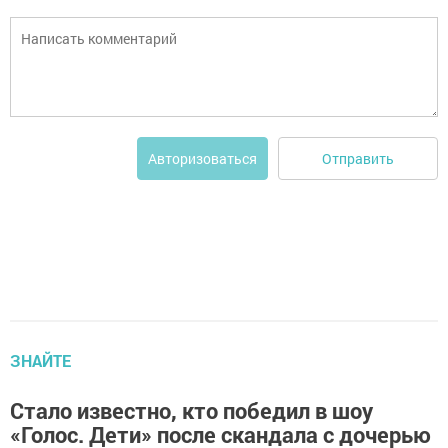
Отправить
Авторизоваться
ЗНАЙТЕ
Стало известно, кто победил в шоу
«Голос. Дети» после скандала с дочерью