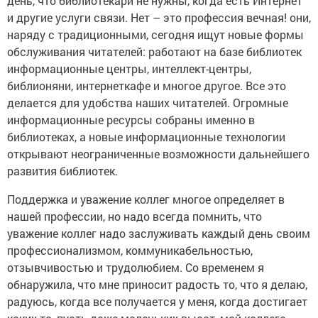
день, что библиотекари не нужны, когда есть Интернет
и другие услуги связи. Нет – это профессия вечная! они,
наряду с традиционными, сегодня ищут новые формы
обслуживания читателей: работают на базе библиотек
информационные центры, интеллект-центры,
библионяни, интернеткафе и многое другое. Все это
делается для удобства наших читателей. Огромные
информационные ресурсы собраны именно в
библиотеках, а новые информационные технологии
открывают неограниченные возможности дальнейшего
развития библиотек.
Поддержка и уважение коллег многое определяет в
нашей профессии, но надо всегда помнить, что
уважение коллег надо заслуживать каждый день своим
профессионализмом, коммуникабельностью,
отзывчивостью и трудолюбием. Со временем я
обнаружила, что мне приносит радость то, что я делаю,
радуюсь, когда все получается у меня, когда достигает