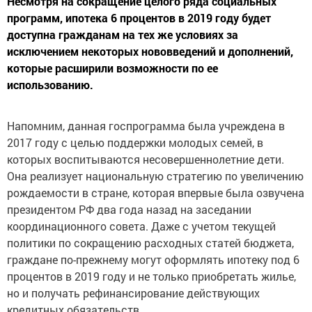
Несмотря на сокращение целого ряда социальных
программ, ипотека 6 процентов в 2019 году будет
доступна гражданам на тех же условиях за
исключением некоторых нововведений и дополнений,
которые расширили возможности по ее
использованию.
Напомним, данная госпрограмма была учреждена в
2017 году с целью поддержки молодых семей, в
которых воспитываются несовершеннолетние дети.
Она реализует национальную стратегию по увеличению
рождаемости в стране, которая впервые была озвучена
президентом РФ два года назад на заседании
координационного совета. Даже с учетом текущей
политики по сокращению расходных статей бюджета,
граждане по-прежнему могут оформлять ипотеку под 6
процентов в 2019 году и не только приобретать жилье,
но и получать рефинансирование действующих
кредитных обязательств.