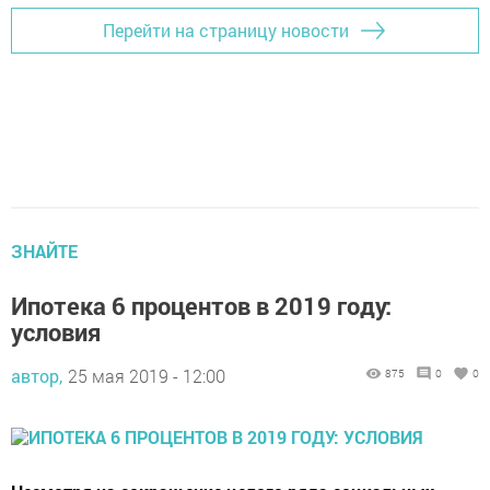
Перейти на страницу новости
ЗНАЙТЕ
Ипотека 6 процентов в 2019 году:
условия
автор,
25 мая 2019 - 12:00
875
0
0