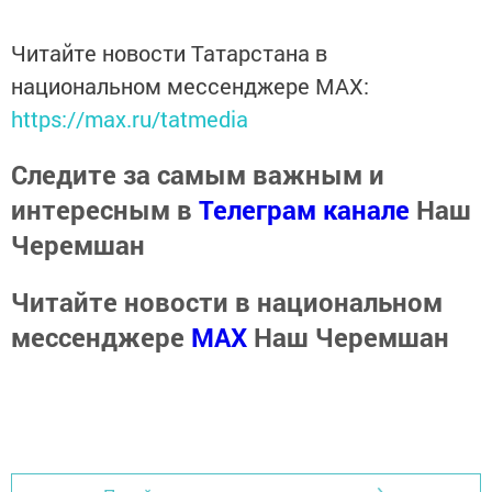
Читайте новости Татарстана в
национальном мессенджере MАХ:
https://max.ru/tatmedia
Следите за самым важным и
интересным в
Телеграм канале
Наш
Черемшан
Читайте новости в национальном
мессенджере
MАХ
Наш Черемшан