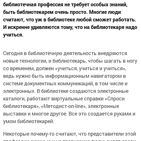
библиотечная профессия не требует особых знаний,
быть библиотекарем очень просто. Многие люди
считают, что уж в библиотеке любой сможет работать.
И искренне удивляются тому, что на библиотекаря надо
учиться.
Сегодня в библиотечную деятельность внедряются
новые технологии, и библиотекарь, чтобы шагать в ногу
со временем, должен «учиться, учиться и учиться»,
ведь нужно быть информационным навигатором в
системе документных коммуникаций, в том числе и
электронных. В библиотеке создаются электронные
каталоги, работают виртуальные справки «Спроси
библиотекаря», «Методист-on-line», электронные
выставки и многое другое. Все это создается руками и
умом библиотекарей.
Некоторые почему-то считают, что представители этой