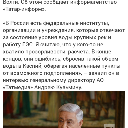
Волги. Об этом сообщает информагентство
«Татар-информ».
«В России есть федеральные институты,
организации и учреждения, которые отвечают
за состояние уровня воды крупных рек и
работу ГЭС. Я считаю, что у кого-то не
хватило прозорливости, расчета. В конце
концов, они ошиблись, сбросив такой объем
воды в Каспий, оберегая населенные пункты
от возможного подтопления», – заявил он в
интервью генеральному директору АО
«Татмедиа» Андрею Кузьмину.