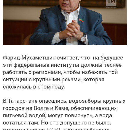
Фарид Мухаметшин считает, что на будущее
эти федеральные институты должны теснее
работать с регионами, чтобы избежать той
ситуации с крупными реками, которая
сложилась в этом году.
В Татарстане опасались, водозаборы крупных
городов на Волге и Каме, обеспечивающих
питьевой водой, могут повиснуть, а вода
остаться там. Но это допущено не было,
отметил спикер ГС РТ. « Водоснабжение