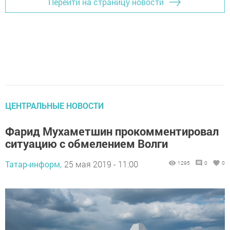
Перейти на страницу новости
ЦЕНТРАЛЬНЫЕ НОВОСТИ
Фарид Мухаметшин прокомментировал
ситуацию с обмелением Волги
Татар-информ,
25 мая 2019 - 11:00
1295
0
0