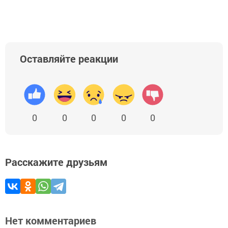
Оставляйте реакции
0
0
0
0
0
Расскажите друзьям
Нет комментариев