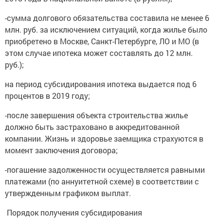
-сумма долгового обязательства составила не менее 6
млн. руб. за исключением ситуаций, когда жилье было
приобретено в Москве, Санкт-Петербурге, ЛО и МО (в
этом случае ипотека может составлять до 12 млн.
руб.);
на период субсидирования ипотека выдается под 6
процентов в 2019 году;
-после завершения объекта строительства жилье
должно быть застраховано в аккредитованной
компании. Жизнь и здоровье заемщика страхуются в
момент заключения договора;
-погашение задолженности осуществляется равными
платежами (по аннуитетной схеме) в соответствии с
утвержденным графиком выплат.
Порядок получения субсидирования