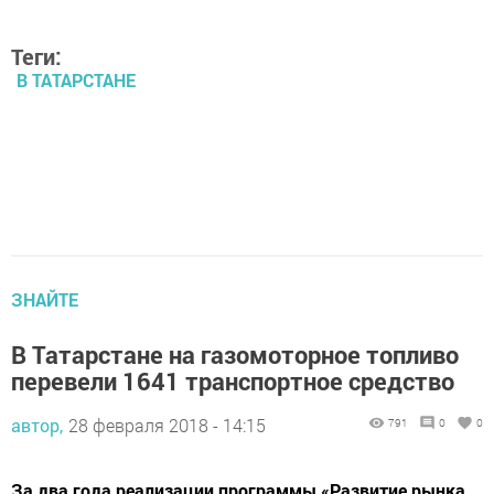
Теги:
В ТАТАРСТАНЕ
ЗНАЙТЕ
В Татарстане на газомоторное топливо
перевели 1641 транспортное средство
автор,
28 февраля 2018 - 14:15
791
0
0
За два года реализации программы «Развитие рынка