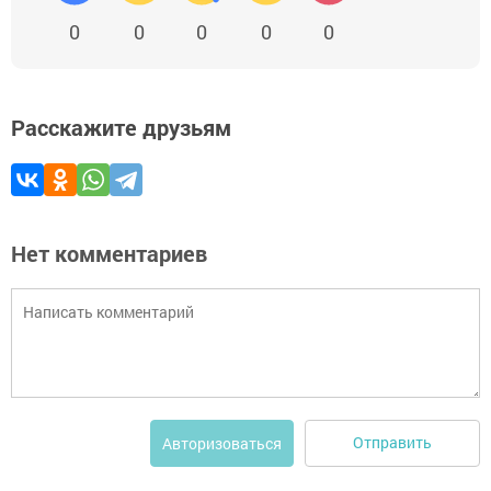
0
0
0
0
0
Расскажите друзьям
Нет комментариев
Отправить
Авторизоваться