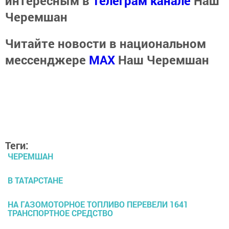
интересным в
Телеграм канале
Наш
Черемшан
Читайте новости в национальном
мессенджере
MАХ
Наш Черемшан
Теги:
ЧЕРЕМШАН
В ТАТАРСТАНЕ
НА ГАЗОМОТОРНОЕ ТОПЛИВО ПЕРЕВЕЛИ 1641
ТРАНСПОРТНОЕ СРЕДСТВО