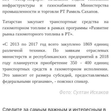
инфраструктуры и газоснабжения Министерства
промышленности и торговли РТ Рамиль Сахапов.
Татарстан закупает транспортные средства на
газомоторном топливе в рамках программы «Развитие
рынка газомоторного топлива в РТ».
«С 2013 по 2017 год всего закуплено 1869 единиц
различной техники. По заявкам отраслевых
министерств и республиканских предприятий в 2018
году планируется приобретение 350 - 400 единиц
транспортных средств в газомоторном исполнении.
Это зависит от размера субсидий, предоставляемых
федеральными органами», - пояснил спикер.
Фото: Султан Исхаков
Следите за самым важным и интересным в