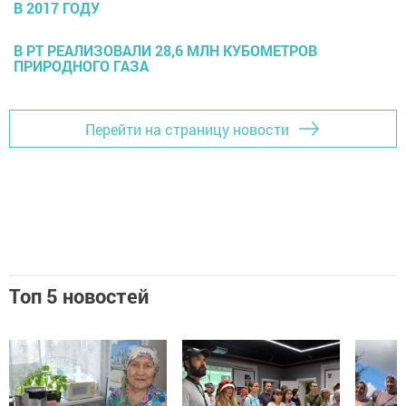
В 2017 ГОДУ
В РТ РЕАЛИЗОВАЛИ 28,6 МЛН КУБОМЕТРОВ
ПРИРОДНОГО ГАЗА
Перейти на страницу новости
Топ 5 новостей