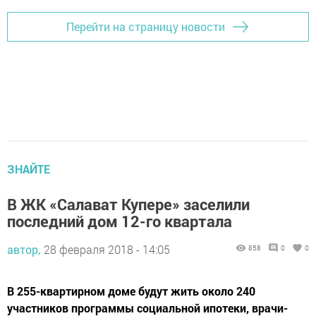
Перейти на страницу новости
ЗНАЙТЕ
В ЖК «Салават Купере» заселили
последний дом 12-го квартала
автор,
28 февраля 2018 - 14:05
858
0
0
В 255-квартирном доме будут жить около 240
участников программы социальной ипотеки, врачи-