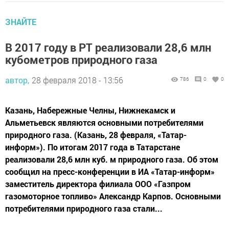
ЗНАЙТЕ
В 2017 году в РТ реализовали 28,6 млн
кубометров природного газа
автор,
28 февраля 2018 - 13:56
786
0
0
Казань, Набережные Челны, Нижнекамск и
Альметьевск являются основными потребителями
природного газа. (Казань, 28 февраля, «Татар-
информ»). По итогам 2017 года в Татарстане
реализовали 28,6 млн куб. м природного газа. Об этом
сообщил на пресс-конференции в ИА «Татар-информ»
заместитель директора филиала ООО «Газпром
газомоторное топливо» Александр Карпов. Основными
потребителями природного газа стали...