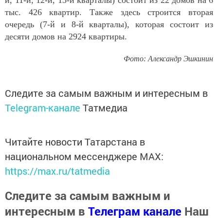
тыс. 426 квартир. Также здесь строится вторая
очередь (7-й и 8-й кварталы), которая состоит из
десяти домов на 2924 квартиры.
Фото: Александр Эшкинин
Следите за самым важным и интересным в
Telegram-канале
Татмедиа
Читайте новости Татарстана в
национальном мессенджере MАХ:
https://max.ru/tatmedia
Следите за самым важным и
интересным в
Телеграм канале
Наш