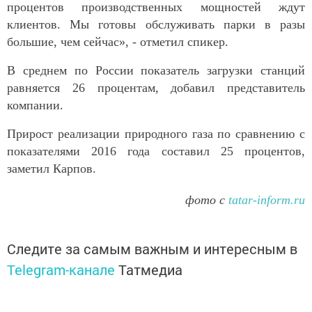
процентов производственных мощностей ждут
клиентов. Мы готовы обслуживать парки в разы
большие, чем сейчас», - отметил спикер.
В среднем по России показатель загрузки станций
равняется 26 процентам, добавил представитель
компании.
Прирост реализации природного газа по сравнению с
показателями 2016 года составил 25 процентов,
заметил Карпов.
фото с
tatar-inform.ru
Следите за самым важным и интересным в
Telegram-канале
Татмедиа