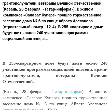
грантополучатели, ветераны Великой Отечественной.
(Казань, 28 февраля, «Татар-информ»). В жилом
комплексе «Салават Купере» прошло торжественное
заселение дома № 6 по улице Айрата Арсланова
(строительный номер - 12-4). В 255-квартирном доме
будут жить около 240 участников программы
социальной ипотеки, а...
В 255-квартирном доме будут жить около 240
участников программы социальной ипотеки, врачи-
грантополучатели, ветераны Великой
Отечественной.
(Казань, 28 февраля,
«Татар-информ»
). В жилом
комплексе «Салават Купере» прошло торжественное
заселение дома № 6 по улице Айрата Арсланова
(строительный номер - 12-4).