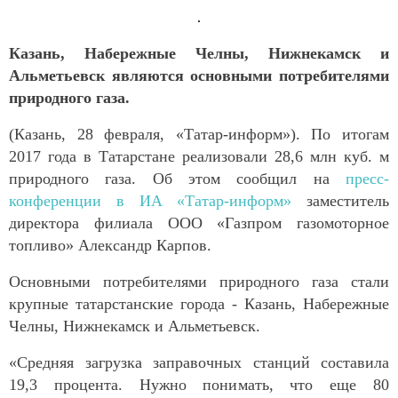
Казань, Набережные Челны, Нижнекамск и
Альметьевск являются основными потребителями
природного газа.
(Казань, 28 февраля, «Татар-информ»). По итогам
2017 года в Татарстане реализовали 28,6 млн куб. м
природного газа. Об этом сообщил на
пресс-
конференции в ИА «Татар-информ»
заместитель
директора филиала ООО «Газпром газомоторное
топливо» Александр Карпов.
Основными потребителями природного газа стали
крупные татарстанские города - Казань, Набережные
Челны, Нижнекамск и Альметьевск.
«Средняя загрузка заправочных станций составила
19,3 процента. Нужно понимать, что еще 80