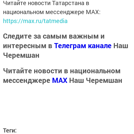
Читайте новости Татарстана в
национальном мессенджере MАХ:
https://max.ru/tatmedia
Следите за самым важным и
интересным в
Телеграм канале
Наш
Черемшан
Читайте новости в национальном
мессенджере
MАХ
Наш Черемшан
Теги: