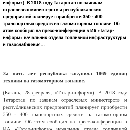
информ»). В 2018 году Татарстан по заявкам
отраслевых министерств и республиканских
предприятий планирует приобрести 350 - 400
транспортных средств на газомоторном топливе. Об
этом сообщил на пресс-конференции в ИА «Татар-
информ» начальник отдела топливной инфраструктуры
и газоснабжения...
За пять лет республика закупила 1869 единиц
техники на газомоторном топливе.
(Казань, 28 февраля, «Татар-информ»). В 2018 году
Татарстан по заявкам отраслевых министерств и
республиканских предприятий планирует приобрести
350 - 400 транспортных средств на газомоторном
топливе. Об этом сообщил на пресс-конференции в
ИА «Татар-информ» начальник отдела топливной