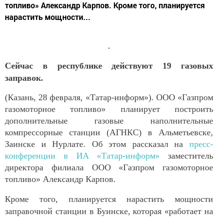
топливо» Александр Карпов. Кроме того, планируется
нарастить мощности...
Сейчас в республике действуют 19 газовых
заправок.
(Казань, 28 февраля, «Татар-информ»). ООО «Газпром
газомоторное топливо» планирует построить
дополнительные газовые наполнительные
компрессорные станции (АГНКС) в Альметьевске,
Заинске и Нурлате. Об этом рассказал на
пресс-
конференции в ИА «Татар-информ»
заместитель
директора филиала ООО «Газпром газомоторное
топливо» Александр Карпов.
Кроме того, планируется нарастить мощности
заправочной станции в Буинске, которая «работает на