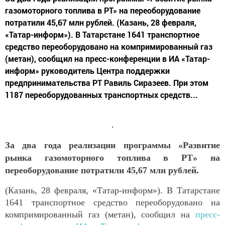
газомоторного топлива в РТ» на переоборудование
потратили 45,67 млн рублей. (Казань, 28 февраля,
«Татар-информ»). В Татарстане 1641 транспортное
средство переоборудовано на компримированный газ
(метан), сообщил на пресс-конференции в ИА «Татар-
информ» руководитель Центра поддержки
предпринимательства РТ Равиль Сиразеев. При этом
1187 переоборудованных транспортных средств...
За два года реализации программы «Развитие
рынка газомоторного топлива в РТ» на
переоборудование потратили 45,67 млн рублей.
(Казань, 28 февраля, «Татар-информ»). В Татарстане
1641 транспортное средство переоборудовано на
компримированный газ (метан), сообщил на
пресс-