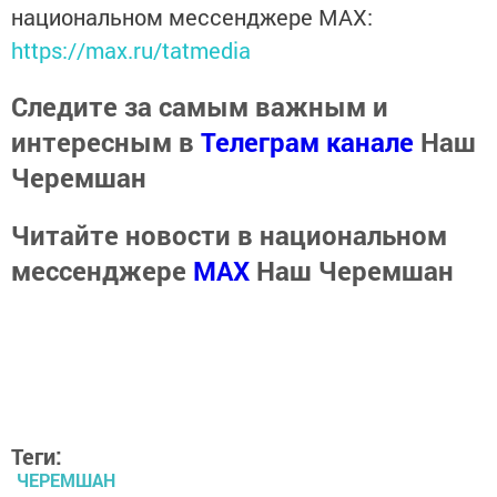
национальном мессенджере MАХ:
https://max.ru/tatmedia
Следите за самым важным и
интересным в
Телеграм канале
Наш
Черемшан
Читайте новости в национальном
мессенджере
MАХ
Наш Черемшан
Теги:
ЧЕРЕМШАН