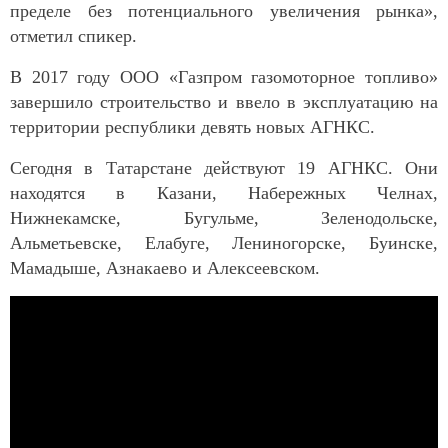
пределе без потенциального увеличения рынка»,
отметил спикер.
В 2017 году ООО «Газпром газомоторное топливо»
завершило строительство и ввело в эксплуатацию на
территории республики девять новых АГНКС.
Сегодня в Татарстане действуют 19 АГНКС. Они
находятся в Казани, Набережных Челнах,
Нижнекамске, Бугульме, Зеленодольске,
Альметьевске, Елабуге, Лениногорске, Буинске,
Мамадыше, Азнакаево и Алексеевском.