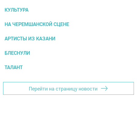
КУЛЬТУРА
НА ЧЕРЕМШАНСКОЙ СЦЕНЕ
АРТИСТЫ ИЗ КАЗАНИ
БЛЕСНУЛИ
ТАЛАНТ
Перейти на страницу новости