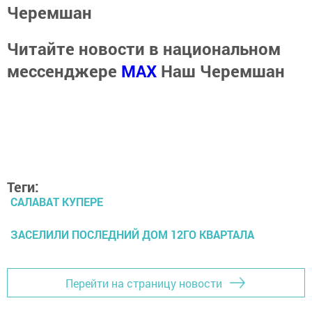
Черемшан
Читайте новости в национальном
мессенджере
MАХ
Наш Черемшан
Теги:
САЛАВАТ КУПЕРЕ
ЗАСЕЛИЛИ ПОСЛЕДНИЙ ДОМ 12ГО КВАРТАЛА
Перейти на страницу новости