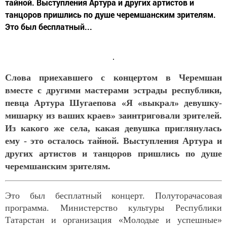
тайной. Выступления Артура и других артистов и
танцоров пришлись по душе черемшанским зрителям.
Это был бесплатный...
Слова приехавшего с концертом в Черемшан
вместе с другими мастерами эстрады республики,
певца Артура Шугаепова «Я «выкрал» девушку-
мишарку из ваших краев» заинтриговали зрителей.
Из какого же села, какая девушка приглянулась
ему - это осталось тайной. Выступления Артура и
других артистов и танцоров пришлись по душе
черемшанским зрителям.
Это был бесплатный концерт. Полуторачасовая
программа. Министерство культуры Республики
Татарстан и организация «Молодые и успешные»