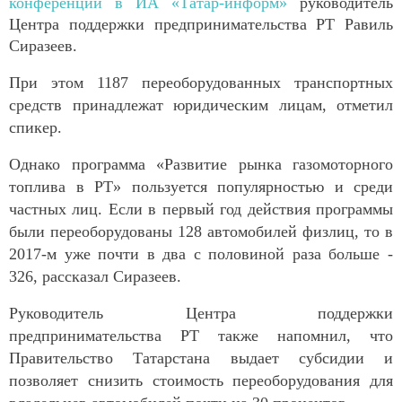
конференции в ИА «Татар-информ»
руководитель
Центра поддержки предпринимательства РТ Равиль
Сиразеев.
При этом 1187 переоборудованных транспортных
средств принадлежат юридическим лицам, отметил
спикер.
Однако программа «Развитие рынка газомоторного
топлива в РТ» пользуется популярностью и среди
частных лиц. Если в первый год действия программы
были переоборудованы 128 автомобилей физлиц, то в
2017-м уже почти в два с половиной раза больше -
326, рассказал Сиразеев.
Руководитель Центра поддержки
предпринимательства РТ также напомнил, что
Правительство Татарстана выдает субсидии и
позволяет снизить стоимость переоборудования для