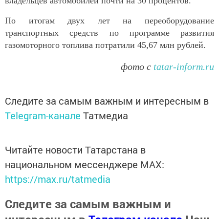
владельцев автомобилей почти на 30 процентов.
По итогам двух лет на переоборудование
транспортных средств по программе развития
газомоторного топлива потратили 45,67 млн рублей.
фото с
tatar-inform.ru
Следите за самым важным и интересным в
Telegram-канале
Татмедиа
Читайте новости Татарстана в
национальном мессенджере MАХ:
https://max.ru/tatmedia
Следите за самым важным и