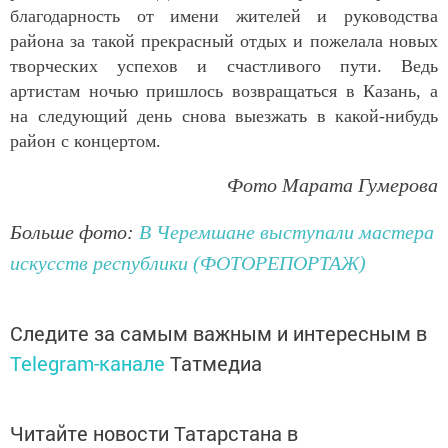
благодарность от имени жителей и руководства
района за такой прекрасный отдых и пожелала новых
творческих успехов и счастливого пути. Ведь
артистам ночью пришлось возвращаться в Казань, а
на следующий день снова выезжать в какой-нибудь
район с концертом.
Фото Марата Гумерова
Больше фото:
В Черемшане выступали мастера
искусств республики (ФОТОРЕПОРТАЖ)
Следите за самым важным и интересным в
Telegram-канале
Татмедиа
Читайте новости Татарстана в