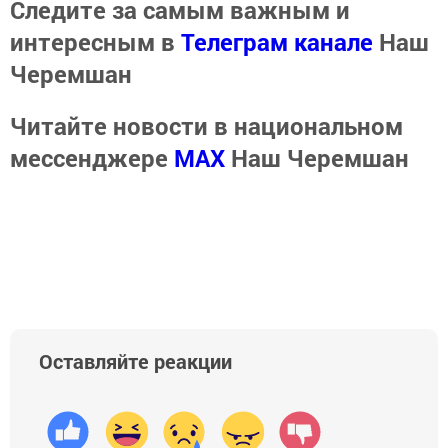
Следите за самым важным и
интересным в
Телеграм канале
Наш
Черемшан
Читайте новости в национальном
мессенджере
MАХ
Наш Черемшан
Оставляйте реакции