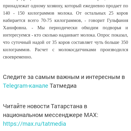
принадлежат одному хозяину, который ежедневно продает по
140 - 150 килограммов молока. От остальных 25 коров
набирается всего 70-75 килограммов, - говорит Гульфания
Ханифовна. - Мы периодически обходим подворья и
интересуемся - кто сколько надаивает молока. Опрос показал,
что суточный надой от 35 коров составляет чуть больше 350
килограммов. Расчет с молокосдатчиками производился
своевременно.
Следите за самым важным и интересным в
Telegram-канале
Татмедиа
Читайте новости Татарстана в
национальном мессенджере MАХ:
https://max.ru/tatmedia