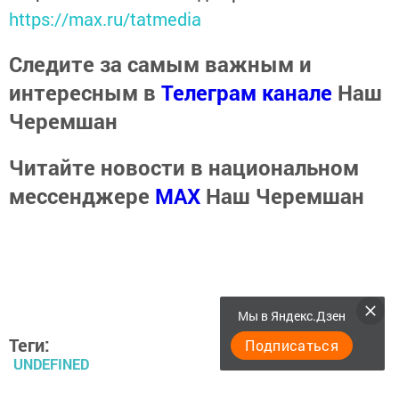
https://max.ru/tatmedia
Следите за самым важным и
интересным в
Телеграм канале
Наш
Черемшан
Читайте новости в национальном
мессенджере
MАХ
Наш Черемшан
Мы в Яндекс.Дзен
Теги:
Подписаться
UNDEFINED