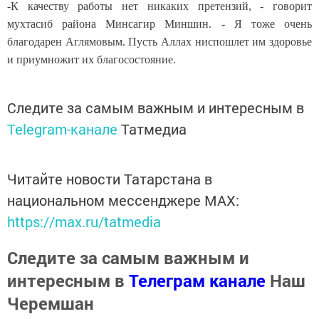
-К качеству работы нет никаких претензий, - говорит
мухтасиб района Минсагир Миншин. - Я тоже очень
благодарен Аглямовым. Пусть Аллах ниспошлет им здоровье
и приумножит их благосостояние.
Следите за самым важным и интересным в
Telegram-канале
Татмедиа
Читайте новости Татарстана в
национальном мессенджере MАХ:
https://max.ru/tatmedia
Следите за самым важным и
интересным в
Телеграм канале
Наш
Черемшан