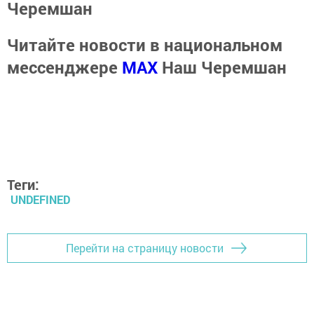
Черемшан
Читайте новости в национальном
мессенджере
MАХ
Наш Черемшан
Теги:
UNDEFINED
Перейти на страницу новости