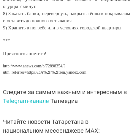
огурцы 7 минут.
8) Закатать банки, перевернуть, накрыть тёплым покрывалом
и оставить до полного остывания.
9) Хранить в погребе или в условиях городской квартиры.
***
Приятного аппетита!
http://www.anews.com/p/72898354/?
utm_referrer=https%3A%2F%2Fzen.yandex.com
Следите за самым важным и интересным в
Telegram-канале
Татмедиа
Читайте новости Татарстана в
национальном мессенджере MАХ: