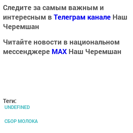
Следите за самым важным и
интересным в
Телеграм канале
Наш
Черемшан
Читайте новости в национальном
мессенджере
MАХ
Наш Черемшан
Теги:
UNDEFINED
СБОР МОЛОКА