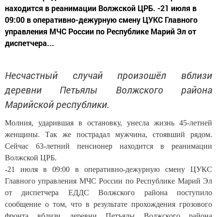
находится в реанимации Волжской ЦРБ. -21 июля в
09:00 в оперативно-дежурную смену ЦУКС Главного
управления МЧС России по Республике Марий Эл от
диспетчера...
Несчастный случай произошёл вблизи
деревни Петьялы Волжского района
Марийской республики.
Молния, ударившая в остановку, унесла жизнь 45-летней
женщины. Так же пострадал мужчина, стоявший рядом.
Сейчас 63-летний пенсионер находится в реанимации
Волжской ЦРБ.
-21 июля в 09:00 в оперативно-дежурную смену ЦУКС
Главного управления МЧС России по Республике Марий Эл
от диспетчера ЕДДС Волжского района поступило
сообщение о том, что в результате прохождения грозового
фронта вблизи деревни Петъялы Волжского района