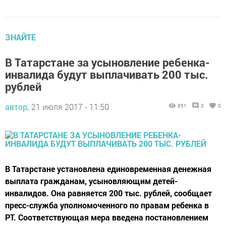
ЗНАЙТЕ
В Татарстане за усыновление ребенка-
инвалида будут выплачивать 200 тыс.
рублей
автор,
21 июля 2017 - 11:50
851
0
0
В Татарстане установлена единовременная денежная
выплата гражданам, усыновляющим детей-
инвалидов. Она равняется 200 тыс. рублей, сообщает
пресс-служба уполномоченного по правам ребенка в
РТ. Соответствующая мера введена постановлением