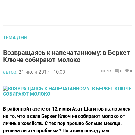
ТЕМА ДНЯ
Возвращаясь к напечатанному: в Беркет
Ключе собирают молоко
автор,
21 июля 2017 - 10:00
761
0
0
В районной газете от 12 июня Азат Шагитов жаловался
на то, что в селе Беркет Ключ не собирают молоко от
личных хозяйств. С тех пор прошло больше месяца,
решена ли эта проблема? По этому поводу мы