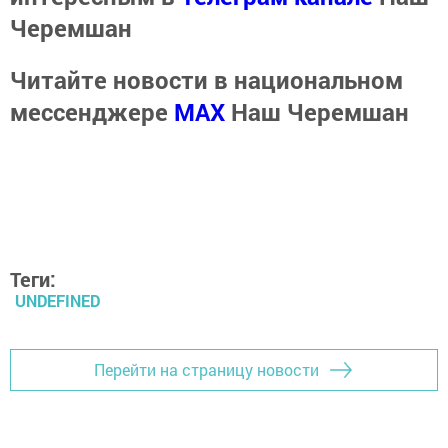
Черемшан
Читайте новости в национальном
мессенджере
MАХ
Наш Черемшан
Теги:
UNDEFINED
Перейти на страницу новости