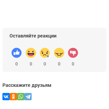
Оставляйте реакции
0
0
0
0
0
Расскажите друзьям