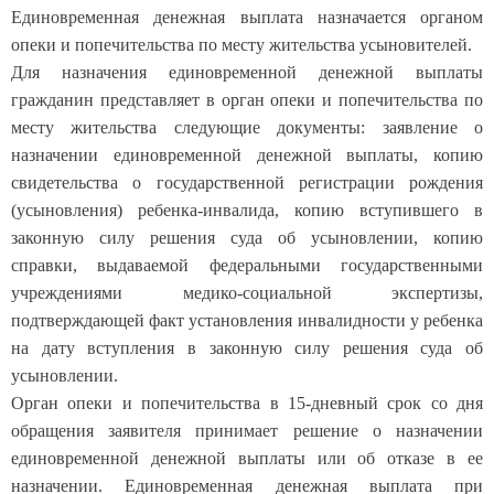
Единовременная денежная выплата назначается органом
опеки и попечительства по месту жительства усыновителей.
Для назначения единовременной денежной выплаты
гражданин представляет в орган опеки и попечительства по
месту жительства следующие документы: заявление о
назначении единовременной денежной выплаты, копию
свидетельства о государственной регистрации рождения
(усыновления) ребенка-инвалида, копию вступившего в
законную силу решения суда об усыновлении, копию
справки, выдаваемой федеральными государственными
учреждениями медико-социальной экспертизы,
подтверждающей факт установления инвалидности у ребенка
на дату вступления в законную силу решения суда об
усыновлении.
Орган опеки и попечительства в 15-дневный срок со дня
обращения заявителя принимает решение о назначении
единовременной денежной выплаты или об отказе в ее
назначении. Единовременная денежная выплата при