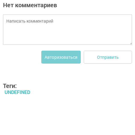
Нет комментариев
Отправить
Авторизоваться
Теги:
UNDEFINED