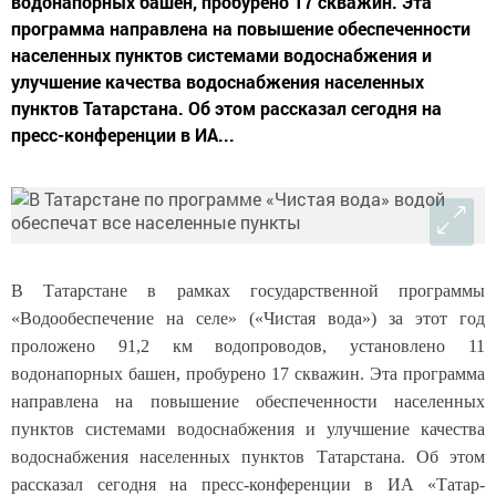
водонапорных башен, пробурено 17 скважин. Эта
программа направлена на повышение обеспеченности
населенных пунктов системами водоснабжения и
улучшение качества водоснабжения населенных
пунктов Татарстана. Об этом рассказал сегодня на
пресс-конференции в ИА...
В Татарстане в рамках государственной программы
«Водообеспечение на селе» («Чистая вода») за этот год
проложено 91,2 км водопроводов, установлено 11
водонапорных башен, пробурено 17 скважин. Эта программа
направлена на повышение обеспеченности населенных
пунктов системами водоснабжения и улучшение качества
водоснабжения населенных пунктов Татарстана. Об этом
рассказал сегодня на пресс-конференции в ИА «Татар-