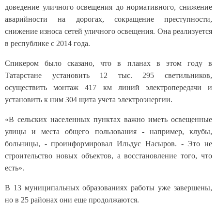
доведение уличного освещения до нормативного, снижение
аварийности на дорогах, сокращение преступности,
снижение износа сетей уличного освещения. Она реализуется
в республике с 2014 года.
Спикером было сказано, что в планах в этом году в
Татарстане установить 12 тыс. 295 светильников,
осуществить монтаж 417 км линий электропередачи и
установить к ним 304 щита учета электроэнергии.
«В сельских населенных пунктах важно иметь освещенные
улицы и места общего пользования - например, клубы,
больницы, - проинформировал Ильдус Насыров. - Это не
строительство новых объектов, а восстановление того, что
есть».
В 13 муниципальных образованиях работы уже завершены,
но в 25 районах они еще продолжаются.