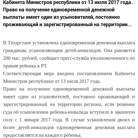
Кабинета Министров республики от 13 июля 2017 года.
Право на получение единовременной денежной
выплаты имеет один из усыновителей, постоянно
проживающий и зарегистрированный на территории...
В Татарстане установлена единовременная денежная выплата
гражданам, усыновляющим детей-инвалидов. Она равняется
200 тыс. рублей, сообщает пресс-служба уполномоченного по
правам ребенка в РТ.
Соответствующая мера введена постановлением Кабинета
Министров республики от 13 июля 2017 года.
Право на получение единовременной денежной выплаты
имеет один из усыновителей, постоянно проживающий и
зарегистрированный на территории региона, если решение
суда об усыновлении ребенка-инвалида вступило в законную
силу с 1 января 2017 года. В случае усыновления двоих и
более детей-инвалидов единовременная денежная выплата
предоставляется на каждого ребенка.