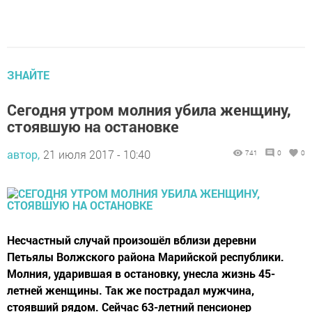
ЗНАЙТЕ
Сегодня утром молния убила женщину,
стоявшую на остановке
автор,
21 июля 2017 - 10:40
741
0
0
Несчастный случай произошёл вблизи деревни
Петьялы Волжского района Марийской республики.
Молния, ударившая в остановку, унесла жизнь 45-
летней женщины. Так же пострадал мужчина,
стоявший рядом. Сейчас 63-летний пенсионер