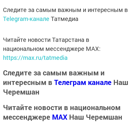
Следите за самым важным и интересным в
Telegram-канале
Татмедиа
Читайте новости Татарстана в
национальном мессенджере MАХ:
https://max.ru/tatmedia
Следите за самым важным и
интересным в
Телеграм канале
Наш
Черемшан
Читайте новости в национальном
мессенджере
MАХ
Наш Черемшан