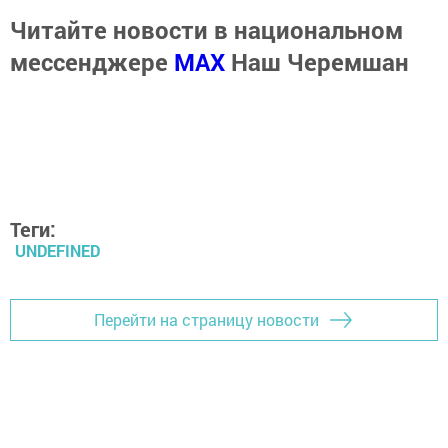
Читайте новости в национальном
мессенджере
MАХ
Наш Черемшан
Теги:
UNDEFINED
Перейти на страницу новости