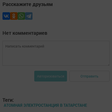
Расскажите друзьям
Нет комментариев
Отправить
Авторизоваться
Теги:
АТОМНАЯ ЭЛЕКТРОСТАНЦИЯ В ТАТАРСТАНЕ