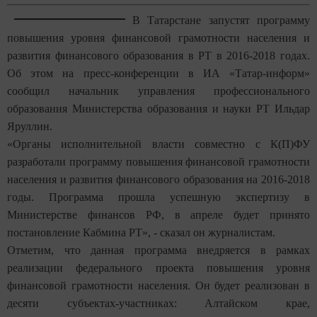
В Татарстане запустят программу
повышения уровня финансовой грамотности населения и
развития финансового образования в РТ в 2016-2018 годах.
Об этом на пресс-конференции в ИА «Татар-информ»
сообщил начальник управления профессионального
образования Министерства образования и науки РТ Ильдар
Яруллин.
«Органы исполнительной власти совместно с К(П)ФУ
разработали программу повышения финансовой грамотности
населения и развития финансового образования на 2016-2018
годы. Программа прошла успешную экспертизу в
Министерстве финансов РФ, в апреле будет принято
постановление Кабмина РТ», - сказал он журналистам.
Отметим, что данная программа внедряется в рамках
реализации федерального проекта повышения уровня
финансовой грамотности населения. Он будет реализован в
десяти субъектах-участниках: Алтайском крае,