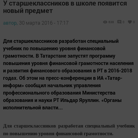
У старшеклассников в школе появится
новый предмет
автор,
30 марта 2016 - 17:17
638
0
0
Для старшеклассников разработан специальный
учебник по повышению уровня финансовой
грамотности. В Татарстане запустят программу
повышения уровня финансовой грамотности населения
и развития финансового образования в РТ в 2016-2018
годах. Об этом на пресс-конференции в ИА «Татар-
информ» сообщил начальник управления
профессионального образования Министерства
образования и науки РТ Ильдар Яруллин. «Органы
исполнительной власти...
Для старшеклассников разработан специальный учебник
по повышению уровня финансовой грамотности.