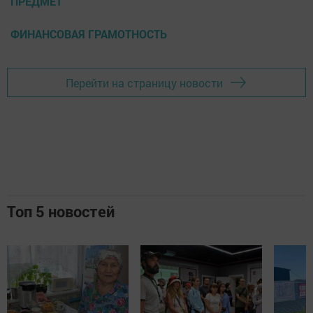
ПРЕДМЕТ
ФИНАНСОВАЯ ГРАМОТНОСТЬ
Перейти на страницу новости
Топ 5 новостей