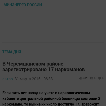
МИНЭНЕРГО РОССИИ
ТЕМА ДНЯ
В Черемшанском районе
зарегистрировано 17 наркоманов
автор,
31 марта 2016 - 06:33
647
0
0
Если пять лет назад на учете в наркологическом
кабинете центральной районной больницы состояли 2
наркомана, то нынче их число достигло 17. Тревожит