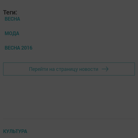
Теги:
ВЕСНА
МОДА
ВЕСНА 2016
Перейти на страницу новости
КУЛЬТУРА