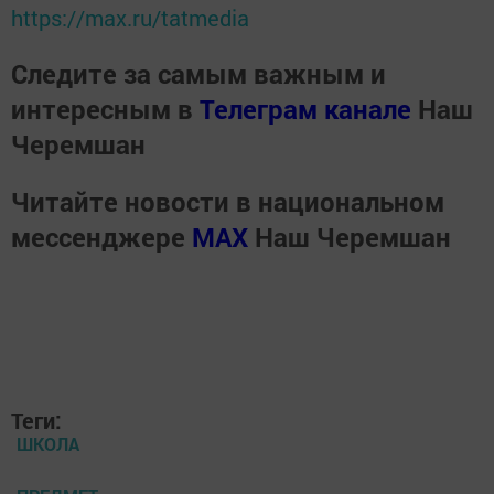
https://max.ru/tatmedia
Следите за самым важным и
интересным в
Телеграм канале
Наш
Черемшан
Читайте новости в национальном
мессенджере
MАХ
Наш Черемшан
Теги:
ШКОЛА