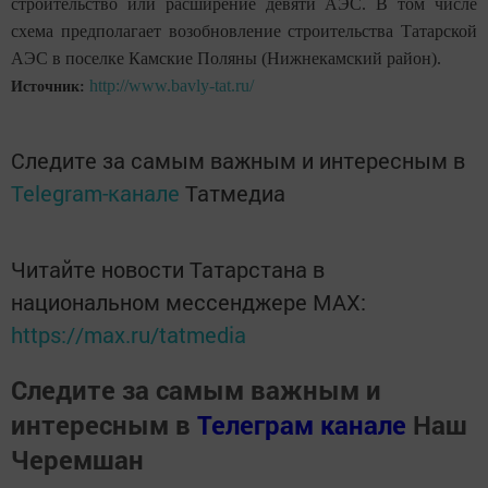
строительство или расширение девяти АЭС. В том числе
схема предполагает возобновление строительства Татарской
АЭС в поселке Камские Поляны (Нижнекамский район).
http://www.bavly-tat.ru/
Источник:
Следите за самым важным и интересным в
Telegram-канале
Татмедиа
Читайте новости Татарстана в
национальном мессенджере MАХ:
https://max.ru/tatmedia
Следите за самым важным и
интересным в
Телеграм канале
Наш
Черемшан