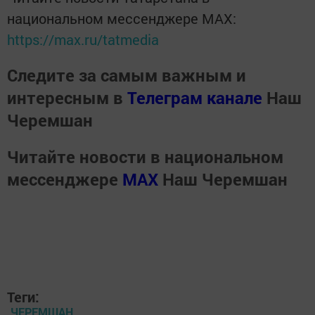
национальном мессенджере MАХ:
https://max.ru/tatmedia
Следите за самым важным и
интересным в
Телеграм канале
Наш
Черемшан
Читайте новости в национальном
мессенджере
MАХ
Наш Черемшан
Теги:
ЧЕРЕМШАН