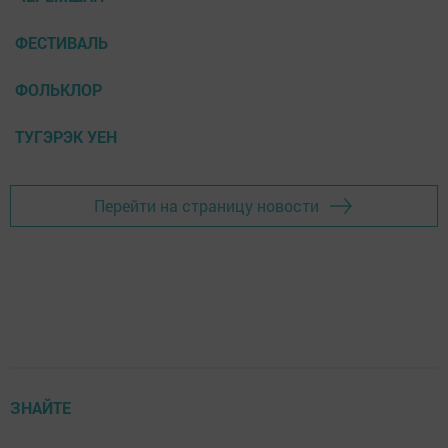
ФЕСТИВАЛЬ
ФОЛЬКЛОР
ТУГЭРЭК УЕН
Перейти на страницу новости
ЗНАЙТЕ