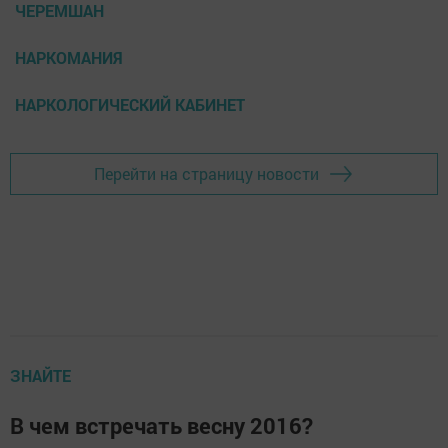
ЧЕРЕМШАН
НАРКОМАНИЯ
НАРКОЛОГИЧЕСКИЙ КАБИНЕТ
Перейти на страницу новости
ЗНАЙТЕ
В чем встречать весну 2016?