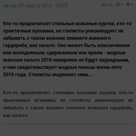
автор,
31 марта 2016 - 05:25
642
0
0
Кто-то предпочитает стильные кожаные куртки, кто-то
практичные пуховики, но стилисты рекомендуют не
забывать о таком важном элементе женского
гардероба, как пальто. Оно может быть классическим
или молодежным, сдержанным или ярким - модные
женские пальто 2016 наверняка не будут заурядными,
о чем свидетельствуют модные показы весна-лето
2016 года. Стилисты выделяют семь...
Кто-то предпочитает стильные кожаные куртки, кто-то
практичные пуховики, но стилисты рекомендуют не
забывать о таком важном элементе женского гардероба,
как пальто.