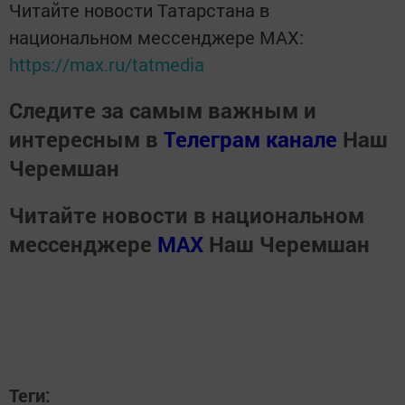
Читайте новости Татарстана в
национальном мессенджере MАХ:
https://max.ru/tatmedia
Следите за самым важным и
интересным в
Телеграм канале
Наш
Черемшан
Читайте новости в национальном
мессенджере
MАХ
Наш Черемшан
Теги: