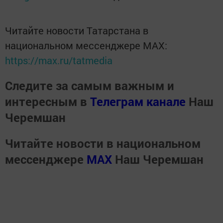
Читайте новости Татарстана в
национальном мессенджере MАХ:
https://max.ru/tatmedia
Следите за самым важным и
интересным в
Телеграм канале
Наш
Черемшан
Читайте новости в национальном
мессенджере
MАХ
Наш Черемшан