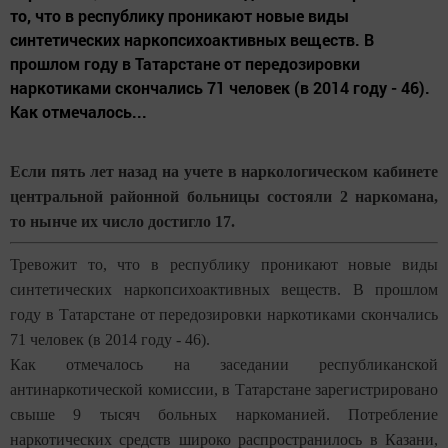
то, что в республику проникают новые виды
синтетических наркопсихоактивных веществ. В
прошлом году в Татарстане от передозировки
наркотиками скончались 71 человек (в 2014 году - 46).
Как отмечалось...
Если пять лет назад на учете в наркологическом кабинете
центральной районной больницы состояли 2 наркомана,
то нынче их число достигло 17.
Тревожит то, что в республику проникают новые виды
синтетических наркопсихоактивных веществ. В прошлом
году в Татарстане от передозировки наркотиками скончались
71 человек (в 2014 году - 46).
Как отмечалось на заседании республиканской
антинаркотической комиссии, в Татарстане зарегистрировано
свыше 9 тысяч больных наркоманией. Потребление
наркотических средств широко распространилось в Казани,