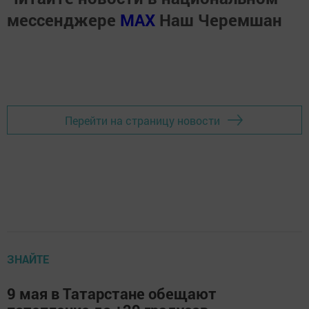
мессенджере
MАХ
Наш Черемшан
Перейти на страницу новости
ЗНАЙТЕ
9 мая в Татарстане обещают