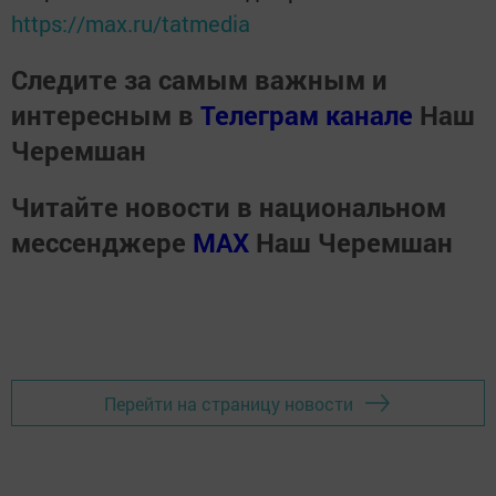
https://max.ru/tatmedia
Следите за самым важным и
интересным в
Телеграм канале
Наш
Черемшан
Читайте новости в национальном
мессенджере
MАХ
Наш Черемшан
Перейти на страницу новости