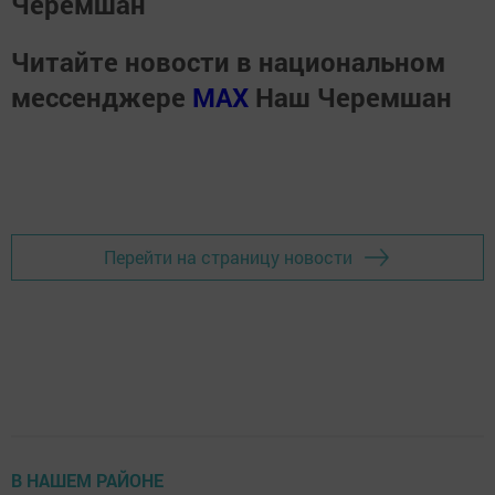
Черемшан
Читайте новости в национальном
мессенджере
MАХ
Наш Черемшан
Перейти на страницу новости
В НАШЕМ РАЙОНЕ