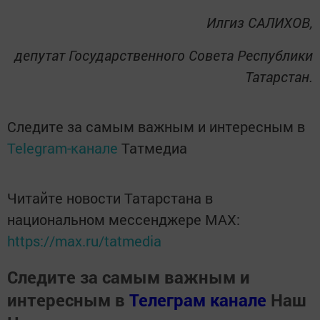
Илгиз САЛИХОВ,
депутат Государственного Совета Республики
Татарстан.
Следите за самым важным и интересным в
Telegram-канале
Татмедиа
Читайте новости Татарстана в
национальном мессенджере MАХ:
https://max.ru/tatmedia
Следите за самым важным и
интересным в
Телеграм канале
Наш