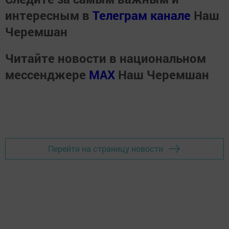
интересным в
Телеграм канале
Наш
Черемшан
Читайте новости в национальном
мессенджере
MАХ
Наш Черемшан
Перейти на страницу новости