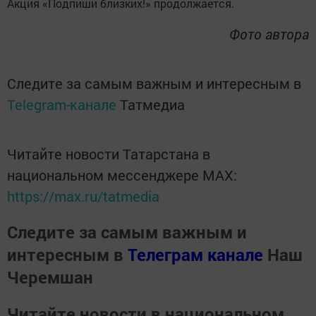
Акция «Подпиши близких!» продолжается.
Фото автора
Следите за самым важным и интересным в
Telegram-канале
Татмедиа
Читайте новости Татарстана в
национальном мессенджере MАХ:
https://max.ru/tatmedia
Следите за самым важным и
интересным в
Телеграм канале
Наш
Черемшан
Читайте новости в национальном