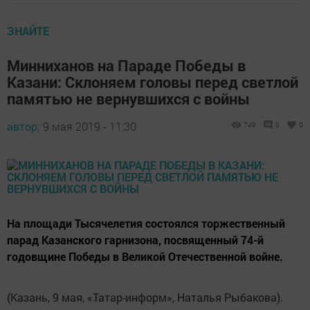
ЗНАЙТЕ
Минниханов на Параде Победы в
Казани: Склоняем головы перед светлой
памятью не вернувшихся с войны
автор,
9 мая 2019 - 11:30
749
0
0
На площади Тысячелетия состоялся торжественный
парад Казанского гарнизона, посвященный 74-й
годовщине Победы в Великой Отечественной войне.
(Казань, 9 мая, «Татар-информ», Наталья Рыбакова).