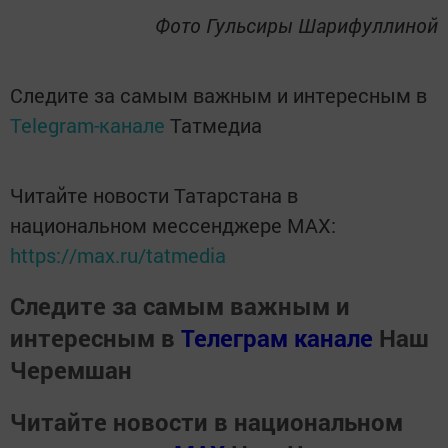
Фото Гульсиры Шарифуллиной
Следите за самым важным и интересным в
Telegram-канале
Татмедиа
Читайте новости Татарстана в
национальном мессенджере MАХ:
https://max.ru/tatmedia
Следите за самым важным и
интересным в
Телеграм канале
Наш
Черемшан
Читайте новости в национальном