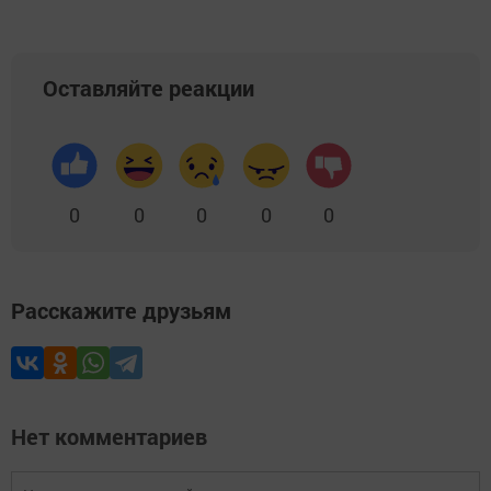
Оставляйте реакции
0
0
0
0
0
Расскажите друзьям
Нет комментариев