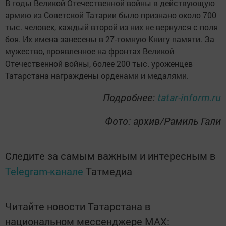
В годы Великой Отечественной войны в действующую
армию из Советской Татарии было признано около 700
тыс. человек, каждый второй из них не вернулся с поля
боя. Их имена занесены в 27-томную Книгу памяти. За
мужество, проявленное на фронтах Великой
Отечественной войны, более 200 тыс. уроженцев
Татарстана награждены орденами и медалями.
Подробнее:
tatar-inform.ru
Фото: архив/Рамиль Гали
Следите за самым важным и интересным в
Telegram-канале
Татмедиа
Читайте новости Татарстана в
национальном мессенджере MАХ: