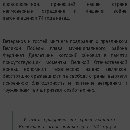
кровопролитной, принесшей нашей стране
неимоверные страдания и лишения войне,
закончившейся 74 года назад.
Ветеранов и гостей митинга поздравил с праздником
Великой Победы глава муниципального района
Фердинат Давлетшин, который обновил в памяти
присутствующих моменты Великой Отечественной
войны, вспомнил героических наших земляков,
бесстрашно сражавшихся за свободу страны, выразил
искреннюю благодарность и почтение ветеранам и
труженикам тыла, призвал к заботе о них.
- У этого праздника нет срока давности.
Вошедшие в огонь войны еще в 1941 году и