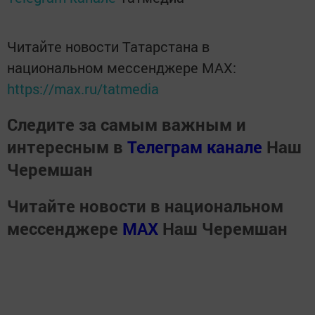
Читайте новости Татарстана в
национальном мессенджере MАХ:
https://max.ru/tatmedia
Следите за самым важным и
интересным в
Телеграм канале
Наш
Черемшан
Читайте новости в национальном
мессенджере
MАХ
Наш Черемшан