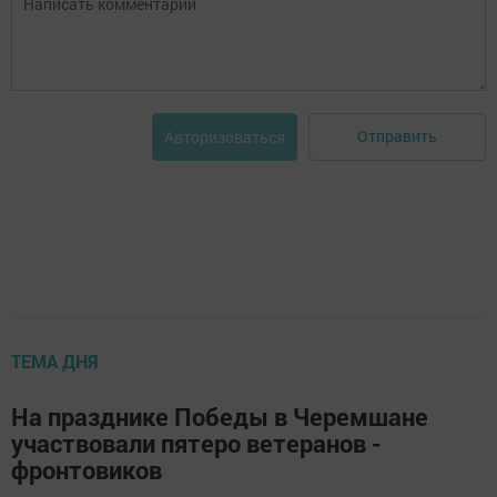
Отправить
Авторизоваться
ТЕМА ДНЯ
На празднике Победы в Черемшане
участвовали пятеро ветеранов -
фронтовиков